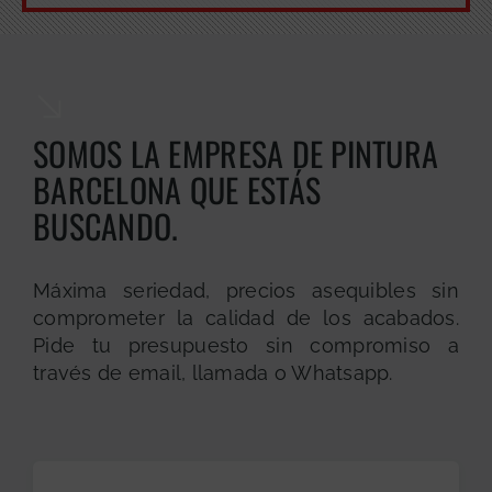
SOMOS LA EMPRESA DE PINTURA
BARCELONA QUE ESTÁS
BUSCANDO.
Máxima seriedad, precios asequibles sin
comprometer la calidad de los acabados.
Pide tu presupuesto sin compromiso a
través de email, llamada o Whatsapp.