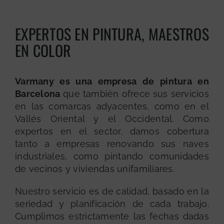
EXPERTOS EN PINTURA, MAESTROS
EN COLOR
Varmany es una empresa de pintura en
Barcelona
que también ofrece sus servicios
en las comarcas adyacentes, como en el
Vallés Oriental y el Occidental. Como
expertos en el sector, damos cobertura
tanto a empresas renovando sus naves
industriales, como pintando comunidades
de vecinos y viviendas unifamiliares.
Nuestro servicio es de calidad, basado en la
seriedad y planificación de cada trabajo.
Cumplimos estrictamente las fechas dadas