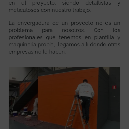
en el proyecto, siendo detallistas y
meticulosos con nuestro trabajo.
La envergadura de un proyecto no es un
problema para nosotros. Con los
profesionales que tenemos en plantilla y
maquinaria propia, llegamos allí donde otras
empresas no lo hacen.