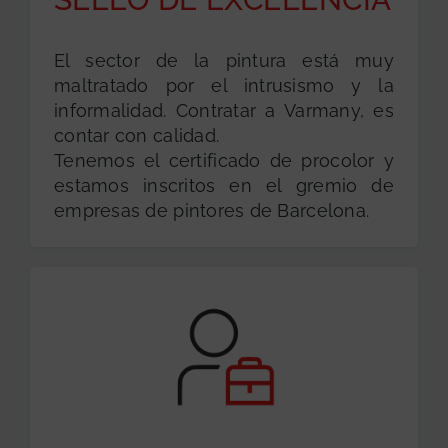
El sector de la pintura está muy
maltratado por el intrusismo y la
informalidad. Contratar a Varmany, es
contar con calidad.
Tenemos el certificado de procolor y
estamos inscritos en el gremio de
empresas de pintores de Barcelona.