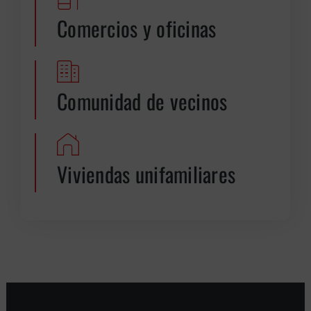
Comercios y oficinas
Comunidad de vecinos
Viviendas unifamiliares