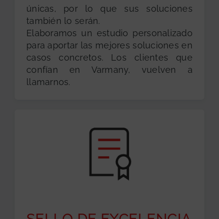
únicas, por lo que sus soluciones
también lo serán.
Elaboramos un estudio personalizado
para aportar las mejores soluciones en
casos concretos. Los clientes que
confían en Varmany, vuelven a
llamarnos.
SELLO DE EXCELENCIA