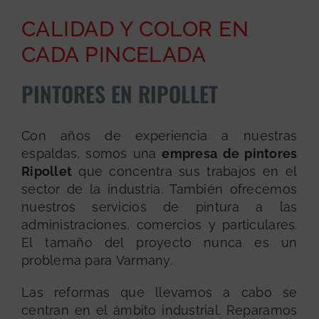
CALIDAD Y COLOR EN
CADA PINCELADA
PINTORES EN RIPOLLET
Con años de experiencia a nuestras
espaldas, somos una
empresa de pintores
Ripollet
que concentra sus trabajos en el
sector de la industria. También ofrecemos
nuestros servicios de pintura a las
administraciones, comercios y particulares.
El tamaño del proyecto nunca es un
problema para Varmany.
Las reformas que llevamos a cabo se
centran en el ámbito industrial. Reparamos