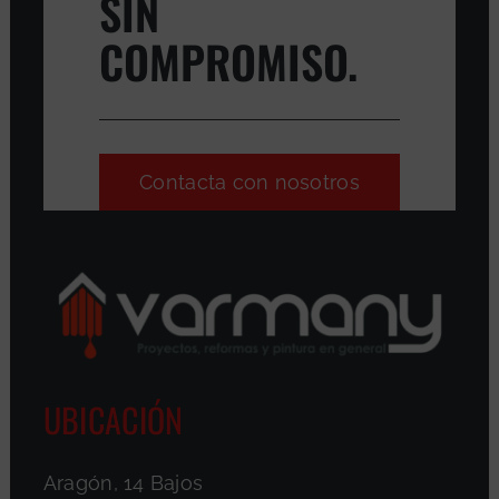
SIN
COMPROMISO.
Contacta con nosotros
UBICACIÓN
Aragón, 14 Bajos