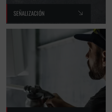
SEÑALIZACIÓN