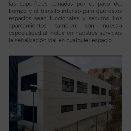
las superficies dañadas por el paso del
tiempo y el tránsito intenso para que estos
espacios sean funcionales y seguros. Los
aparcamientos también son nuestra
especialidad al incluir en nuestros servicios
la señalización vial en cualquier espacio.