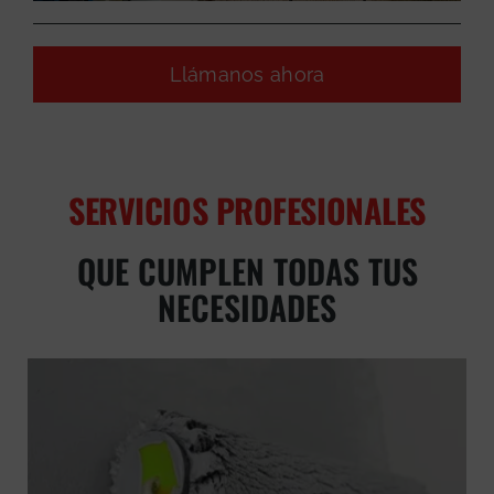
Llámanos ahora
SERVICIOS PROFESIONALES
QUE CUMPLEN TODAS TUS
NECESIDADES