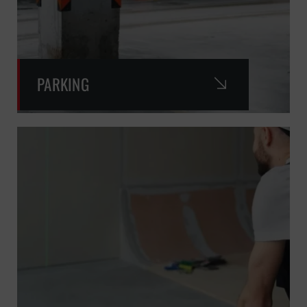
PARKING