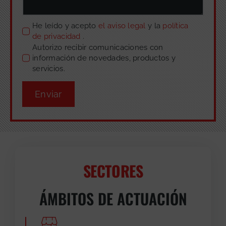
He leído y acepto
el aviso legal
y la
política
de privacidad
.
Autorizo recibir comunicaciones con
información de novedades, productos y
servicios.
Enviar
SECTORES
ÁMBITOS DE ACTUACIÓN