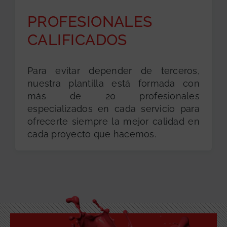
PROFESIONALES
CALIFICADOS
Para evitar depender de terceros,
nuestra plantilla está formada con
más de 20 profesionales
especializados en cada servicio para
ofrecerte siempre la mejor calidad en
cada proyecto que hacemos.