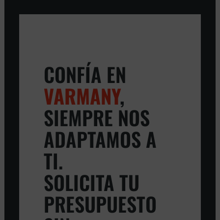
CONFÍA EN
VARMANY
,
SIEMPRE NOS
ADAPTAMOS A
TI.
SOLICITA TU
PRESUPUESTO