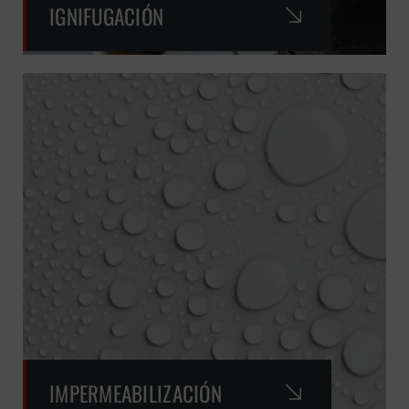
IGNIFUGACIÓN
IMPERMEABILIZACIÓN