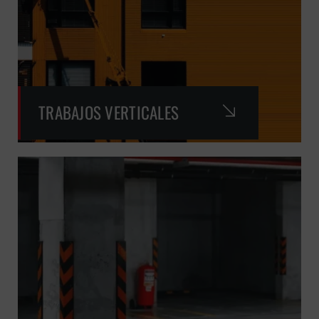
TRABAJOS VERTICALES