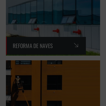
REFORMA DE NAVES