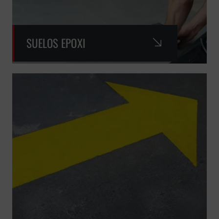
SUELOS EPOXI