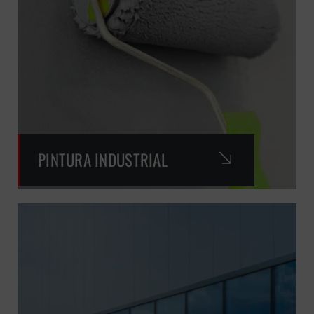
PINTURA INDUSTRIAL