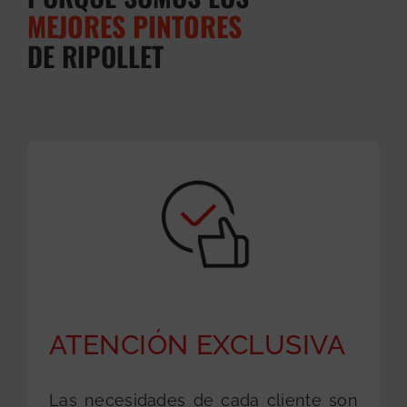
MEJORES PINTORES
DE RIPOLLET
ATENCIÓN EXCLUSIVA
Las necesidades de cada cliente son