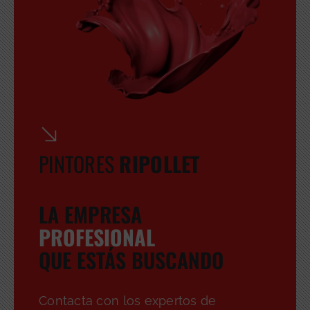
PINTORES
RIPOLLET
LA EMPRESA
PROFESIONAL
QUE ESTÁS BUSCANDO
Contacta con los expertos de