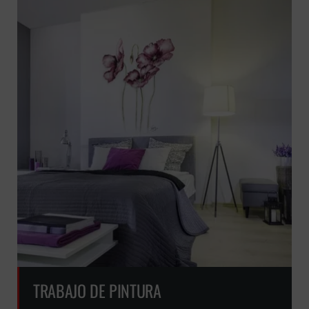
TRABAJO DE PINTURA