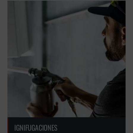
IGNIFUGACIONES