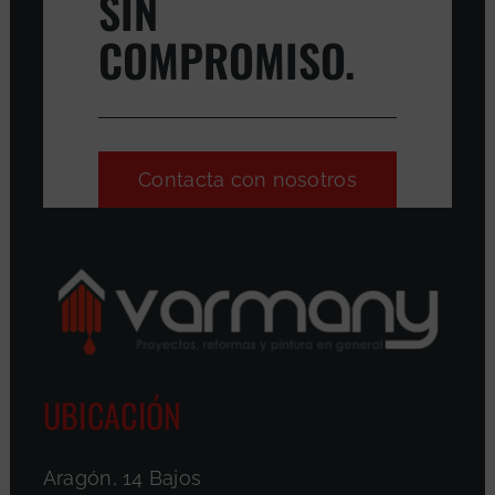
SIN
COMPROMISO.
Contacta con nosotros
UBICACIÓN
Aragón, 14 Bajos