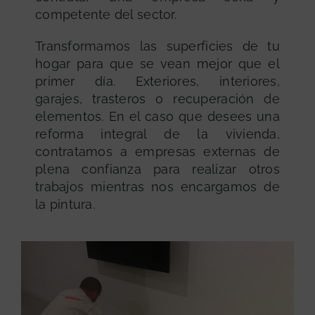
competente del sector.
Transformamos las superficies de tu
hogar para que se vean mejor que el
primer día. Exteriores, interiores,
garajes, trasteros o recuperación de
elementos. En el caso que desees una
reforma integral de la vivienda,
contratamos a empresas externas de
plena confianza para realizar otros
trabajos mientras nos encargamos de
la pintura.