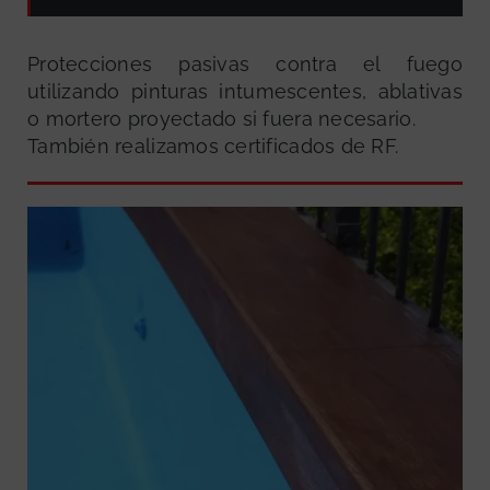
Protecciones pasivas contra el fuego
utilizando pinturas intumescentes, ablativas
o mortero proyectado si fuera necesario.
También realizamos certificados de RF.