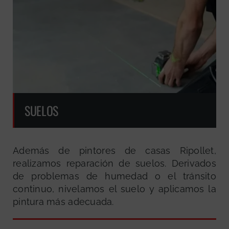
SUELOS
Además de pintores de casas Ripollet,
realizamos reparación de suelos. Derivados
de problemas de humedad o el tránsito
continuo, nivelamos el suelo y aplicamos la
pintura más adecuada.