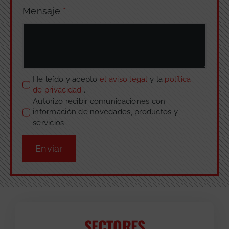
Mensaje
*
He leído y acepto
el aviso legal
y la
política
de privacidad
.
Autorizo recibir comunicaciones con
información de novedades, productos y
servicios.
Enviar
SECTORES