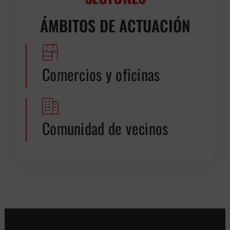
ÁMBITOS DE ACTUACIÓN
Comercios y oficinas
Comunidad de vecinos