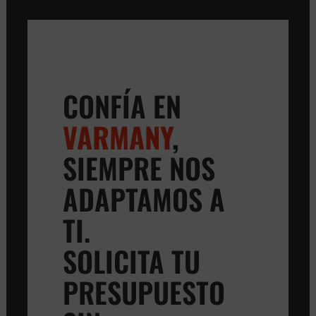
CONFÍA EN
VARMANY
,
SIEMPRE NOS
ADAPTAMOS A
TI.
SOLICITA TU
PRESUPUESTO