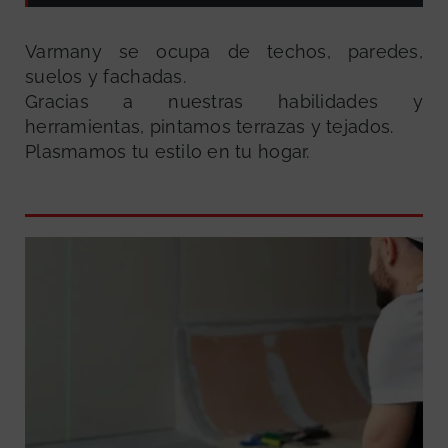
Varmany se ocupa de techos, paredes,
suelos y fachadas.
Gracias a nuestras habilidades y
herramientas, pintamos terrazas y tejados.
Plasmamos tu estilo en tu hogar.