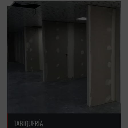
GRATUITA
TABIQUERÍA