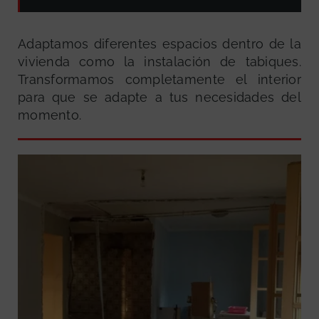
Adaptamos diferentes espacios dentro de la
vivienda como la instalación de tabiques.
Transformamos completamente el interior
para que se adapte a tus necesidades del
momento.