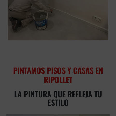
PINTAMOS PISOS Y CASAS EN
RIPOLLET
LA PINTURA QUE REFLEJA TU
ESTILO