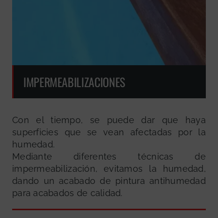
IMPERMEABILIZACIONES
Con el tiempo, se puede dar que haya
superficies que se vean afectadas por la
humedad.
Mediante diferentes técnicas de
impermeabilización, evitamos la humedad,
dando un acabado de pintura antihumedad
para acabados de calidad.