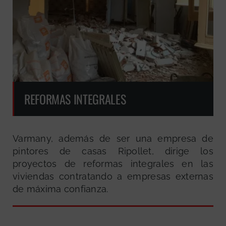
REFORMAS INTEGRALES
Varmany, además de ser una empresa de
pintores de casas Ripollet, dirige los
proyectos de reformas integrales en las
viviendas contratando a empresas externas
de máxima confianza.