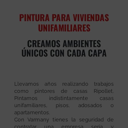
PINTURA PARA VIVIENDAS
UNIFAMILIARES
CREAMOS AMBIENTES
ÚNICOS CON CADA CAPA
Llevamos años realizando trabajos
como pintores de casas Ripollet.
Pintamos indistintamente casas
unifamiliares, pisos, adosados o
apartamentos.
Con Varmany tienes la seguridad de
contratar una empresa seria y