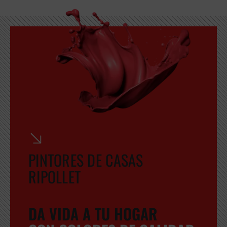
PINTORES DE CASAS
RIPOLLET
DA VIDA A TU HOGAR