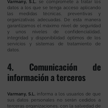
Varmany, S.L.
se compromete a tratar los
datos a los que se tenga acceso aplicando
las medidas técnicas, preventivas y
organizativas adecuadas. De esta manera
garantizamos el máximo nivel de seguridad
y unos niveles de confidencialidad,
integridad y disponibilidad óptimos de los
servicios y sistemas de tratamiento de
datos.
4. Comunicación de
información a terceros
Varmany, S.L.
informa a los usuarios de que
sus datos personales no serán cedidos a
terceras organizaciones, con la salvedad de