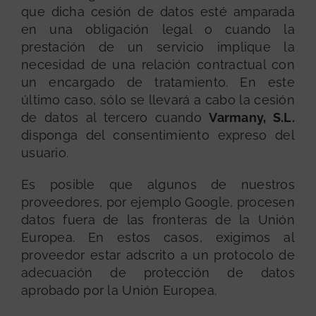
que dicha cesión de datos esté amparada
en una obligación legal o cuando la
prestación de un servicio implique la
necesidad de una relación contractual con
un encargado de tratamiento. En este
último caso, sólo se llevará a cabo la cesión
de datos al tercero cuando
Varmany, S.L.
disponga del consentimiento expreso del
usuario.
Es posible que algunos de nuestros
proveedores, por ejemplo Google, procesen
datos fuera de las fronteras de la Unión
Europea. En estos casos, exigimos al
proveedor estar adscrito a un protocolo de
GRATUITA
adecuación de protección de datos
aprobado por la Unión Europea.