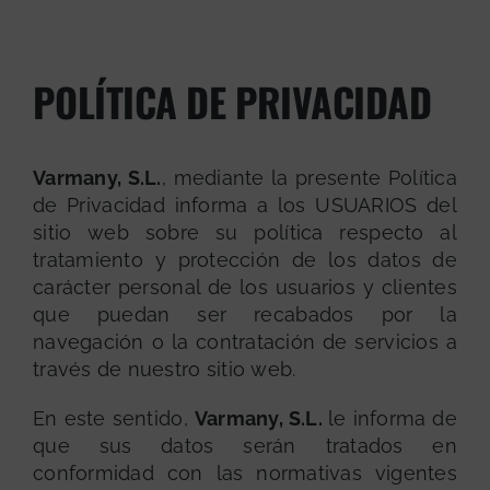
POLÍTICA DE PRIVACIDAD
Varmany, S.L.
, mediante la presente Política
de Privacidad informa a los USUARIOS del
sitio web sobre su política respecto al
tratamiento y protección de los datos de
carácter personal de los usuarios y clientes
que puedan ser recabados por la
navegación o la contratación de servicios a
través de nuestro sitio web.
En este sentido,
Varmany, S.L.
le informa de
que sus datos serán tratados en
conformidad con las normativas vigentes