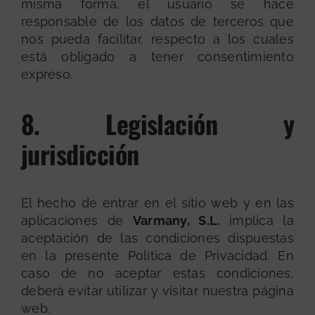
misma forma, el usuario se hace
responsable de los datos de terceros que
nos pueda facilitar, respecto a los cuales
está obligado a tener consentimiento
expreso.
8. Legislación y
jurisdicción
El hecho de entrar en el sitio web y en las
aplicaciones de
Varmany, S.L.
implica la
aceptación de las condiciones dispuestas
en la presente Política de Privacidad. En
caso de no aceptar estas condiciones,
deberá evitar utilizar y visitar nuestra página
web.