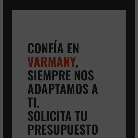
CONFÍA EN
VARMANY
,
SIEMPRE NOS
ADAPTAMOS A
TI.
SOLICITA TU
PRESUPUESTO