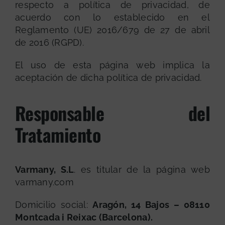
respecto a política de privacidad, de
acuerdo con lo establecido en el
Reglamento (UE) 2016/679 de 27 de abril
de 2016 (RGPD).
El uso de esta página web implica la
aceptación de dicha política de privacidad.
Responsable del
Tratamiento
Varmany, S.L
. es titular de la página web
varmany.com
Domicilio social:
Aragón, 14 Bajos – 08110
Montcada i Reixac (Barcelona).