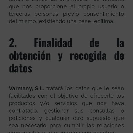
que nos proporcione el propio usuario o
terceras personas previo consentimiento
del mismo, existiendo una base legítima.
2. Finalidad de la
obtención y recogida de
datos
Varmany, S.L.
tratará los datos que le sean
facilitados con el objetivo de ofrecerle los
productos y/o servicios que nos haya
contratado, gestionar sus consultas o
peticiones y cualquier otro supuesto que
sea necesario para cumplir las relaciones
comerciales que mantenga con nosotros.