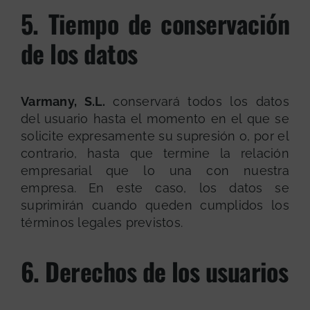
5. Tiempo de conservación
de los datos
Varmany, S.L.
conservará todos los datos
del usuario hasta el momento en el que se
solicite expresamente su supresión o, por el
contrario, hasta que termine la relación
empresarial que lo una con nuestra
empresa. En este caso, los datos se
suprimirán cuando queden cumplidos los
términos legales previstos.
6. Derechos de los usuarios