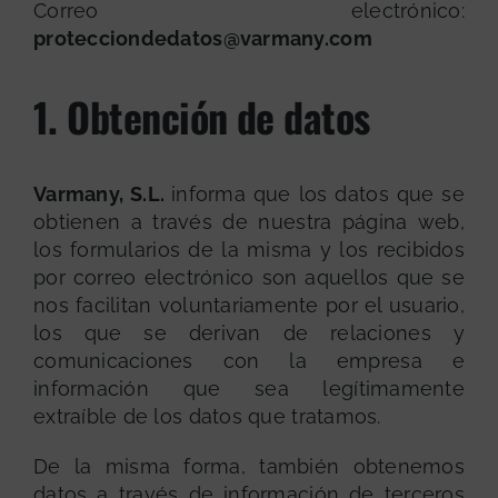
Correo electrónico:
protecciondedatos@varmany.com
1. Obtención de datos
Varmany, S.L.
informa que los datos que se
obtienen a través de nuestra página web,
los formularios de la misma y los recibidos
por correo electrónico son aquellos que se
nos facilitan voluntariamente por el usuario,
los que se derivan de relaciones y
comunicaciones con la empresa e
información que sea legítimamente
extraíble de los datos que tratamos.
De la misma forma, también obtenemos
datos a través de información de terceros