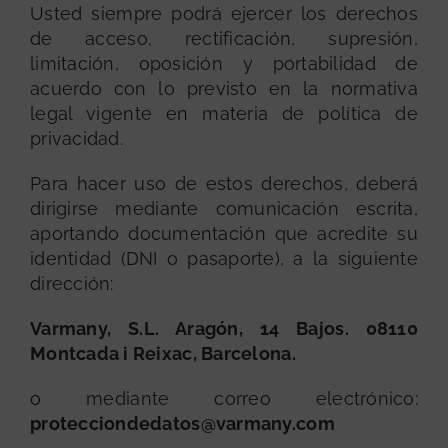
Usted siempre podrá ejercer los derechos
de acceso, rectificación, supresión,
limitación, oposición y portabilidad de
acuerdo con lo previsto en la normativa
legal vigente en materia de política de
privacidad.
Para hacer uso de estos derechos, deberá
dirigirse mediante comunicación escrita,
aportando documentación que acredite su
identidad (DNI o pasaporte), a la siguiente
dirección:
Varmany, S.L. Aragón, 14 Bajos. 08110
Montcada i Reixac, Barcelona.
o mediante correo electrónico:
protecciondedatos@varmany.com