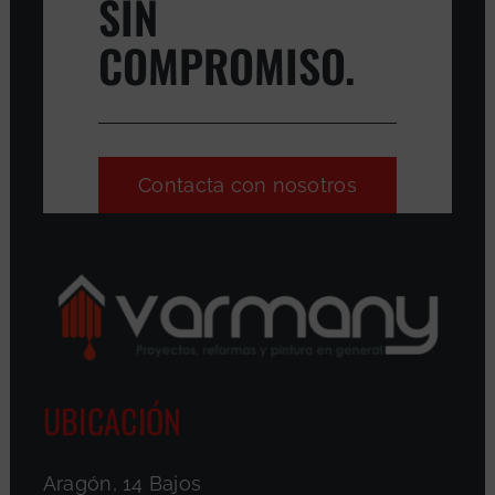
SIN
COMPROMISO.
Contacta con nosotros
UBICACIÓN
Aragón, 14 Bajos