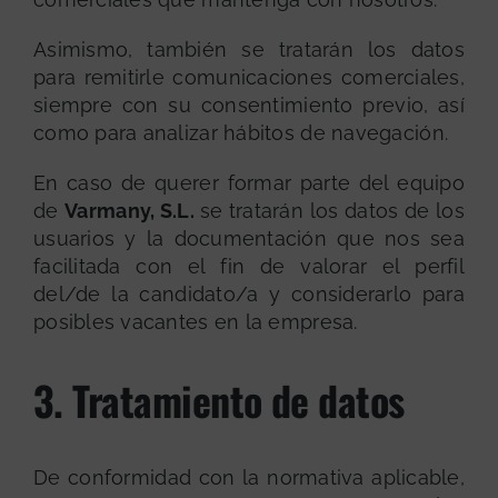
Asimismo, también se tratarán los datos
para remitirle comunicaciones comerciales,
siempre con su consentimiento previo, así
como para analizar hábitos de navegación.
En caso de querer formar parte del equipo
de
Varmany, S.L.
se tratarán los datos de los
usuarios y la documentación que nos sea
facilitada con el fin de valorar el perfil
del/de la candidato/a y considerarlo para
posibles vacantes en la empresa.
3. Tratamiento de datos
De conformidad con la normativa aplicable,