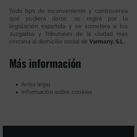
Todo tipo de inconveniente y controversia
que pudiera darse, se regirá por la
legislación española y se someterá a los
Juzgados y Tribunales de la ciudad más
cercana al domicilio social de
Varmany, S.L.
Más información
Aviso legal
Información sobre cookies