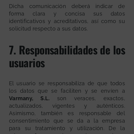
Dicha comunicación deberá indicar de
forma clara y concisa sus datos
identificativos y acreditativos, así como su
solicitud respecto a sus datos.
7. Responsabilidades de los
usuarios
El usuario se responsabiliza de que todos
los datos que se faciliten y se envíen a
Varmany, S.L.
son veraces, exactos,
actualizados, vigentes y auténticos.
Asimismo, también es responsable del
consentimiento que se da a la empresa
para su tratamiento y utilización. De la