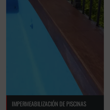
IMPERMEABILIZACIÓN DE PISCINAS