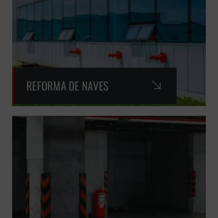
REFORMA DE NAVES