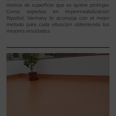
metros de superficie que se quiere proteger.
Como expertos en impermeabilización
Ripollet, Varmany te aconseja con el mejor
método para cada situación obteniendo los
mejores resultados.