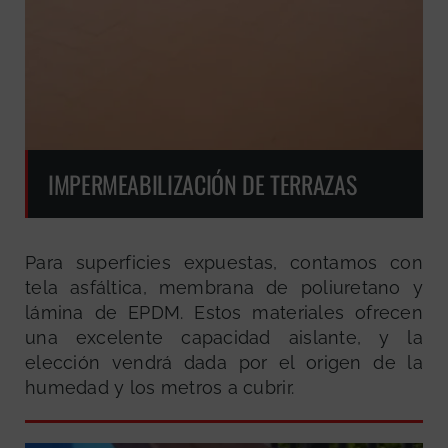
IMPERMEABILIZACIÓN DE TERRAZAS
Para superficies expuestas, contamos con
tela asfáltica, membrana de poliuretano y
lámina de EPDM. Estos materiales ofrecen
una excelente capacidad aislante, y la
elección vendrá dada por el origen de la
humedad y los metros a cubrir.