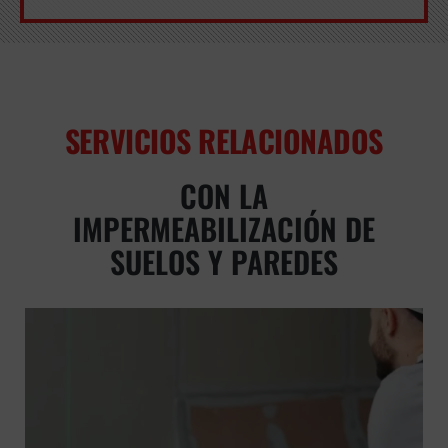
SERVICIOS RELACIONADOS
CON LA
IMPERMEABILIZACIÓN DE
SUELOS Y PAREDES