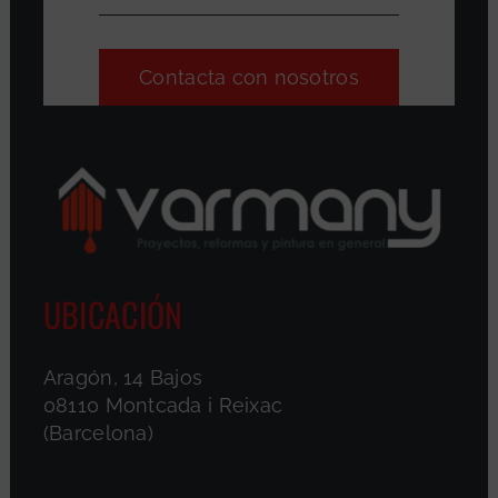
Contacta con nosotros
UBICACIÓN
Aragón, 14 Bajos
08110 Montcada i Reixac
(Barcelona)