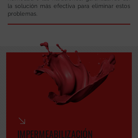
la solución más efectiva para eliminar estos
problemas.
GRATUITA
IMPERMEABILIZACIÓN