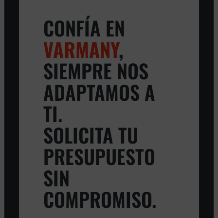
CONFÍA EN
VARMANY
,
SIEMPRE NOS
ADAPTAMOS A
TI.
SOLICITA TU
PRESUPUESTO
SIN
COMPROMISO.