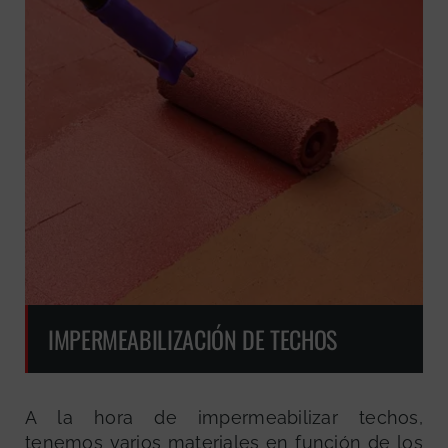
IMPERMEABILIZACIÓN DE TECHOS
A la hora de impermeabilizar techos,
tenemos varios materiales en función de los