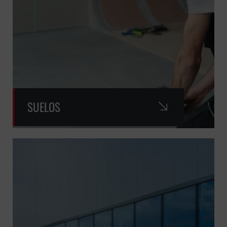
SUELOS