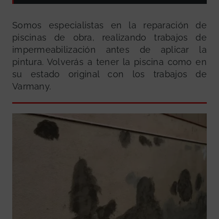
Somos especialistas en la reparación de
piscinas de obra, realizando trabajos de
impermeabilización antes de aplicar la
pintura. Volverás a tener la piscina como en
su estado original con los trabajos de
Varmany.