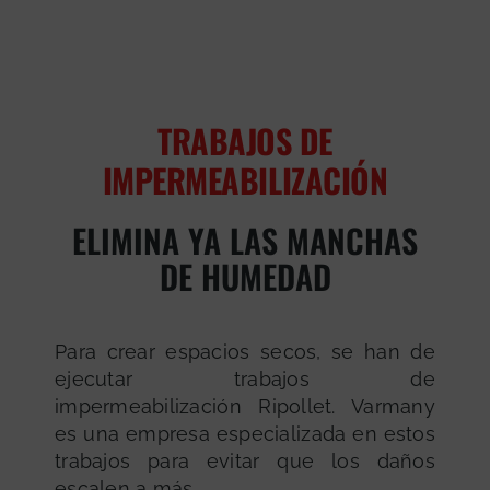
TRABAJOS DE
IMPERMEABILIZACIÓN
ELIMINA YA LAS MANCHAS
DE HUMEDAD
Para crear espacios secos, se han de
ejecutar trabajos de
impermeabilización Ripollet. Varmany
es una empresa especializada en estos
trabajos para evitar que los daños
escalen a más.