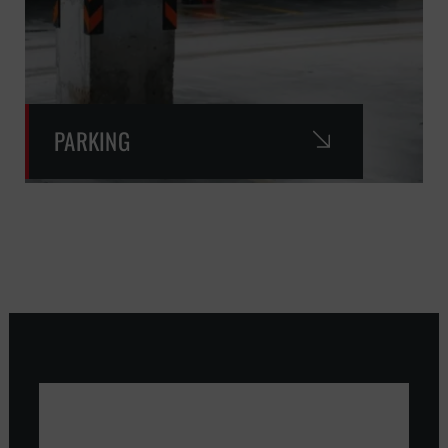
PARKING