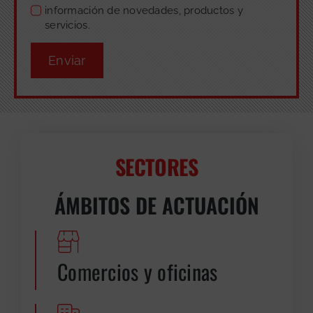
información de novedades, productos y
servicios.
Enviar
SECTORES
ÁMBITOS DE ACTUACIÓN
Comercios y oficinas