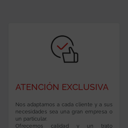
ATENCIÓN EXCLUSIVA
Nos adaptamos a cada cliente y a sus
necesidades sea una gran empresa o
un particular.
Ofrecemos calidad y un trato