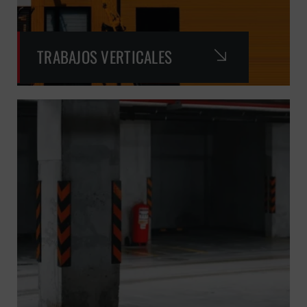
TRABAJOS VERTICALES