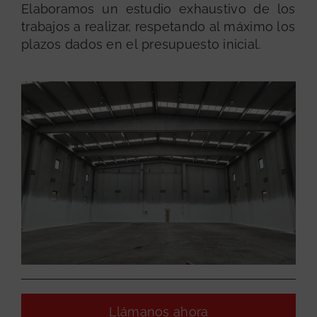
Elaboramos un estudio exhaustivo de los
trabajos a realizar, respetando al máximo los
plazos dados en el presupuesto inicial.
Llámanos ahora