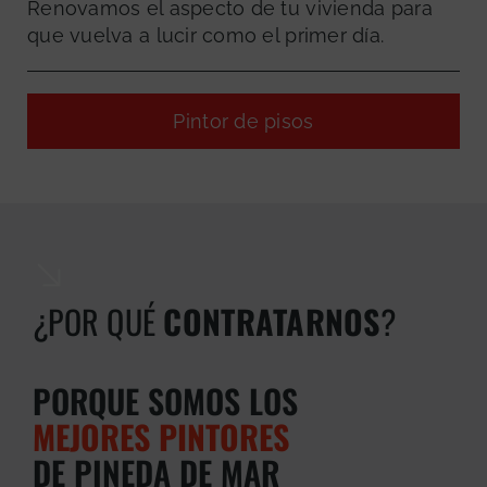
Renovamos el aspecto de tu vivienda para
que vuelva a lucir como el primer día.
Pintor de pisos
¿POR QUÉ
CONTRATARNOS
?
GRATUITA
PORQUE SOMOS LOS
MEJORES PINTORES
DE PINEDA DE MAR