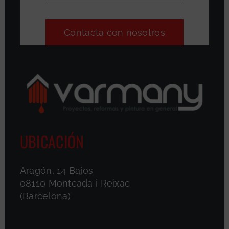
Contacta con nosotros
UBICACIÓN
Aragón, 14 Bajos
08110 Montcada i Reixac
(Barcelona)