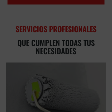
SERVICIOS PROFESIONALES
QUE CUMPLEN TODAS TUS
NECESIDADES