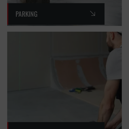
PARKING