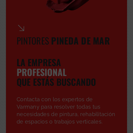
PINTORES
PINEDA DE MAR
LA EMPRESA
PROFESIONAL
QUE ESTÁS BUSCANDO
Contacta con los expertos de
Varmany para resolver todas tus
necesidades de pintura, rehabilitación
de espacios o trabajos verticales.