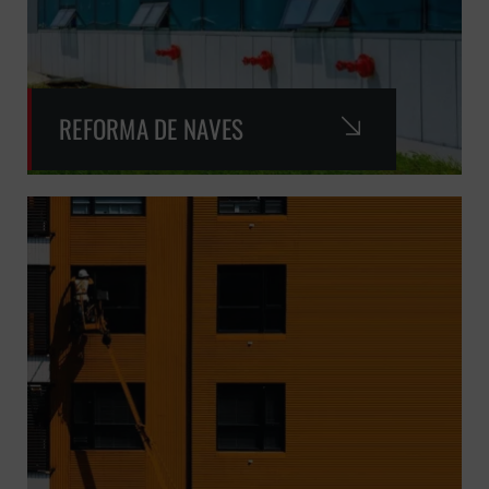
REFORMA DE NAVES