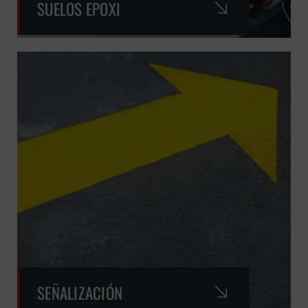
SUELOS EPOXI
SEÑALIZACIÓN