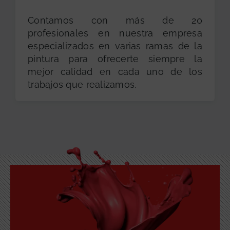
Contamos con más de 20
profesionales en nuestra empresa
especializados en varias ramas de la
pintura para ofrecerte siempre la
mejor calidad en cada uno de los
trabajos que realizamos.