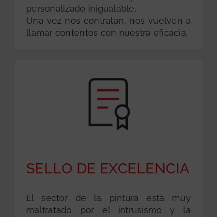
personalizado inigualable.
Una vez nos contratan, nos vuelven a
llamar contentos con nuestra eficacia.
SELLO DE EXCELENCIA
El sector de la pintura está muy
maltratado por el intrusismo y la