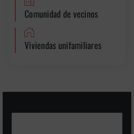
Comunidad de vecinos
Viviendas unifamiliares