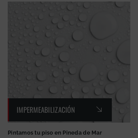
IMPERMEABILIZACIÓN
Pintamos tu piso en Pineda de Mar