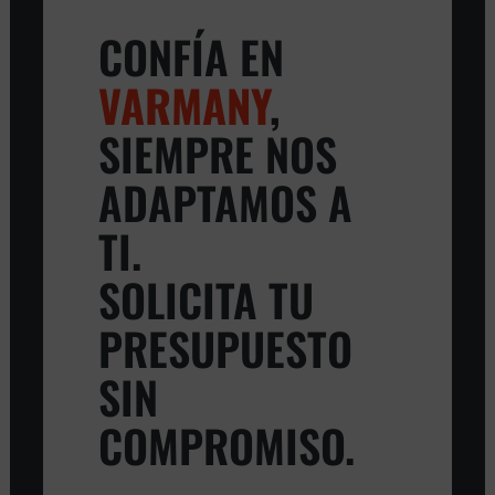
CONFÍA EN
VARMANY
,
SIEMPRE NOS
ADAPTAMOS A
TI.
SOLICITA TU
PRESUPUESTO
SIN
COMPROMISO.