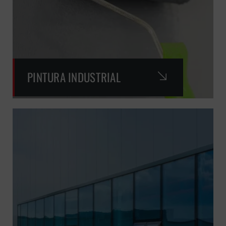
PINTURA INDUSTRIAL