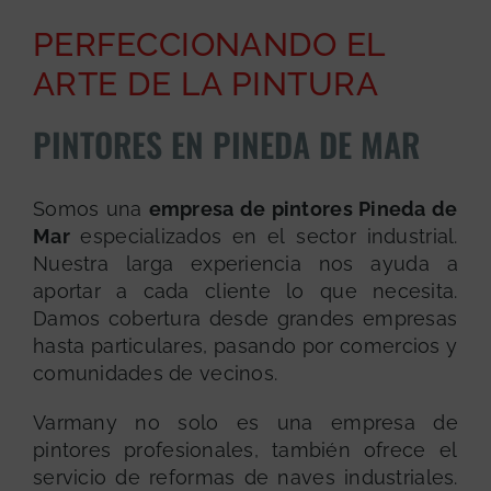
PERFECCIONANDO EL
ARTE DE LA PINTURA
PINTORES EN PINEDA DE MAR
Somos una
empresa de pintores Pineda de
Mar
especializados en el sector industrial.
Nuestra larga experiencia nos ayuda a
aportar a cada cliente lo que necesita.
Damos cobertura desde grandes empresas
hasta particulares, pasando por comercios y
comunidades de vecinos.
Varmany no solo es una empresa de
pintores profesionales, también ofrece el
servicio de reformas de naves industriales.