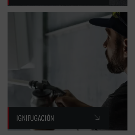
IGNIFUGACIÓN