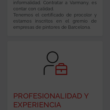
informalidad. Contratar a Varmany, es
contar con calidad.
Tenemos el certificado de procolor y
estamos inscritos en el gremio de
empresas de pintores de Barcelona.
PROFESIONALIDAD Y
EXPERIENCIA