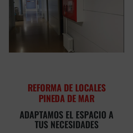
REFORMA DE LOCALES
PINEDA DE MAR
ADAPTAMOS EL ESPACIO A
TUS NECESIDADES