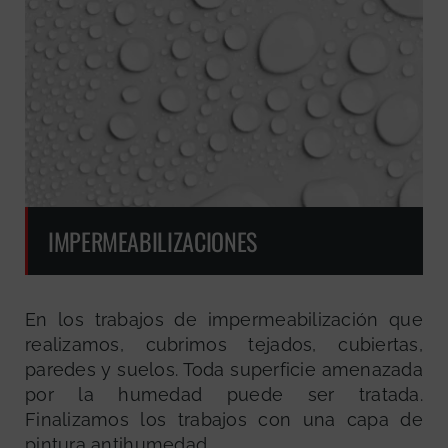
IMPERMEABILIZACIONES
En los trabajos de impermeabilización que
realizamos, cubrimos tejados, cubiertas,
paredes y suelos. Toda superficie amenazada
por la humedad puede ser tratada.
Finalizamos los trabajos con una capa de
pintura antihumedad.