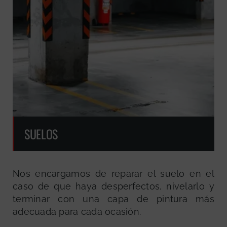
SUELOS
Nos encargamos de reparar el suelo en el
caso de que haya desperfectos, nivelarlo y
terminar con una capa de pintura más
adecuada para cada ocasión.