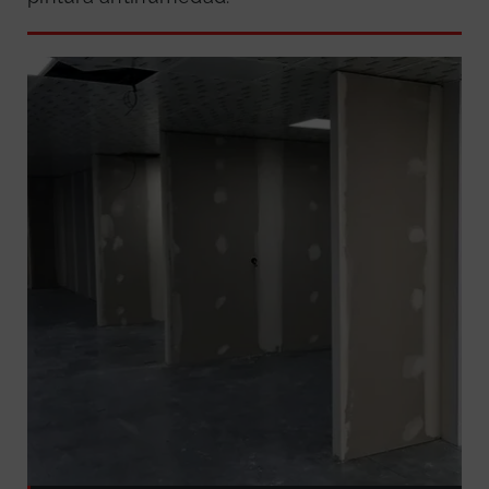
GRATUITA