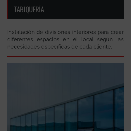
TABIQUERÍA
Instalación de divisiones interiores para crear
diferentes espacios en el local según las
necesidades específicas de cada cliente.