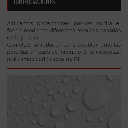
IGNIFUGACIONES
Aplicamos protecciones pasivas contra el
fuego mediante diferentes técnicas basadas
en la pintura.
Con ellas, se reducen considerablemente las
pérdidas en caso de incendio. Si lo necesitas,
realizamos certificados de RF.