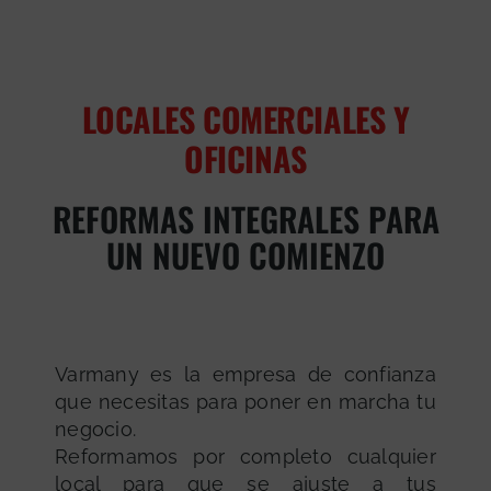
LOCALES COMERCIALES Y
OFICINAS
REFORMAS INTEGRALES PARA
UN NUEVO COMIENZO
Varmany es la empresa de confianza
que necesitas para poner en marcha tu
negocio.
Reformamos por completo cualquier
local para que se ajuste a tus