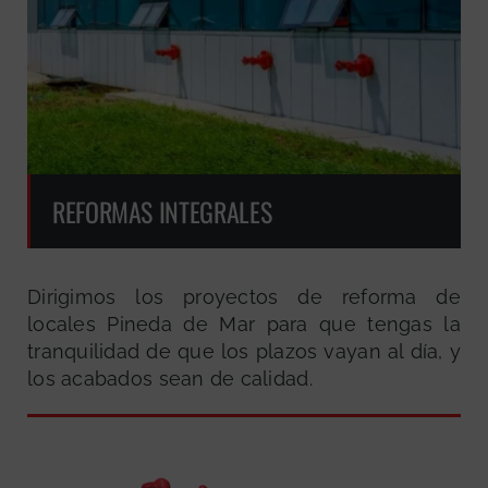
REFORMAS INTEGRALES
Dirigimos los proyectos de reforma de
locales Pineda de Mar para que tengas la
tranquilidad de que los plazos vayan al día, y
los acabados sean de calidad.