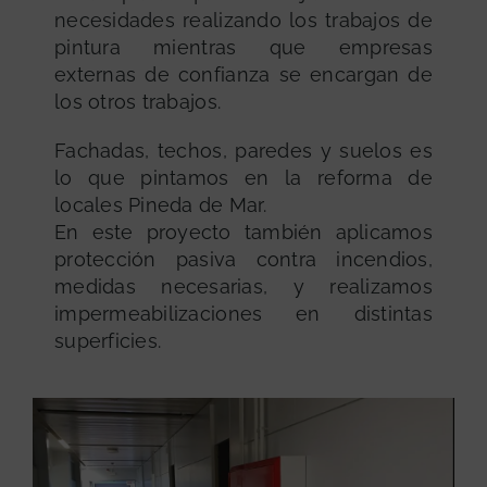
necesidades realizando los trabajos de
pintura mientras que empresas
externas de confianza se encargan de
los otros trabajos.
Fachadas, techos, paredes y suelos es
lo que pintamos en la reforma de
locales Pineda de Mar.
En este proyecto también aplicamos
protección pasiva contra incendios,
medidas necesarias, y realizamos
impermeabilizaciones en distintas
superficies.