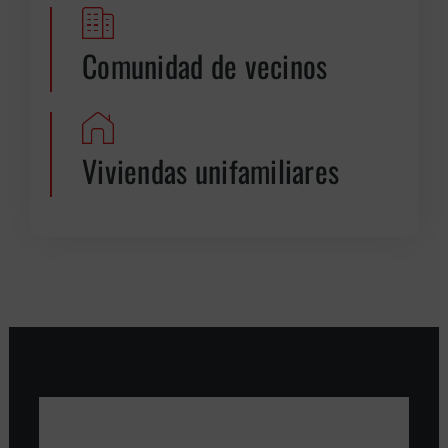
Comunidad de vecinos
Viviendas unifamiliares