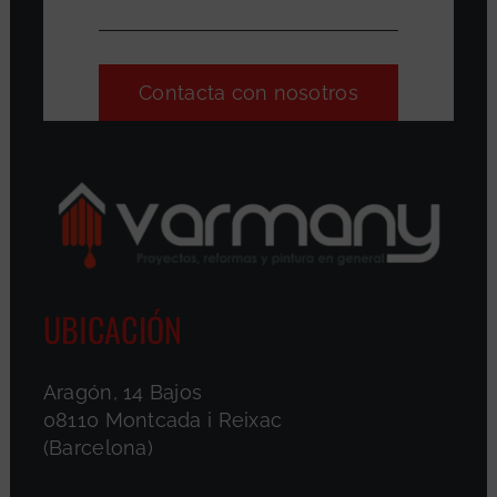
Contacta con nosotros
UBICACIÓN
Aragón, 14 Bajos
08110 Montcada i Reixac
(Barcelona)