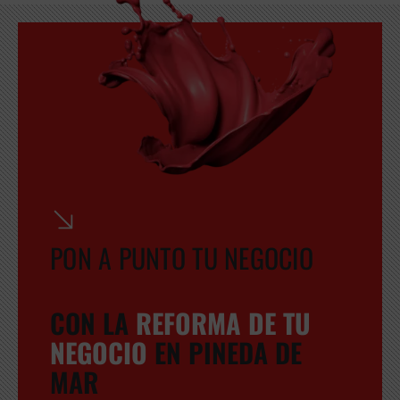
PON A PUNTO TU NEGOCIO
CON LA
REFORMA DE TU
NEGOCIO
EN PINEDA DE
MAR