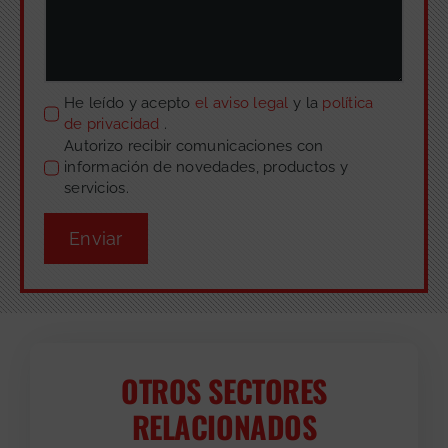
He leído y acepto
el aviso legal
y la
política
de privacidad
.
Autorizo recibir comunicaciones con
información de novedades, productos y
servicios.
Enviar
OTROS SECTORES
RELACIONADOS