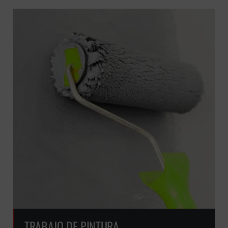
TRABAJO DE PINTURA