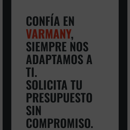
CONFÍA EN
VARMANY
,
SIEMPRE NOS
ADAPTAMOS A
TI.
SOLICITA TU
PRESUPUESTO
SIN
COMPROMISO.