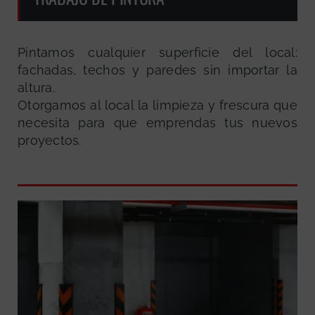
Pintamos cualquier superficie del local:
fachadas, techos y paredes sin importar la
altura.
Otorgamos al local la limpieza y frescura que
necesita para que emprendas tus nuevos
proyectos.