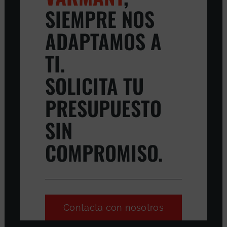
SIEMPRE NOS
ADAPTAMOS A
TI.
SOLICITA TU
PRESUPUESTO
SIN
COMPROMISO.
Contacta con nosotros