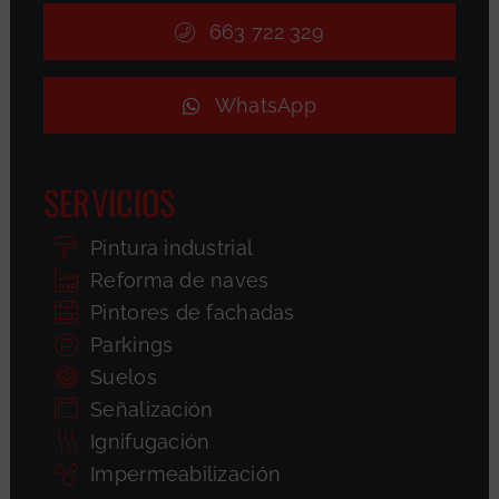
663 722 329
WhatsApp
SERVICIOS
Pintura industrial
Reforma de naves
Pintores de fachadas
Parkings
Suelos
Señalización
Ignifugación
Impermeabilización