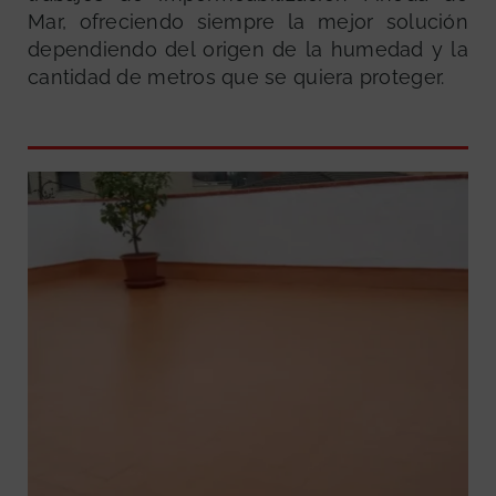
Mar, ofreciendo siempre la mejor solución
dependiendo del origen de la humedad y la
cantidad de metros que se quiera proteger.