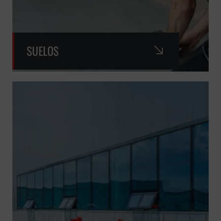
SUELOS