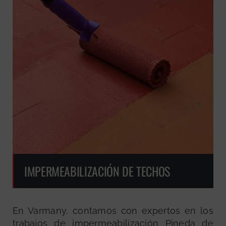
IMPERMEABILIZACIÓN DE TECHOS
En Varmany, contamos con expertos en los
trabajos de impermeabilización Pineda de