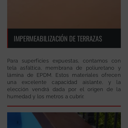
IMPERMEABILIZACIÓN DE TERRAZAS
Para superficies expuestas, contamos con
tela asfáltica, membrana de poliuretano y
lámina de EPDM. Estos materiales ofrecen
una excelente capacidad aislante, y la
elección vendrá dada por el origen de la
humedad y los metros a cubrir.