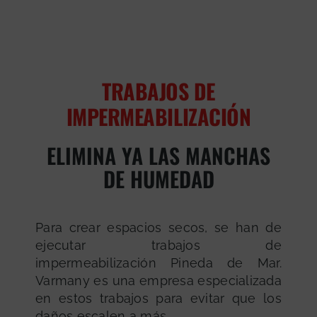
TRABAJOS DE
IMPERMEABILIZACIÓN
ELIMINA YA LAS MANCHAS
DE HUMEDAD
Para crear espacios secos, se han de
ejecutar trabajos de
impermeabilización Pineda de Mar.
Varmany es una empresa especializada
en estos trabajos para evitar que los
daños escalen a más.