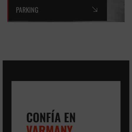
PARKING
CONFÍA EN
VARMANY
,