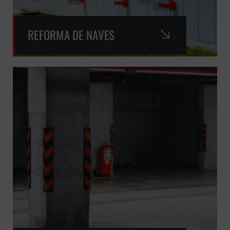
REFORMA DE NAVES