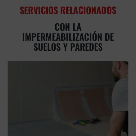
SERVICIOS RELACIONADOS
CON LA
IMPERMEABILIZACIÓN DE
SUELOS Y PAREDES