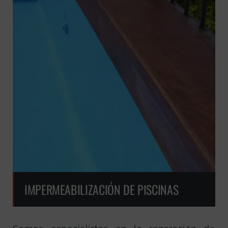
IMPERMEABILIZACIÓN DE PISCINAS