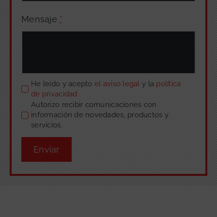
Mensaje
*
He leído y acepto
el aviso legal
y la
política
de privacidad
.
Autorizo recibir comunicaciones con
información de novedades, productos y
servicios.
Enviar