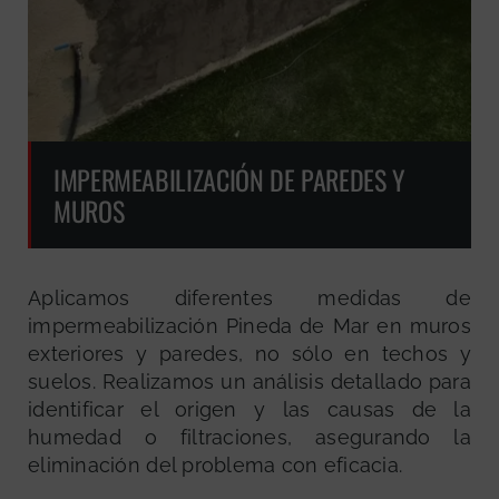
IMPERMEABILIZACIÓN DE PAREDES Y
MUROS
Aplicamos diferentes medidas de
impermeabilización Pineda de Mar en muros
exteriores y paredes, no sólo en techos y
suelos. Realizamos un análisis detallado para
identificar el origen y las causas de la
humedad o filtraciones, asegurando la
eliminación del problema con eficacia.