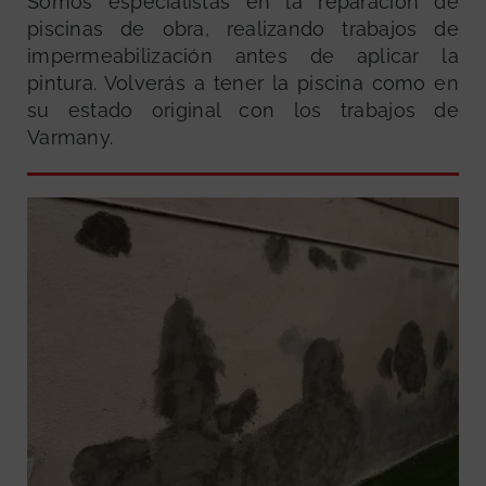
Somos especialistas en la reparación de
piscinas de obra, realizando trabajos de
impermeabilización antes de aplicar la
pintura. Volverás a tener la piscina como en
su estado original con los trabajos de
Varmany.