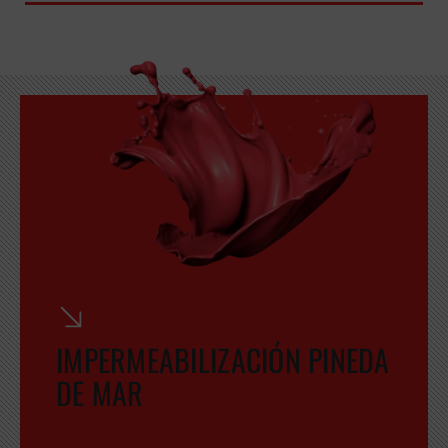
GRATUITA
IMPERMEABILIZACIÓN PINEDA
DE MAR