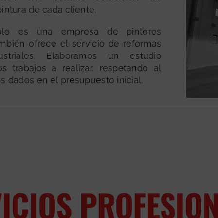
intura de cada cliente.
lo es una empresa de pintores
ambién ofrece el servicio de reformas
striales. Elaboramos un estudio
s trabajos a realizar, respetando al
s dados en el presupuesto inicial.
ICIOS PROFESIO