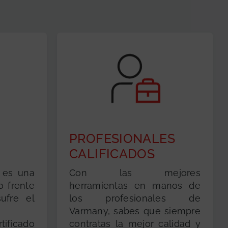
GRATUITA
PROFESIONALES
CALIFICADOS
 es una
Con las mejores
o frente
herramientas en manos de
ufre el
los profesionales de
Varmany, sabes que siempre
ificado
contratas la mejor calidad y