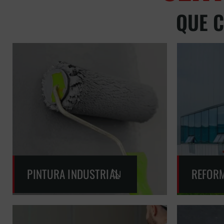
QUE 
PINTURA INDUSTRIAL
REFORM