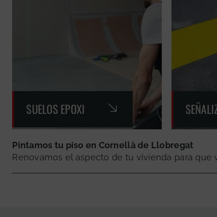
SUELOS EPOXI
SEÑALI
Pintamos tu piso en Cornellà de Llobregat
Renovamos el aspecto de tu vivienda para que vu