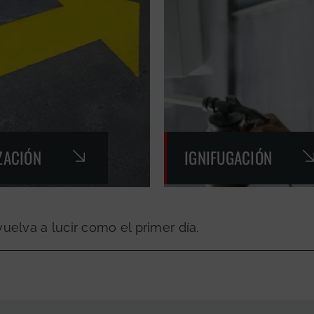
ZACIÓN
IGNIFUGACIÓN
elva a lucir como el primer día.