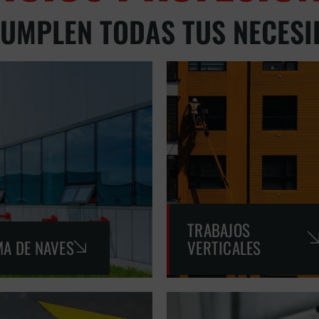
CUMPLEN TODAS TUS NECESI
TRABAJOS
A DE NAVES
VERTICALES