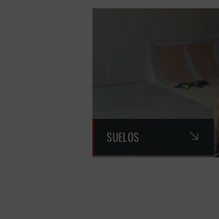
SUELOS