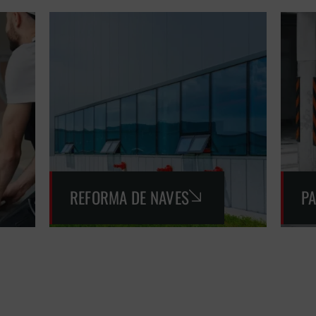
REFORMA DE NAVES
P