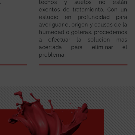
,
techos y suelos no están
exentos de tratamiento. Con un
estudio en profundidad para
averiguar el origen y causas de la
humedad o goteras, procedemos
a efectuar la solución más
acertada para eliminar el
problema.
GRATUITA