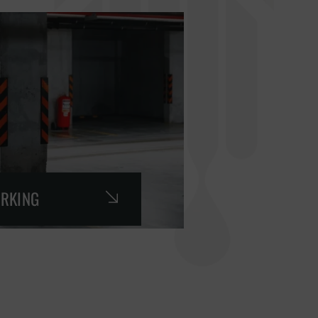
ARKING