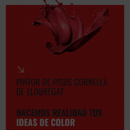
GRATUITA
PINTOR DE PISOS CORNELLÀ
DE LLOBREGAT
HACEMOS REALIDAD TUS
IDEAS DE COLOR