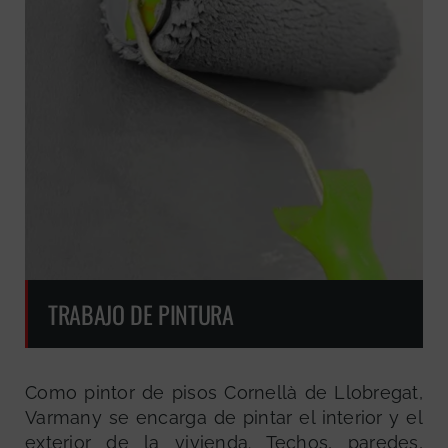
TRABAJO DE PINTURA
Como pintor de pisos Cornellà de Llobregat,
Varmany se encarga de pintar el interior y el
exterior de la vivienda. Techos, paredes,