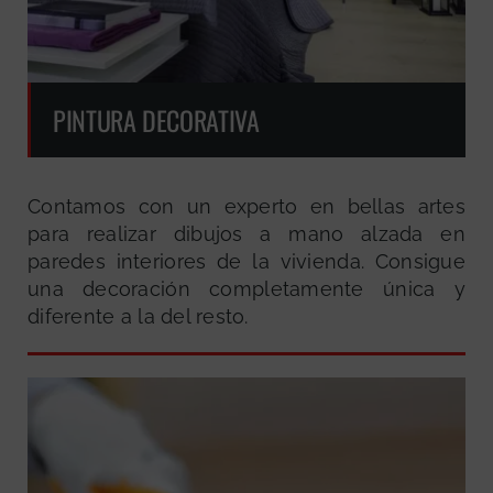
PINTURA DECORATIVA
Contamos con un experto en bellas artes
para realizar dibujos a mano alzada en
paredes interiores de la vivienda. Consigue
una decoración completamente única y
diferente a la del resto.