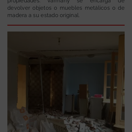
propiedades. Varmany se encarga de
devolver objetos o muebles metálicos o de
madera a su estado original.