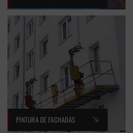
PINTURA DE FACHADAS