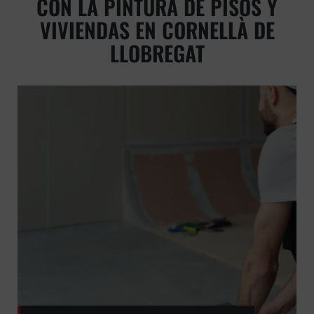
CON LA PINTURA DE PISOS Y
VIVIENDAS EN CORNELLÀ DE
LLOBREGAT