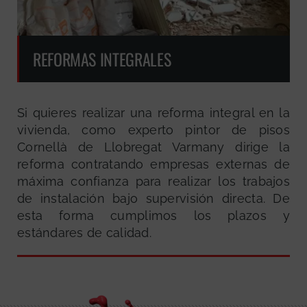
REFORMAS INTEGRALES
Si quieres realizar una reforma integral en la
vivienda, como experto pintor de pisos
Cornellà de Llobregat Varmany dirige la
reforma contratando empresas externas de
máxima confianza para realizar los trabajos
de instalación bajo supervisión directa. De
esta forma cumplimos los plazos y
estándares de calidad.