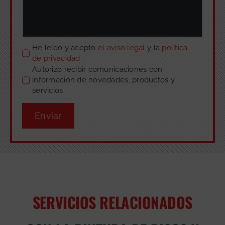
He leído y acepto
el aviso legal
y la
política
de privacidad
.
Autorizo recibir comunicaciones con
información de novedades, productos y
servicios.
Enviar
SERVICIOS RELACIONADOS