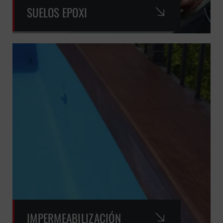
SUELOS EPOXI
IMPERMEABILIZACIÓN