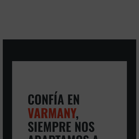
CONFÍA EN
VARMANY
,
SIEMPRE NOS