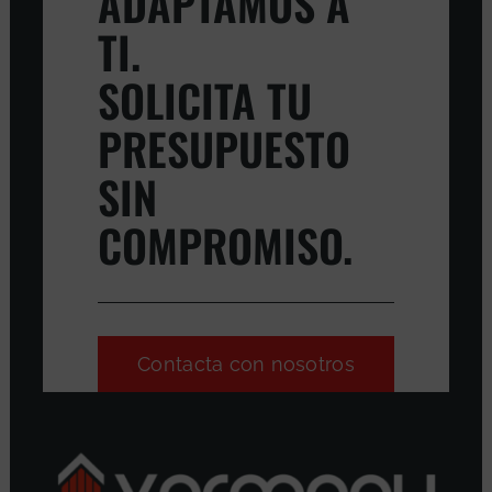
ADAPTAMOS A
TI.
SOLICITA TU
PRESUPUESTO
SIN
COMPROMISO.
Contacta con nosotros