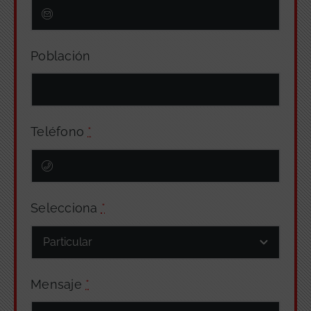
Población
Teléfono
*
Selecciona
*
Mensaje
*