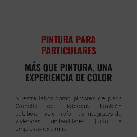
PINTURA PARA
PARTICULARES
MÁS QUE PINTURA, UNA
EXPERIENCIA DE COLOR
Nuestra labor como pintores de pisos
Cornellà de Llobregat, también
colaboramos en reformas integrales de
viviendas unifamiliares junto a
empresas externas.