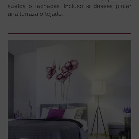
suelos o fachadas. Incluso si deseas pintar
una terraza o tejado.