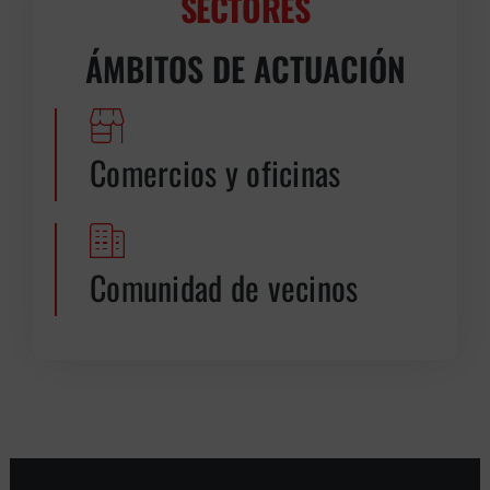
SECTORES
ÁMBITOS DE ACTUACIÓN
Comercios y oficinas
Comunidad de vecinos