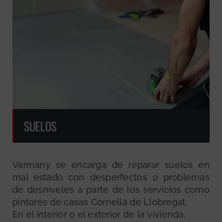
SUELOS
Varmany se encarga de reparar suelos en
mal estado con desperfectos o problemas
de desniveles a parte de los servicios como
pintores de casas Cornellà de Llobregat.
En el interior o el exterior de la vivienda.