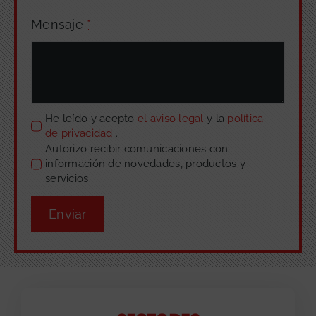
Mensaje
*
He leído y acepto
el aviso legal
y la
política
de privacidad
.
Autorizo recibir comunicaciones con
información de novedades, productos y
servicios.
Enviar