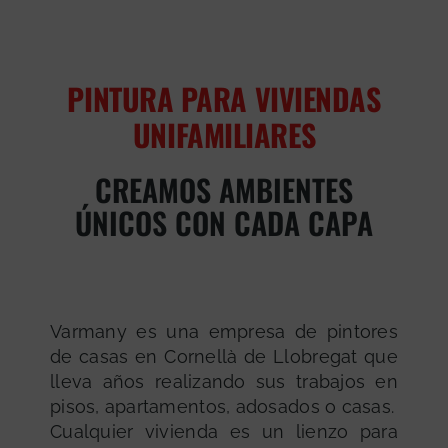
PINTURA PARA VIVIENDAS
UNIFAMILIARES
CREAMOS AMBIENTES
ÚNICOS CON CADA CAPA
Varmany es una empresa de pintores
de casas en Cornellà de Llobregat que
lleva años realizando sus trabajos en
pisos, apartamentos, adosados o casas.
Cualquier vivienda es un lienzo para