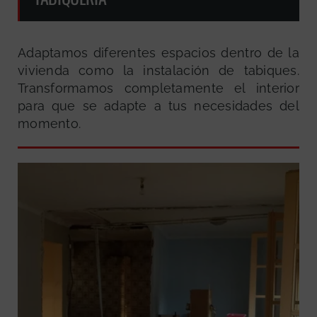
Adaptamos diferentes espacios dentro de la
vivienda como la instalación de tabiques.
Transformamos completamente el interior
para que se adapte a tus necesidades del
momento.