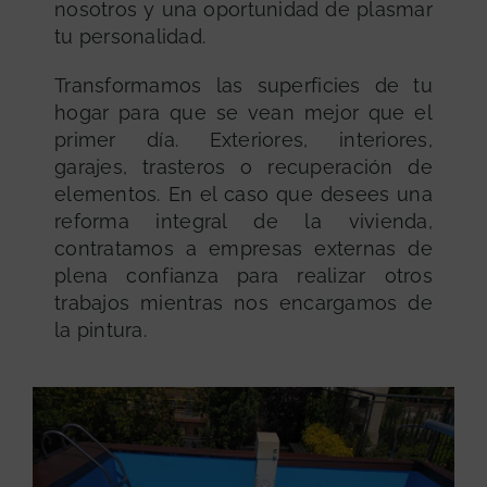
nosotros y una oportunidad de plasmar
tu personalidad.
Transformamos las superficies de tu
hogar para que se vean mejor que el
primer día. Exteriores, interiores,
garajes, trasteros o recuperación de
elementos. En el caso que desees una
reforma integral de la vivienda,
contratamos a empresas externas de
plena confianza para realizar otros
trabajos mientras nos encargamos de
la pintura.