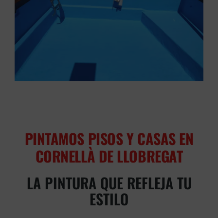
PINTAMOS PISOS Y CASAS EN
CORNELLÀ DE LLOBREGAT
LA PINTURA QUE REFLEJA TU
ESTILO