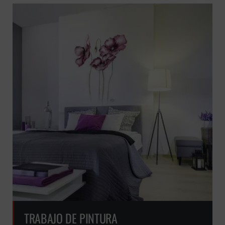
TRABAJO DE PINTURA