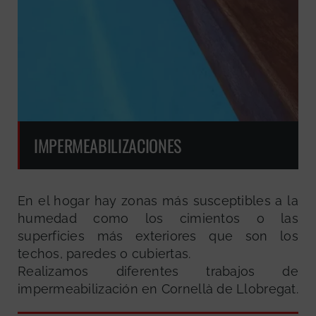
IMPERMEABILIZACIONES
En el hogar hay zonas más susceptibles a la
humedad como los cimientos o las
superficies más exteriores que son los
techos, paredes o cubiertas.
Realizamos diferentes trabajos de
impermeabilización en Cornellà de Llobregat.