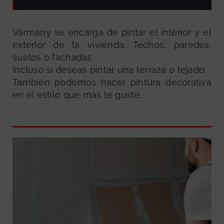
Varmany se encarga de pintar el interior y el
exterior de la vivienda. Techos, paredes,
suelos o fachadas
Incluso si deseas pintar una terraza o tejado.
También podemos hacer pintura decorativa
en el estilo que más te guste.