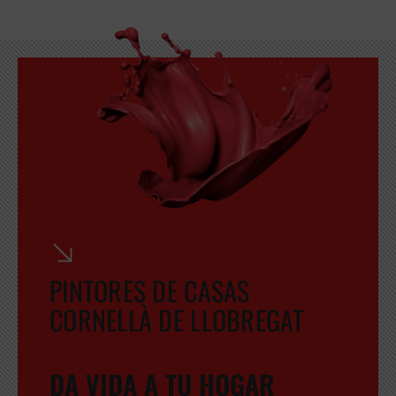
PINTORES DE CASAS
CORNELLÀ DE LLOBREGAT
DA VIDA A TU HOGAR