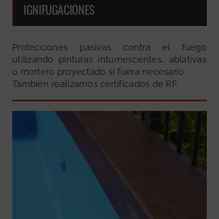
IGNIFUGACIONES
Protecciones pasivas contra el fuego
utilizando pinturas intumescentes, ablativas
o mortero proyectado si fuera necesario.
También realizamos certificados de RF.