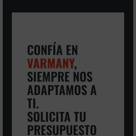
CONFÍA EN
VARMANY
,
SIEMPRE NOS
ADAPTAMOS A
TI.
SOLICITA TU
PRESUPUESTO