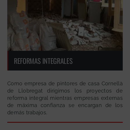
REFORMAS INTEGRALES
Como empresa de pintores de casa Cornellà
de Llobregat dirigimos los proyectos de
reforma integral mientras empresas externas
de máxima confianza se encargan de los
demás trabajos.