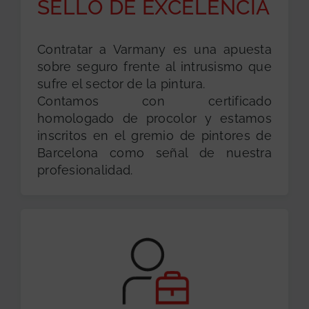
SELLO DE EXCELENCIA
Contratar a Varmany es una apuesta
sobre seguro frente al intrusismo que
sufre el sector de la pintura.
Contamos con certificado
homologado de procolor y estamos
inscritos en el gremio de pintores de
Barcelona como señal de nuestra
profesionalidad.