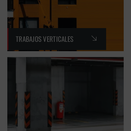
TRABAJOS VERTICALES