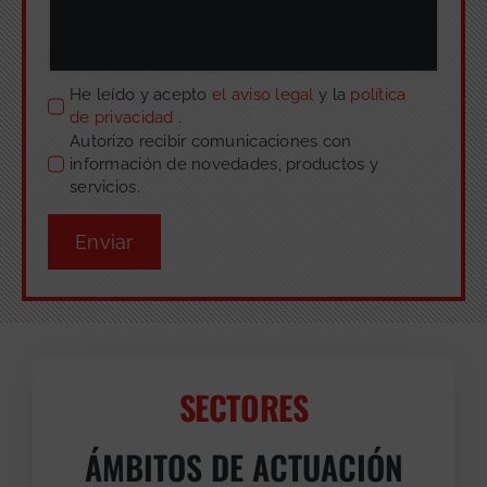
He leído y acepto
el aviso legal
y la
política
de privacidad
.
Autorizo recibir comunicaciones con
información de novedades, productos y
servicios.
Enviar
SECTORES
ÁMBITOS DE ACTUACIÓN