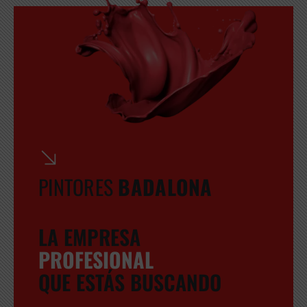
PINTORES
BADALONA
LA EMPRESA
PROFESIONAL
QUE ESTÁS BUSCANDO