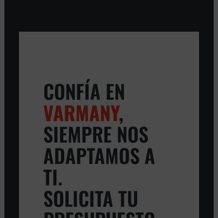
CONFÍA EN
VARMANY
,
SIEMPRE NOS
ADAPTAMOS A
TI.
SOLICITA TU