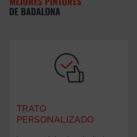
MEJORES PINTORES
DE BADALONA
TRATO
PERSONALIZADO