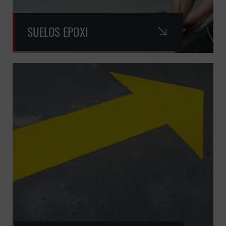
SUELOS EPOXI