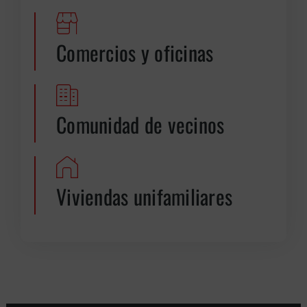
Comercios y oficinas
Comunidad de vecinos
Viviendas unifamiliares