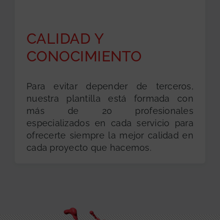
CALIDAD Y
CONOCIMIENTO
Para evitar depender de terceros,
nuestra plantilla está formada con
más de 20 profesionales
especializados en cada servicio para
ofrecerte siempre la mejor calidad en
cada proyecto que hacemos.