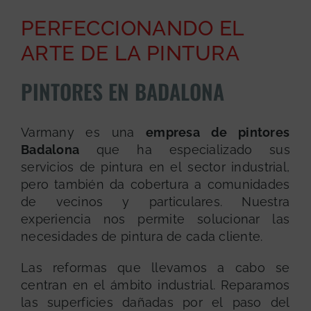
PERFECCIONANDO EL
ARTE DE LA PINTURA
PINTORES EN BADALONA
Varmany es una
empresa de pintores
Badalona
que ha especializado sus
servicios de pintura en el sector industrial,
pero también da cobertura a comunidades
de vecinos y particulares. Nuestra
experiencia nos permite solucionar las
necesidades de pintura de cada cliente.
Las reformas que llevamos a cabo se
centran en el ámbito industrial. Reparamos
las superficies dañadas por el paso del