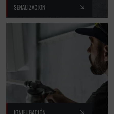
SEÑALIZACIÓN
IGNIFUGACIÓN