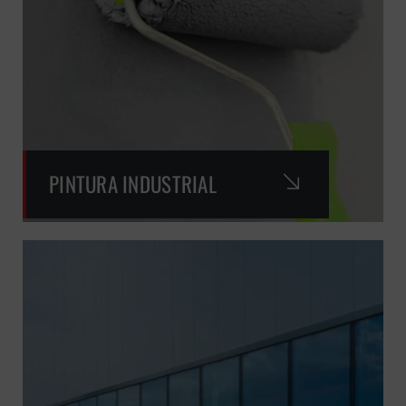
PINTURA INDUSTRIAL