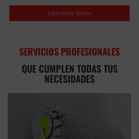
Llámanos ahora
SERVICIOS PROFESIONALES
QUE CUMPLEN TODAS TUS
NECESIDADES