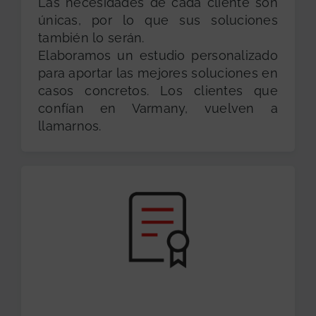
Las necesidades de cada cliente son
únicas, por lo que sus soluciones
también lo serán.
Elaboramos un estudio personalizado
para aportar las mejores soluciones en
casos concretos. Los clientes que
confían en Varmany, vuelven a
llamarnos.