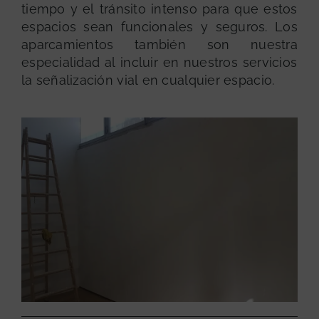
tiempo y el tránsito intenso para que estos
espacios sean funcionales y seguros. Los
aparcamientos también son nuestra
especialidad al incluir en nuestros servicios
la señalización vial en cualquier espacio.