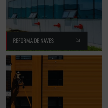
REFORMA DE NAVES