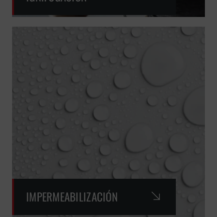
IMPERMEABILIZACIÓN