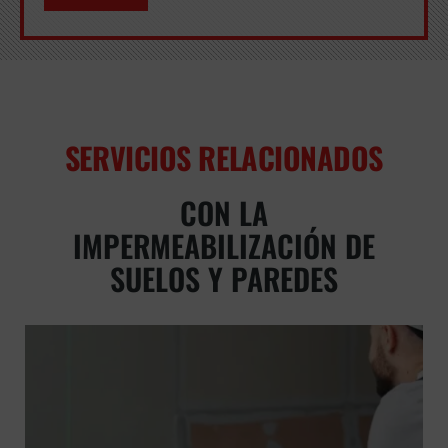
SERVICIOS RELACIONADOS
CON LA
IMPERMEABILIZACIÓN DE
SUELOS Y PAREDES