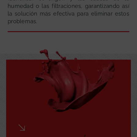
humedad o las filtraciones, garantizando así
la solución más efectiva para eliminar estos
problemas.
GRATUITA