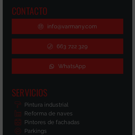
CONTACTO
info@varmany.com
663 722 329
WhatsApp
SERVICIOS
Pintura industrial
Reforma de naves
Pintores de fachadas
Parkings