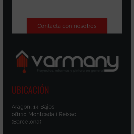
Contacta con nosotros
UBICACIÓN
Aragón, 14 Bajos
08110 Montcada i Reixac
(Barcelona)