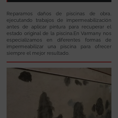
Reparamos daños de piscinas de obra,
ejecutando trabajos de impermeabilización
antes de aplicar pintura para recuperar el
estado original de la piscina.En Varmany nos
especializamos en diferentes formas de
impermeabilizar una piscina para ofrecer
siempre el mejor resultado.