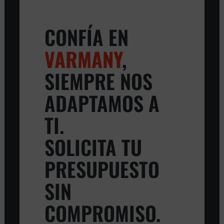
CONFÍA EN
VARMANY
,
SIEMPRE NOS
ADAPTAMOS A
TI.
SOLICITA TU
PRESUPUESTO
SIN
COMPROMISO.