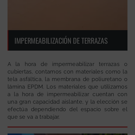
IMPERMEABILIZACIÓN DE TERRAZAS
A la hora de impermeabilizar terrazas o
cubiertas, contamos con materiales como la
tela asfáltica, la membrana de poliuretano o
lámina EPDM. Los materiales que utilizamos
a la hora de impermeabilizar cuentan con
una gran capacidad aislante, y la elección se
efectúa dependiendo del espacio sobre el
que se va a trabajar.