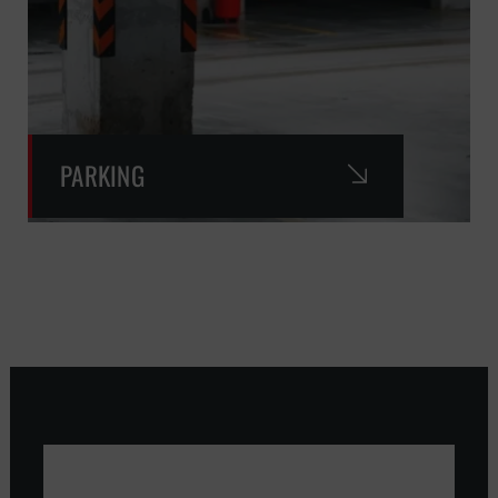
PARKING