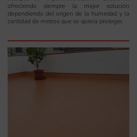
ofreciendo siempre la mejor solución
dependiendo del origen de la humedad y la
cantidad de metros que se quiera proteger.