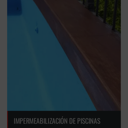
IMPERMEABILIZACIÓN DE PISCINAS