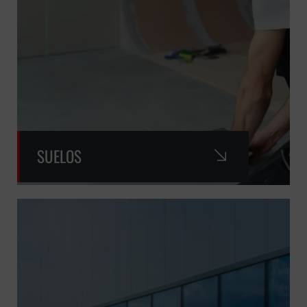
SUELOS