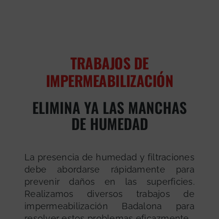
TRABAJOS DE
IMPERMEABILIZACIÓN
ELIMINA YA LAS MANCHAS
DE HUMEDAD
La presencia de humedad y filtraciones
debe abordarse rápidamente para
prevenir daños en las superficies.
Realizamos diversos trabajos de
impermeabilización Badalona para
resolver estos problemas eficazmente.