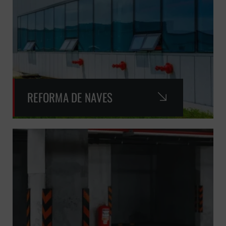
REFORMA DE NAVES