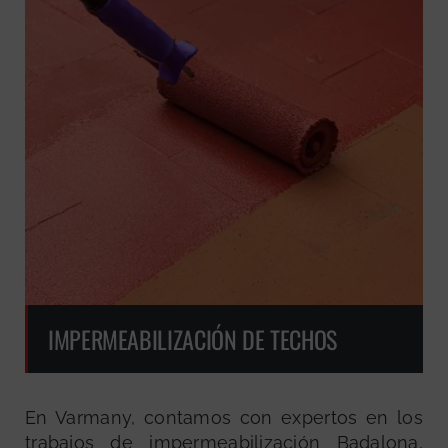
IMPERMEABILIZACIÓN DE TECHOS
En Varmany, contamos con expertos en los
trabajos de impermeabilización Badalona,