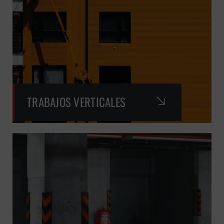
TRABAJOS VERTICALES