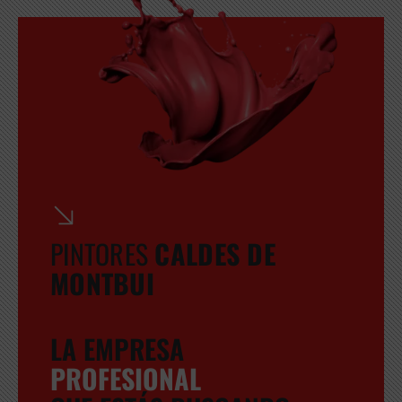
PINTORES
CALDES DE
MONTBUI
LA EMPRESA
PROFESIONAL