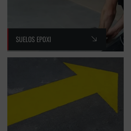
SUELOS EPOXI