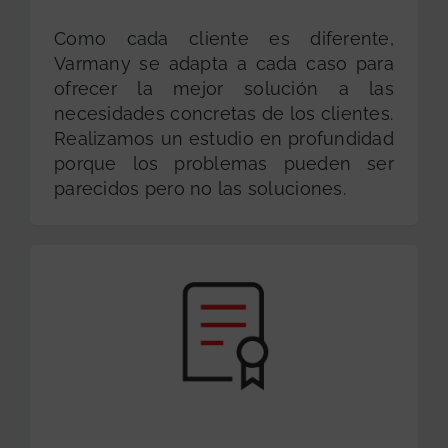
Como cada cliente es diferente,
Varmany se adapta a cada caso para
ofrecer la mejor solución a las
necesidades concretas de los clientes.
Realizamos un estudio en profundidad
porque los problemas pueden ser
parecidos pero no las soluciones.