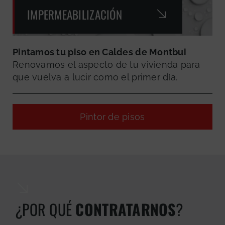
IMPERMEABILIZACIÓN
Pintamos tu piso en Caldes de Montbui
Renovamos el aspecto de tu vivienda para
que vuelva a lucir como el primer día.
Pintor de pisos
¿POR QUÉ
CONTRATARNOS
?
GRATUITA