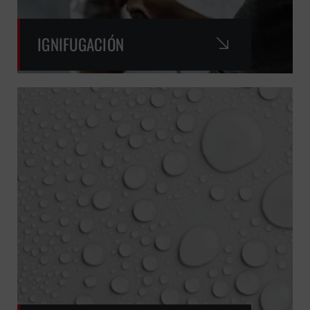
IGNIFUGACIÓN