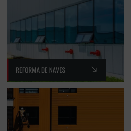
REFORMA DE NAVES