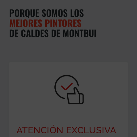
PORQUE SOMOS LOS
MEJORES PINTORES
DE CALDES DE MONTBUI
ATENCIÓN EXCLUSIVA