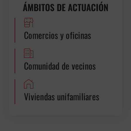
ÁMBITOS DE ACTUACIÓN
Comercios y oficinas
Comunidad de vecinos
Viviendas unifamiliares