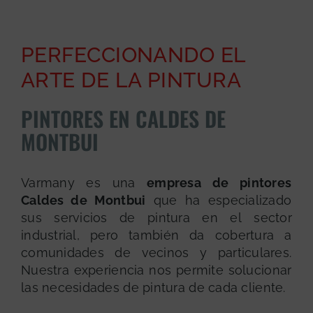
PERFECCIONANDO EL
ARTE DE LA PINTURA
PINTORES EN CALDES DE
MONTBUI
Varmany es una
empresa de pintores
Caldes de Montbui
que ha especializado
sus servicios de pintura en el sector
industrial, pero también da cobertura a
comunidades de vecinos y particulares.
Nuestra experiencia nos permite solucionar
las necesidades de pintura de cada cliente.