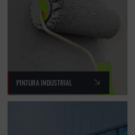
PINTURA INDUSTRIAL