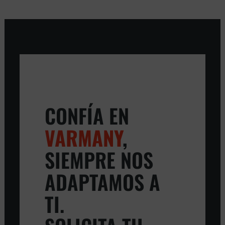
CONFÍA EN
VARMANY
,
SIEMPRE NOS
ADAPTAMOS A
TI.