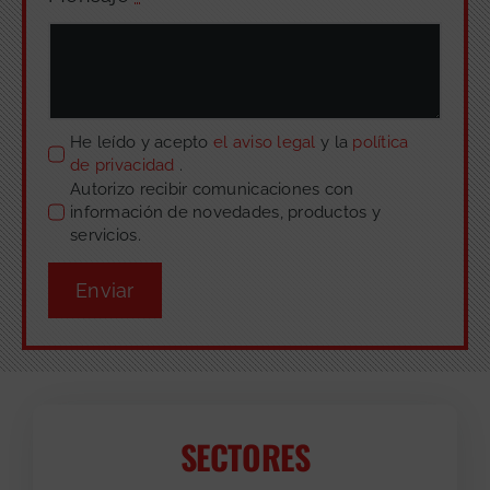
He leído y acepto
el aviso legal
y la
política
de privacidad
.
Autorizo recibir comunicaciones con
información de novedades, productos y
servicios.
Enviar
SECTORES