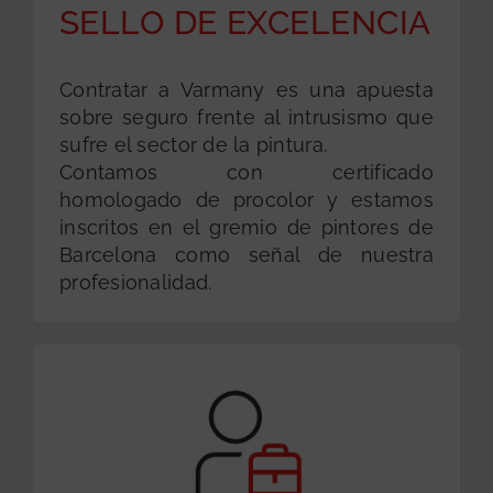
SELLO DE EXCELENCIA
Contratar a Varmany es una apuesta
sobre seguro frente al intrusismo que
sufre el sector de la pintura.
Contamos con certificado
homologado de procolor y estamos
inscritos en el gremio de pintores de
Barcelona como señal de nuestra
profesionalidad.