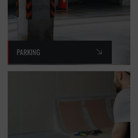
PARKING