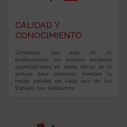
CALIDAD Y
CONOCIMIENTO
Contamos con más de 20
profesionales en nuestra empresa
especializados en varias ramas de la
pintura para ofrecerte siempre la
mejor calidad en cada uno de los
trabajos que realizamos.