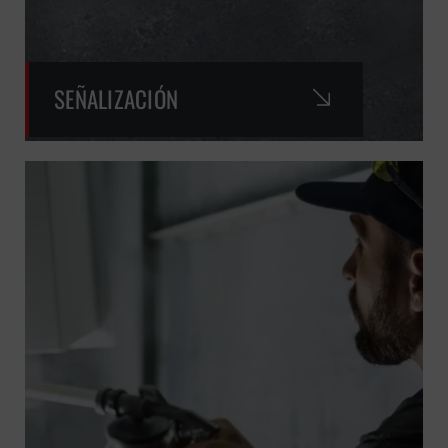
SEÑALIZACIÓN