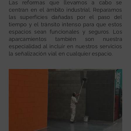
Las reformas que llevamos a cabo se
centran en el ámbito industrial. Reparamos
las superficies dañadas por el paso del
tiempo y el tránsito intenso para que estos
espacios sean funcionales y seguros. Los
aparcamientos también son nuestra
especialidad al incluir en nuestros servicios
la señalización vial en cualquier espacio.