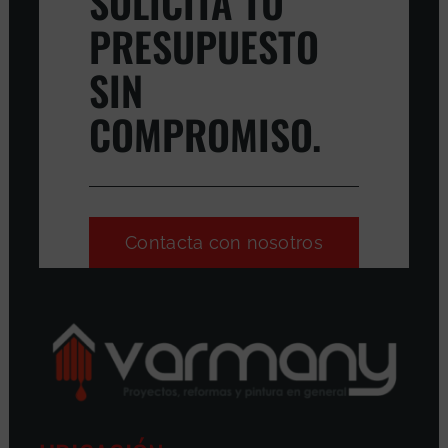
SOLICITA TU
PRESUPUESTO
SIN
COMPROMISO.
Contacta con nosotros