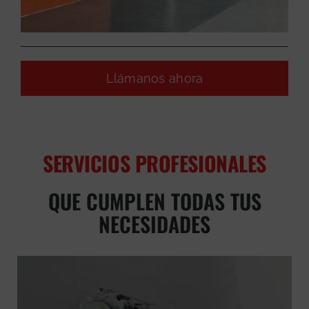
Llámanos ahora
SERVICIOS PROFESIONALES
QUE CUMPLEN TODAS TUS
NECESIDADES