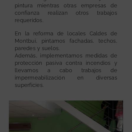
pintura mientras otras empresas de
confianza realizan otros trabajos
requeridos.
En la reforma de locales Caldes de
Montbui, pintamos fachadas, techos,
paredes y suelos.
Además, implementamos medidas de
protección pasiva contra incendios y
llevamos a cabo trabajos de
impermeabilización en diversas
superficies.