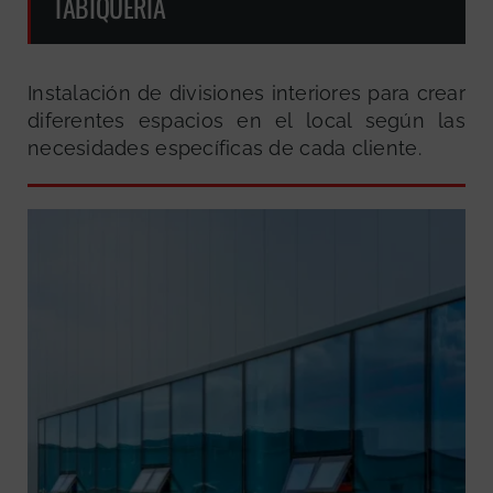
TABIQUERÍA
Instalación de divisiones interiores para crear
diferentes espacios en el local según las
necesidades específicas de cada cliente.