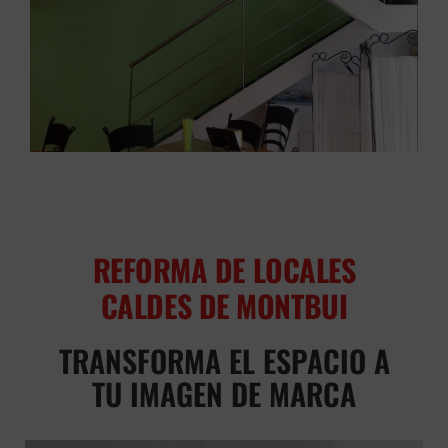
REFORMA DE LOCALES
CALDES DE MONTBUI
TRANSFORMA EL ESPACIO A
TU IMAGEN DE MARCA