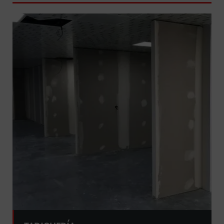
GRATUITA