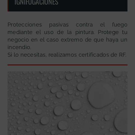
IGNIFUGACIONES
Protecciones pasivas contra el fuego
mediante el uso de la pintura. Protege tu
negocio en el caso extremo de que haya un
incendio.
Si lo necesitas, realizamos certificados de RF.