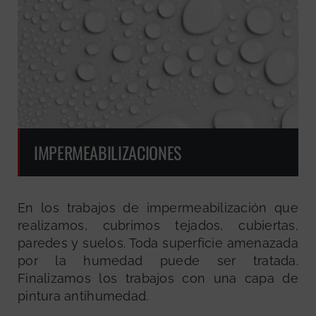
IMPERMEABILIZACIONES
En los trabajos de impermeabilización que
realizamos, cubrimos tejados, cubiertas,
paredes y suelos. Toda superficie amenazada
por la humedad puede ser tratada.
Finalizamos los trabajos con una capa de
pintura antihumedad.