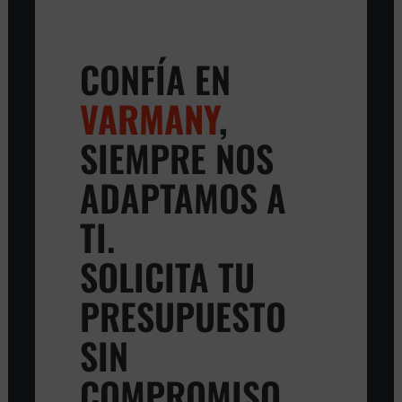
CONFÍA EN
VARMANY
,
SIEMPRE NOS
ADAPTAMOS A
TI.
SOLICITA TU
PRESUPUESTO
SIN
COMPROMISO.