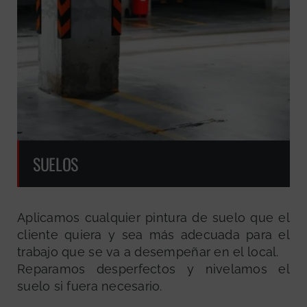
SUELOS
Aplicamos cualquier pintura de suelo que el
cliente quiera y sea más adecuada para el
trabajo que se va a desempeñar en el local.
Reparamos desperfectos y nivelamos el
suelo si fuera necesario.