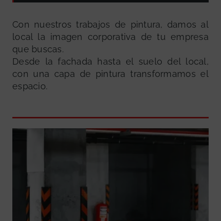
Con nuestros trabajos de pintura, damos al
local la imagen corporativa de tu empresa
que buscas.
Desde la fachada hasta el suelo del local,
con una capa de pintura transformamos el
espacio.