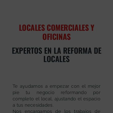
LOCALES COMERCIALES Y
OFICINAS
EXPERTOS EN LA REFORMA DE
LOCALES
Te ayudamos a empezar con el mejor
pie tu negocio reformando por
completo el local, ajustando el espacio
a tus necesidades.
Nos encargamos de los trabajos de