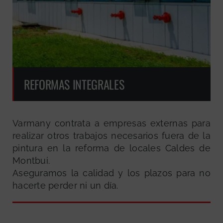
REFORMAS INTEGRALES
Varmany contrata a empresas externas para
realizar otros trabajos necesarios fuera de la
pintura en la reforma de locales Caldes de
Montbui.
Aseguramos la calidad y los plazos para no
hacerte perder ni un día.