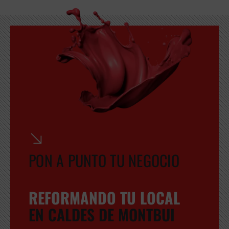
PON A PUNTO TU NEGOCIO
REFORMANDO TU LOCAL
EN CALDES DE MONTBUI