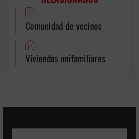
Comunidad de vecinos
Viviendas unifamiliares