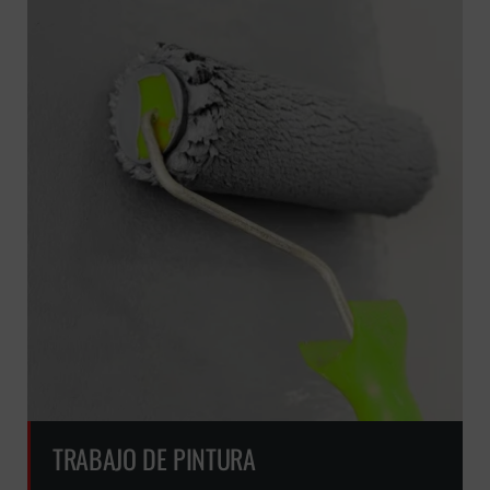
TRABAJO DE PINTURA