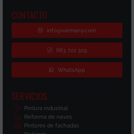
CONTACTO
info@varmany.com
663 722 329
WhatsApp
SERVICIOS
Pintura industrial
Reforma de naves
Pintores de fachadas