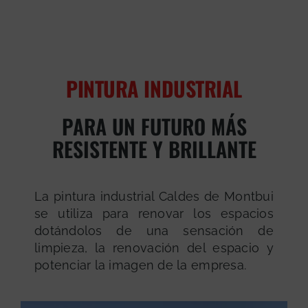
PINTURA INDUSTRIAL
PARA UN FUTURO MÁS
RESISTENTE Y BRILLANTE
La pintura industrial Caldes de Montbui
se utiliza para renovar los espacios
dotándolos de una sensación de
limpieza, la renovación del espacio y
potenciar la imagen de la empresa.