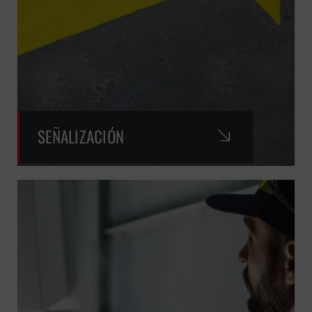
SEÑALIZACIÓN