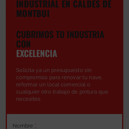
INDUSTRIAL EN CALDES DE
MONTBUI
CUBRIMOS TU INDUSTRIA
CON
EXCELENCIA
Solicita ya un presupuesto sin
compromiso para renovar tu nave,
reformar un local comercial o
cualquier otro trabajo de pintura que
necesites.
Nombre
*