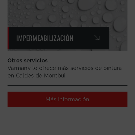
IMPERMEABILIZACIÓN
Otros servicios
Varmany te ofrece más servicios de pintura
en Caldes de Montbui
Más información