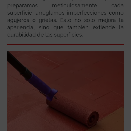
preparamos meticulosamente cada
superficie: arreglamos imperfecciones como
agujeros o grietas. Esto no solo mejora la
apariencia, sino que también extiende la
durabilidad de las superficies.