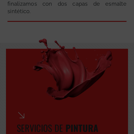
finalizamos con dos capas de esmalte
sintético.
GRATUITA
SERVICIOS DE
PINTURA