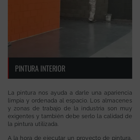
PINTURA INTERIOR
La pintura nos ayuda a darle una apariencia
limpia y ordenada al espacio. Los almacenes
y zonas de trabajo de la industria son muy
exigentes y también debe serlo la calidad de
la pintura utilizada.
A la hora de ejecutar un proyecto de pintura,