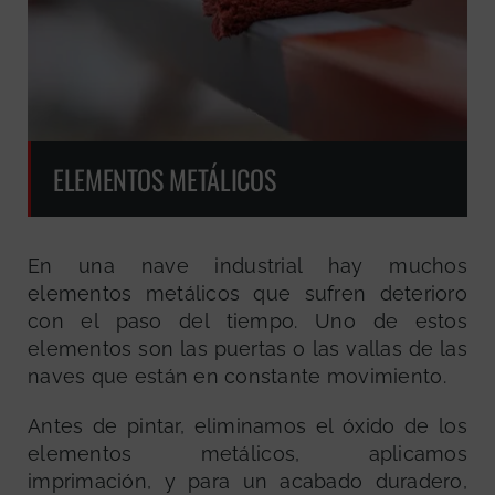
ELEMENTOS METÁLICOS
En una nave industrial hay muchos
elementos metálicos que sufren deterioro
con el paso del tiempo. Uno de estos
elementos son las puertas o las vallas de las
naves que están en constante movimiento.
Antes de pintar, eliminamos el óxido de los
elementos metálicos, aplicamos
imprimación, y para un acabado duradero,