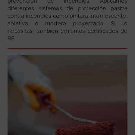
prevención de incendios. Aplicamos
diferentes sistemas de protección pasiva
contra incendios como pintura intumescente,
ablativa o mortero proyectado. Si lo
necesitas, también emitimos certificados de
RF.