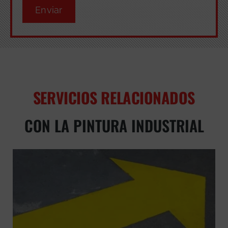
Enviar
SERVICIOS RELACIONADOS
CON LA PINTURA INDUSTRIAL