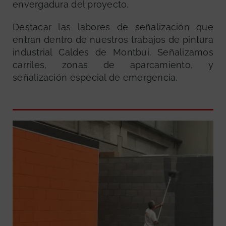
envergadura del proyecto.
Destacar las labores de señalización que
entran dentro de nuestros trabajos de pintura
industrial Caldes de Montbui. Señalizamos
carriles, zonas de aparcamiento, y
señalización especial de emergencia.