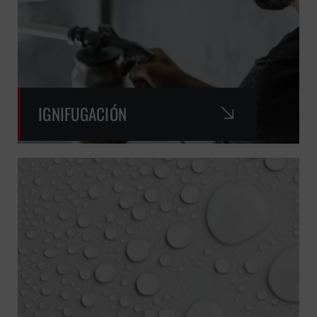
IGNIFUGACIÓN