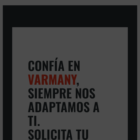
CONFÍA EN
VARMANY
,
SIEMPRE NOS
ADAPTAMOS A
TI.
SOLICITA TU