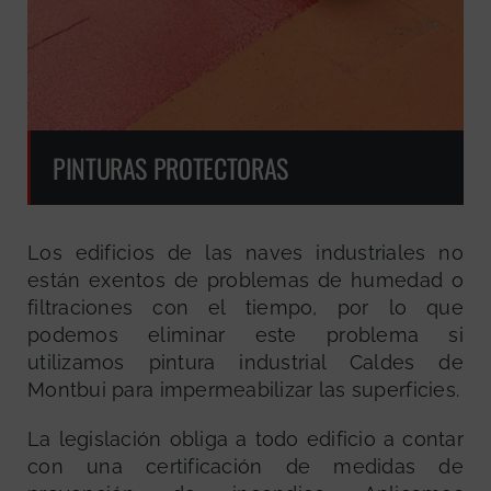
PINTURAS PROTECTORAS
Los edificios de las naves industriales no
están exentos de problemas de humedad o
filtraciones con el tiempo, por lo que
podemos eliminar este problema si
utilizamos pintura industrial Caldes de
Montbui para impermeabilizar las superficies.
La legislación obliga a todo edificio a contar
con una certificación de medidas de