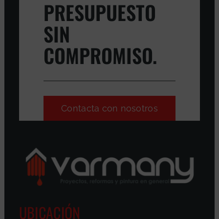
PRESUPUESTO
SIN
COMPROMISO.
Contacta con nosotros
UBICACIÓN