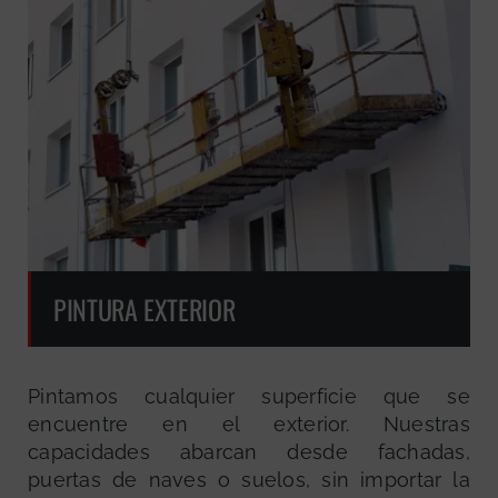
PINTURA EXTERIOR
Pintamos cualquier superficie que se
encuentre en el exterior. Nuestras
capacidades abarcan desde fachadas,
puertas de naves o suelos, sin importar la