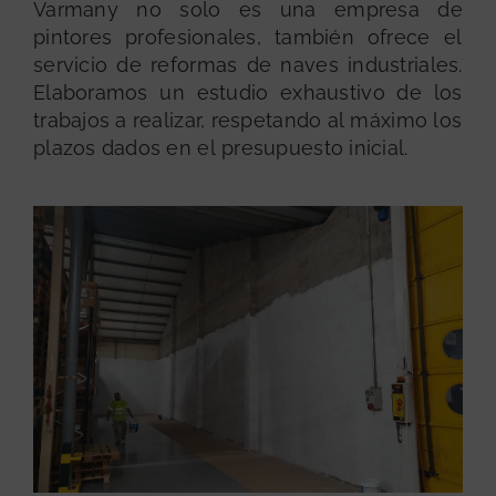
Varmany no solo es una empresa de
pintores profesionales, también ofrece el
servicio de reformas de naves industriales.
Elaboramos un estudio exhaustivo de los
trabajos a realizar, respetando al máximo los
plazos dados en el presupuesto inicial.