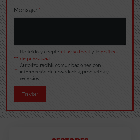
Mensaje
*
He leído y acepto
el aviso legal
y la
política
de privacidad
.
Autorizo recibir comunicaciones con
información de novedades, productos y
servicios.
Enviar