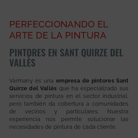
PERFECCIONANDO EL
ARTE DE LA PINTURA
PINTORES EN SANT QUIRZE DEL
VALLÈS
Varmany es una
empresa de pintores Sant
Quirze del Vallès
que ha especializado sus
servicios de pintura en el sector industrial,
pero también da cobertura a comunidades
de vecinos y particulares. Nuestra
experiencia nos permite solucionar las
necesidades de pintura de cada cliente.