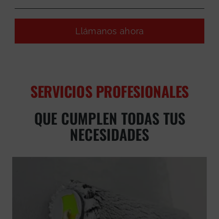
Llámanos ahora
SERVICIOS PROFESIONALES
QUE CUMPLEN TODAS TUS
NECESIDADES