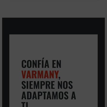
CONFÍA EN
VARMANY
,
SIEMPRE NOS
ADAPTAMOS A
TI.