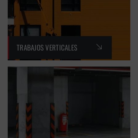
TRABAJOS VERTICALES