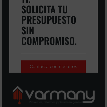
SOLICITA TU
PRESUPUESTO
SIN
COMPROMISO.
Contacta con nosotros