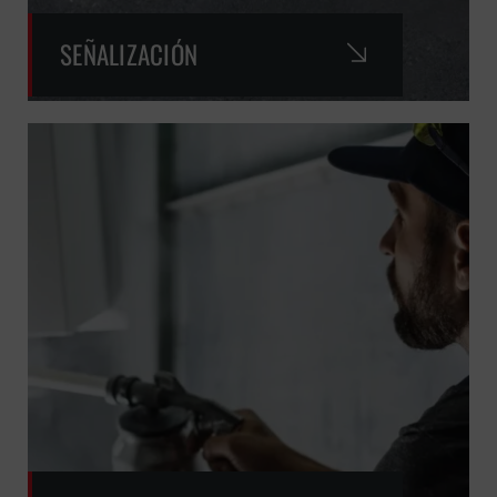
SEÑALIZACIÓN