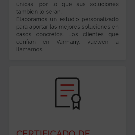
únicas, por lo que sus soluciones
también lo serán.
Elaboramos un estudio personalizado
para aportar las mejores soluciones en
casos concretos. Los clientes que
confían en Varmany, vuelven a
llamarnos.
CERTIFICADO DE