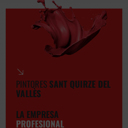
PINTORES
SANT QUIRZE DEL
VALLÈS
LA EMPRESA
PROFESIONAL