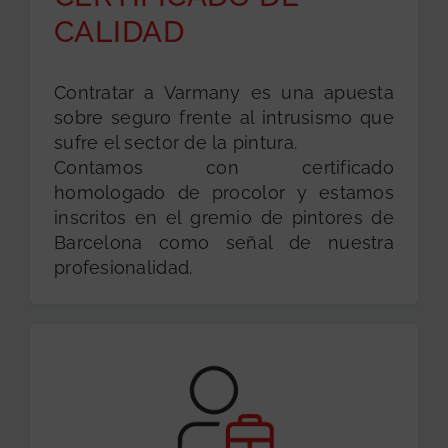
CALIDAD
Contratar a Varmany es una apuesta
sobre seguro frente al intrusismo que
sufre el sector de la pintura.
Contamos con certificado
homologado de procolor y estamos
inscritos en el gremio de pintores de
Barcelona como señal de nuestra
profesionalidad.