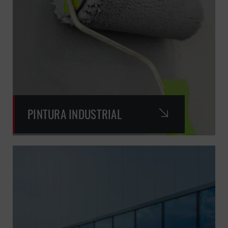
PINTURA INDUSTRIAL