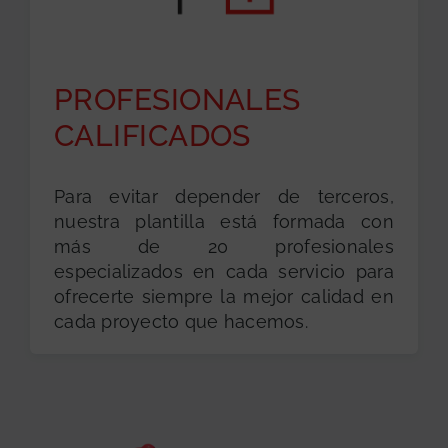
PROFESIONALES
CALIFICADOS
Para evitar depender de terceros,
nuestra plantilla está formada con
más de 20 profesionales
especializados en cada servicio para
ofrecerte siempre la mejor calidad en
cada proyecto que hacemos.