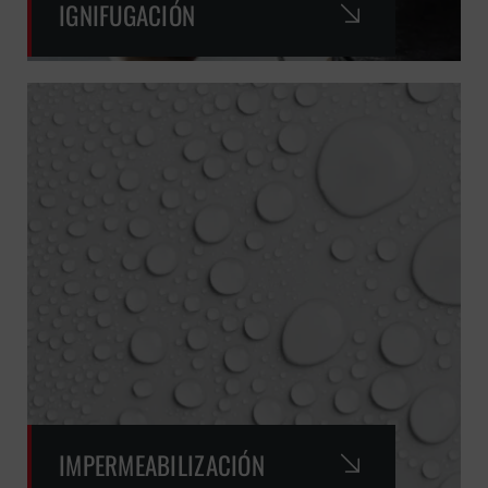
IGNIFUGACIÓN
IMPERMEABILIZACIÓN