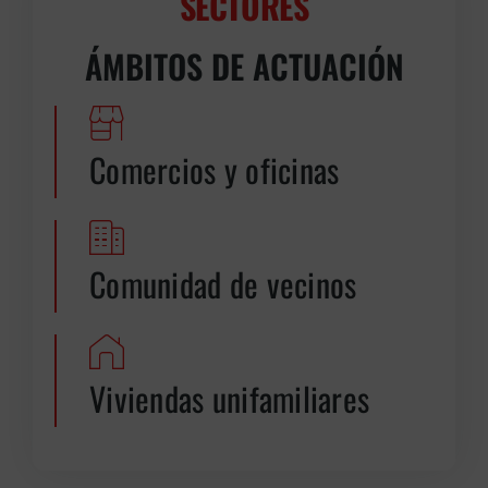
SECTORES
ÁMBITOS DE ACTUACIÓN
Comercios y oficinas
Comunidad de vecinos
Viviendas unifamiliares