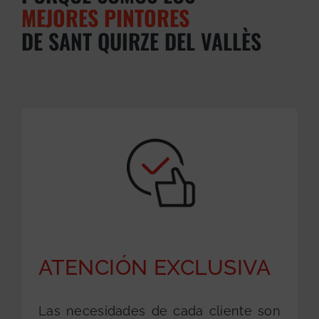
MEJORES PINTORES
DE SANT QUIRZE DEL VALLÈS
ATENCIÓN EXCLUSIVA
Las necesidades de cada cliente son