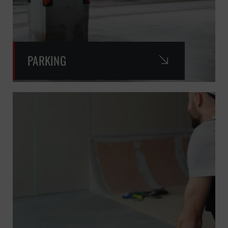
PARKING