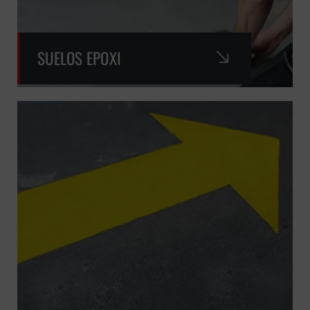
SUELOS EPOXI