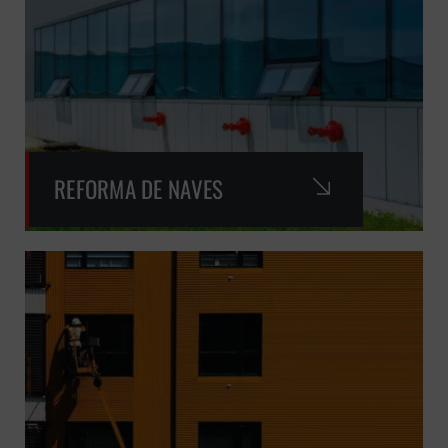
REFORMA DE NAVES