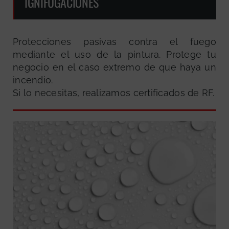
IGNIFUGACIONES
Protecciones pasivas contra el fuego
mediante el uso de la pintura. Protege tu
negocio en el caso extremo de que haya un
incendio.
Si lo necesitas, realizamos certificados de RF.