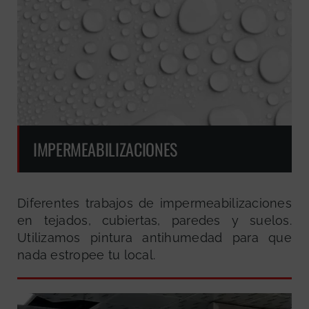
IMPERMEABILIZACIONES
Diferentes trabajos de impermeabilizaciones
en tejados, cubiertas, paredes y suelos.
Utilizamos pintura antihumedad para que
nada estropee tu local.