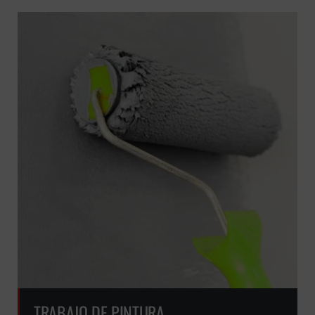
TRABAJO DE PINTURA