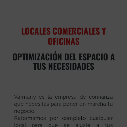
LOCALES COMERCIALES Y
OFICINAS
OPTIMIZACIÓN DEL ESPACIO A
TUS NECESIDADES
Varmany es la empresa de confianza
que necesitas para poner en marcha tu
negocio.
Reformamos por completo cualquier
local para que se ajuste a tus