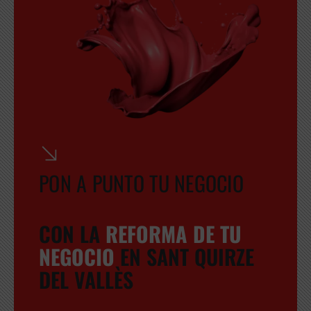
PON A PUNTO TU NEGOCIO
CON LA
REFORMA DE TU
NEGOCIO
EN SANT QUIRZE
DEL VALLÈS