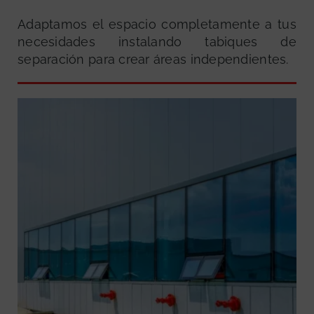
Adaptamos el espacio completamente a tus
necesidades instalando tabiques de
separación para crear áreas independientes.