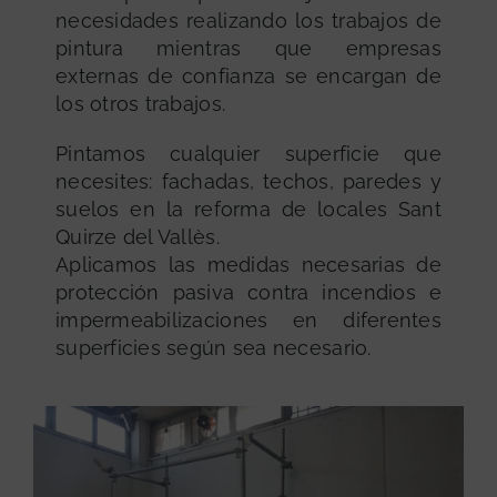
necesidades realizando los trabajos de
pintura mientras que empresas
externas de confianza se encargan de
los otros trabajos.
Pintamos cualquier superficie que
necesites: fachadas, techos, paredes y
suelos en la reforma de locales Sant
Quirze del Vallès.
Aplicamos las medidas necesarias de
protección pasiva contra incendios e
impermeabilizaciones en diferentes
superficies según sea necesario.