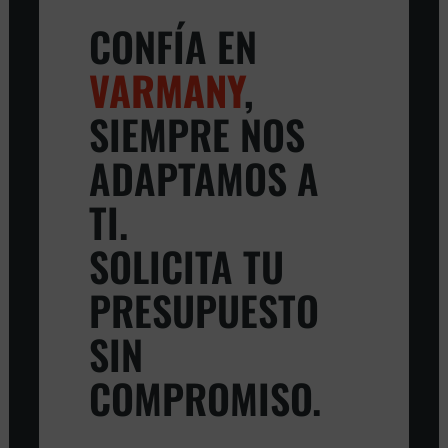
CONFÍA EN
VARMANY
,
SIEMPRE NOS
ADAPTAMOS A
TI.
SOLICITA TU
PRESUPUESTO
SIN
COMPROMISO.