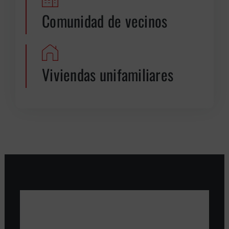
Comunidad de vecinos
Viviendas unifamiliares