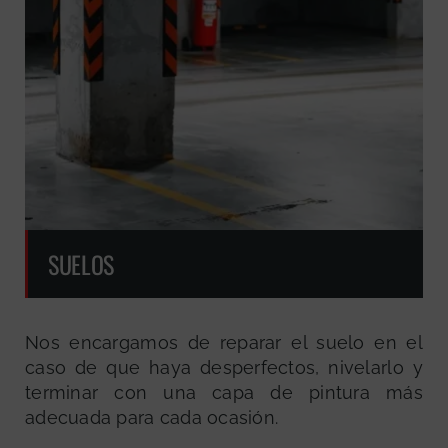
SUELOS
Nos encargamos de reparar el suelo en el
caso de que haya desperfectos, nivelarlo y
terminar con una capa de pintura más
adecuada para cada ocasión.