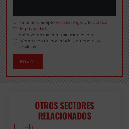
He leído y acepto
el aviso legal
y la
política
de privacidad
.
Autorizo recibir comunicaciones con
información de novedades, productos y
servicios.
Enviar
OTROS SECTORES
RELACIONADOS