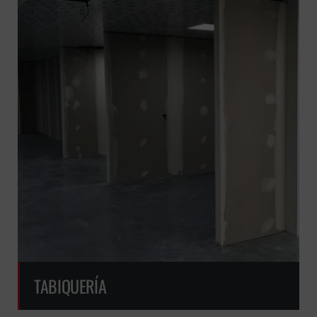
GRATUITA
TABIQUERÍA