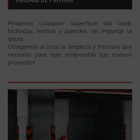
Pintamos cualquier superficie del local:
fachadas, techos y paredes sin importar la
altura.
Otorgamos al local la limpieza y frescura que
necesita para que emprendas tus nuevos
proyectos.