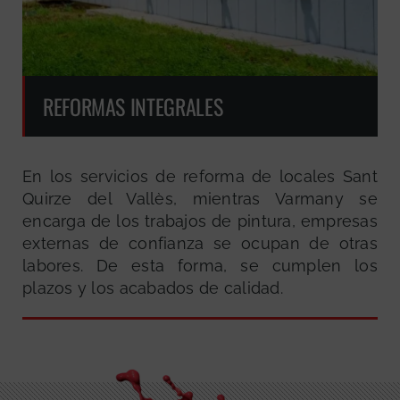
REFORMAS INTEGRALES
En los servicios de reforma de locales Sant
Quirze del Vallès, mientras Varmany se
encarga de los trabajos de pintura, empresas
externas de confianza se ocupan de otras
labores. De esta forma, se cumplen los
plazos y los acabados de calidad.