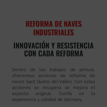
REFORMA DE NAVES
INDUSTRIALES
INNOVACIÓN Y RESISTENCIA
CON CADA REFORMA
Dentro de los trabajos de pintura,
ofrecemos servicios de reforma de
naves Sant Quirze del Vallès. Con estas
acciones se recupera se mejora el
aspecto original. Confía en la
experiencia y calidad de Varmany.