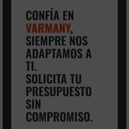
CONFÍA EN
VARMANY
,
SIEMPRE NOS
ADAPTAMOS A
TI.
SOLICITA TU
PRESUPUESTO
SIN
COMPROMISO.