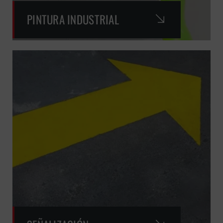
PINTURA INDUSTRIAL