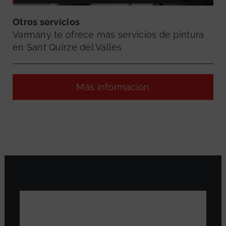
Otros servicios
Varmany te ofrece más servicios de pintura
en Sant Quirze del Vallès
Más información