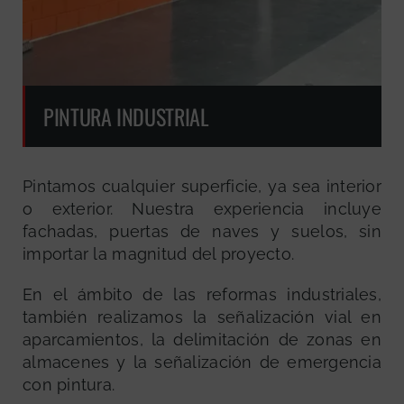
PINTURA INDUSTRIAL
Pintamos cualquier superficie, ya sea interior
o exterior. Nuestra experiencia incluye
fachadas, puertas de naves y suelos, sin
importar la magnitud del proyecto.
En el ámbito de las reformas industriales,
también realizamos la señalización vial en
aparcamientos, la delimitación de zonas en
almacenes y la señalización de emergencia
con pintura.