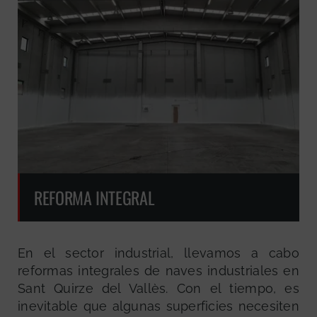
REFORMA INTEGRAL
En el sector industrial, llevamos a cabo
reformas integrales de naves industriales en
Sant Quirze del Vallès. Con el tiempo, es
inevitable que algunas superficies necesiten