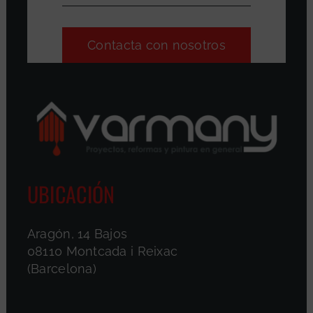
Contacta con nosotros
UBICACIÓN
Aragón, 14 Bajos
08110 Montcada i Reixac
(Barcelona)