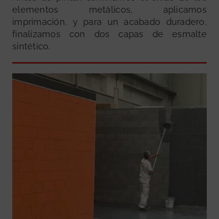
elementos metálicos, aplicamos
imprimación, y para un acabado duradero,
finalizamos con dos capas de esmalte
sintético.