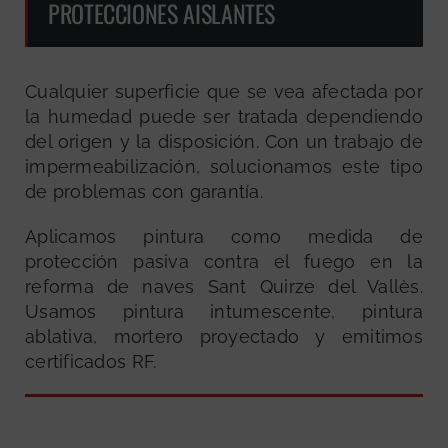
PROTECCIONES AISLANTES
Cualquier superficie que se vea afectada por
la humedad puede ser tratada dependiendo
del origen y la disposición. Con un trabajo de
impermeabilización, solucionamos este tipo
de problemas con garantía.
Aplicamos pintura como medida de
protección pasiva contra el fuego en la
reforma de naves Sant Quirze del Vallès.
Usamos pintura intumescente, pintura
ablativa, mortero proyectado y emitimos
certificados RF.