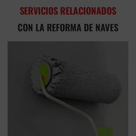
SERVICIOS RELACIONADOS
CON LA REFORMA DE NAVES