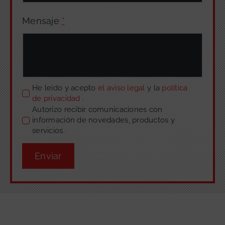
Mensaje
*
He leído y acepto
el aviso legal
y la
política
de privacidad
.
Autorizo recibir comunicaciones con
información de novedades, productos y
servicios.
Enviar