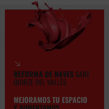
GRATUITA
REFORMA DE NAVES
SANT
QUIRZE DEL VALLÈS
MEJORAMOS TU ESPACIO
Y AUMENTAMOS