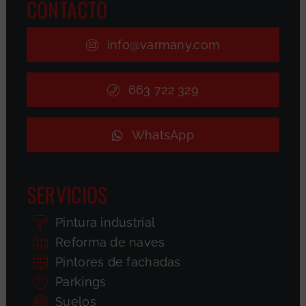
CONTACTO
info@varmany.com
663 722 329
WhatsApp
SERVICIOS
Pintura industrial
Reforma de naves
Pintores de fachadas
Parkings
Suelos