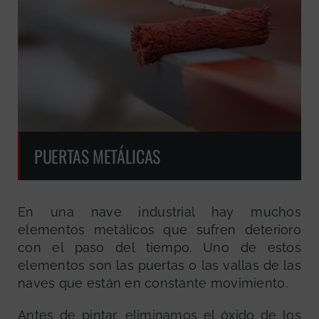
PUERTAS METÁLICAS
En una nave industrial hay muchos
elementos metálicos que sufren deterioro
con el paso del tiempo. Uno de estos
elementos son las puertas o las vallas de las
naves que están en constante movimiento.
Antes de pintar, eliminamos el óxido de los