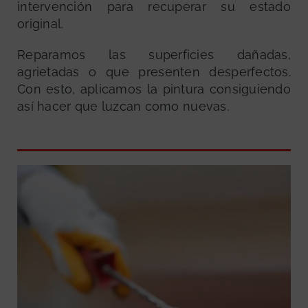
intervención para recuperar su estado
original.
Reparamos las superficies dañadas,
agrietadas o que presenten desperfectos.
Con esto, aplicamos la pintura consiguiendo
así hacer que luzcan como nuevas.