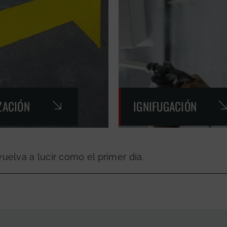
ZACIÓN
IGNIFUGACIÓN
elva a lucir como el primer día.