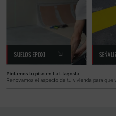
SUELOS EPOXI
SEÑALI
Pintamos tu piso en La Llagosta
Renovamos el aspecto de tu vivienda para que vu