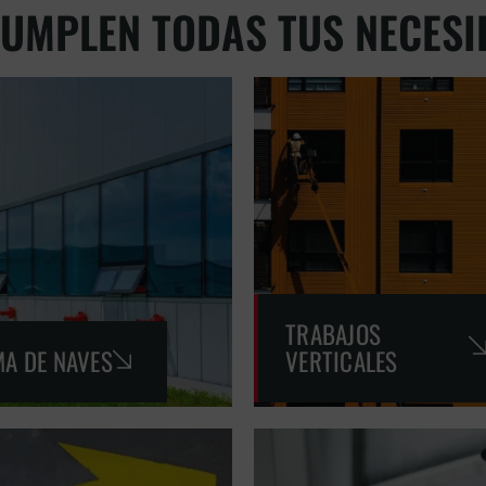
CUMPLEN TODAS TUS NECESI
TRABAJOS
A DE NAVES
VERTICALES