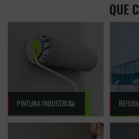
QUE 
PINTURA INDUSTRIAL
REFORM