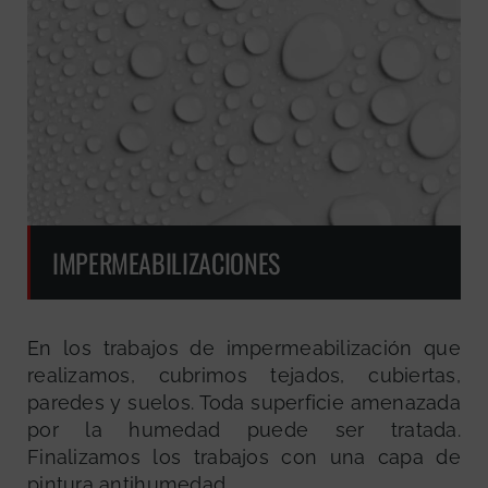
IMPERMEABILIZACIONES
En los trabajos de impermeabilización que
realizamos, cubrimos tejados, cubiertas,
paredes y suelos. Toda superficie amenazada
por la humedad puede ser tratada.
Finalizamos los trabajos con una capa de
pintura antihumedad.