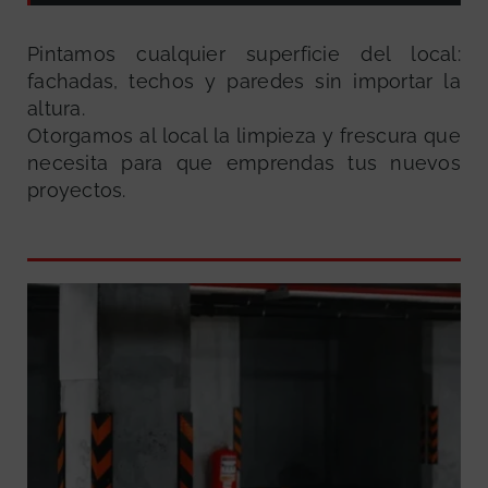
Pintamos cualquier superficie del local:
fachadas, techos y paredes sin importar la
altura.
Otorgamos al local la limpieza y frescura que
necesita para que emprendas tus nuevos
proyectos.