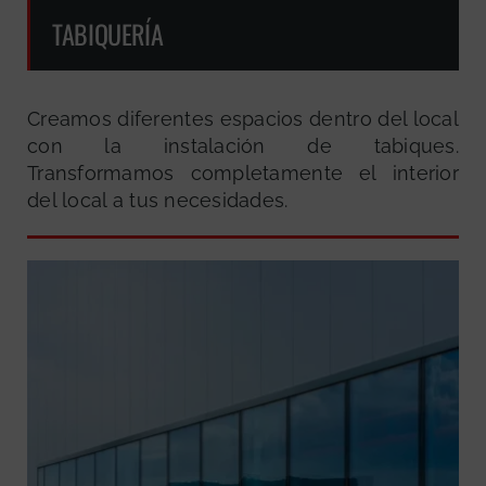
TABIQUERÍA
Creamos diferentes espacios dentro del local
con la instalación de tabiques.
Transformamos completamente el interior
del local a tus necesidades.