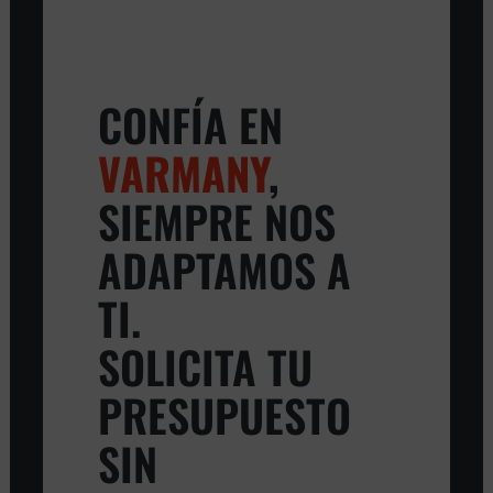
CONFÍA EN
VARMANY
,
SIEMPRE NOS
ADAPTAMOS A
TI.
SOLICITA TU
PRESUPUESTO
SIN