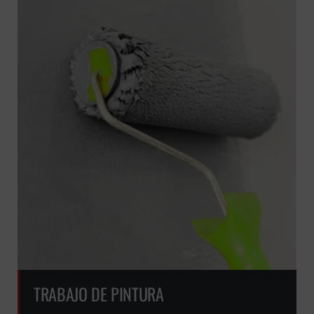
TRABAJO DE PINTURA