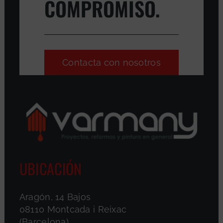
COMPROMISO.
Contacta con nosotros
UBICACIÓN
Aragón, 14 Bajos
08110 Montcada i Reixac
(Barcelona)