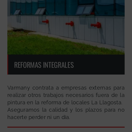
REFORMAS INTEGRALES
Varmany contrata a empresas externas para
realizar otros trabajos necesarios fuera de la
pintura en la reforma de locales La Llagosta.
Aseguramos la calidad y los plazos para no
hacerte perder ni un día.