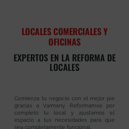
LOCALES COMERCIALES Y
OFICINAS
EXPERTOS EN LA REFORMA DE
LOCALES
Comienza tu negocio con el mejor pie
gracias a Varmany. Reformamos por
completo tu local y ajustamos el
espacio a tus necesidades para que
sea completamente funcional.