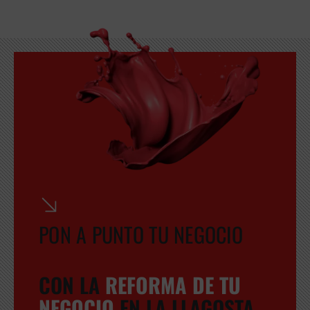
PON A PUNTO TU NEGOCIO
CON LA
REFORMA DE TU
NEGOCIO
EN LA LLAGOSTA