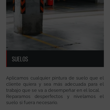
SUELOS
Aplicamos cualquier pintura de suelo que el
cliente quiera y sea más adecuada para el
trabajo que se va a desempeñar en el local.
Reparamos desperfectos y nivelamos el
suelo si fuera necesario.