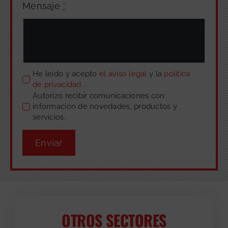
Mensaje
*
He leído y acepto
el aviso legal
y la
política
de privacidad
.
Autorizo recibir comunicaciones con
información de novedades, productos y
servicios.
Enviar
OTROS SECTORES