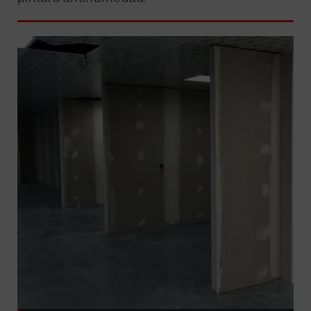
GRATUITA