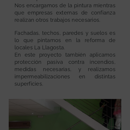
Nos encargamos de la pintura mientras
que empresas externas de confianza
realizan otros trabajos necesarios.
Fachadas, techos, paredes y suelos es
lo que pintamos en la reforma de
locales La Llagosta.
En este proyecto también aplicamos
protección pasiva contra incendios,
medidas necesarias, y realizamos
impermeabilizaciones en distintas
superficies.