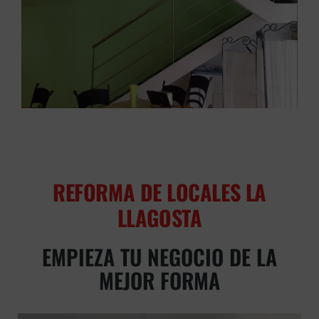
REFORMA DE LOCALES LA
LLAGOSTA
EMPIEZA TU NEGOCIO DE LA
MEJOR FORMA