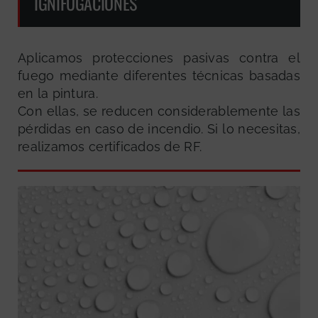
IGNIFUGACIONES
Aplicamos protecciones pasivas contra el
fuego mediante diferentes técnicas basadas
en la pintura.
Con ellas, se reducen considerablemente las
pérdidas en caso de incendio. Si lo necesitas,
realizamos certificados de RF.