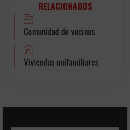
RELACIONADOS
Comunidad de vecinos
Viviendas unifamiliares