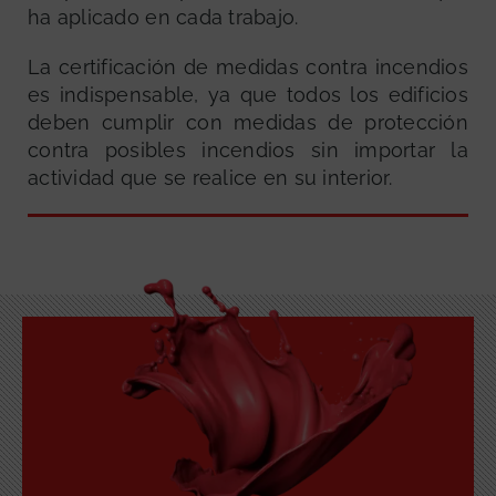
ha aplicado en cada trabajo.
La certificación de medidas contra incendios
es indispensable, ya que todos los edificios
deben cumplir con medidas de protección
contra posibles incendios sin importar la
actividad que se realice en su interior.
GRATUITA