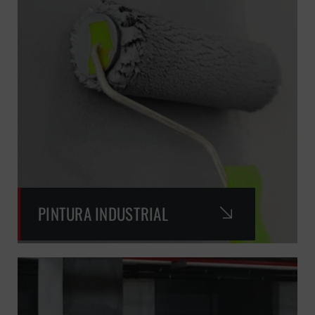
PINTURA INDUSTRIAL