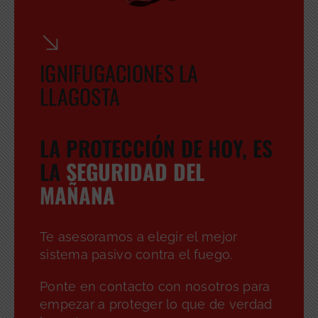
IGNIFUGACIONES LA
LLAGOSTA
LA PROTECCIÓN DE HOY, ES
LA
SEGURIDAD DEL
MAÑANA
Te asesoramos a elegir el mejor
sistema pasivo contra el fuego.
Ponte en contacto con nosotros para
empezar a proteger lo que de verdad