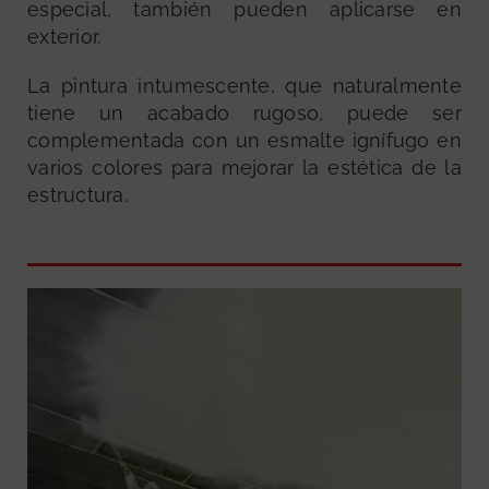
especial, también pueden aplicarse en
exterior.
La pintura intumescente, que naturalmente
tiene un acabado rugoso, puede ser
complementada con un esmalte ignífugo en
varios colores para mejorar la estética de la
estructura.