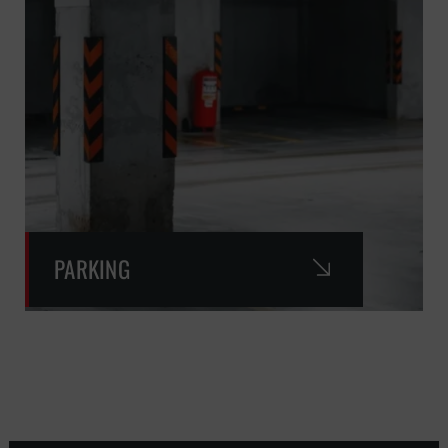
PARKING