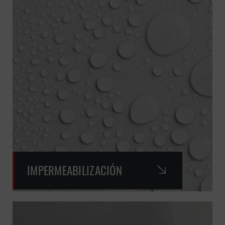
IMPERMEABILIZACIÓN