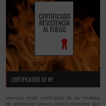
CERTIFICADOS DE RF
Varmany emite certificados de las medidas
de protección pasiva contra incendios que