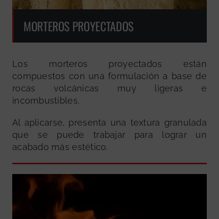
MORTEROS PROYECTADOS
Los morteros proyectados están
compuestos con una formulación a base de
rocas volcánicas muy ligeras e
incombustibles.
Al aplicarse, presenta una textura granulada
que se puede trabajar para lograr un
acabado más estético.