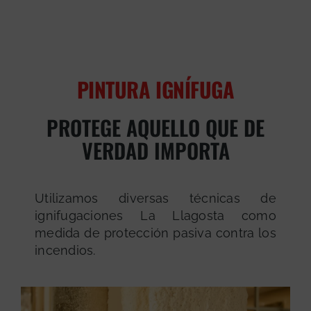
PINTURA IGNÍFUGA
PROTEGE AQUELLO QUE DE
VERDAD IMPORTA
Utilizamos diversas técnicas de
ignifugaciones La Llagosta como
medida de protección pasiva contra los
incendios.