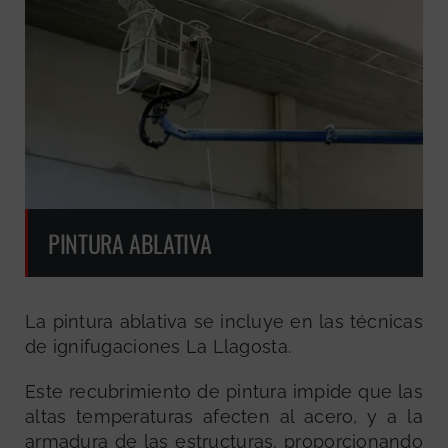
PINTURA ABLATIVA
La pintura ablativa se incluye en las técnicas
de ignifugaciones La Llagosta.
Este recubrimiento de pintura impide que las
altas temperaturas afecten al acero, y a la
armadura de las estructuras, proporcionando