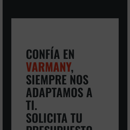
CONFÍA EN
VARMANY
,
SIEMPRE NOS
ADAPTAMOS A
TI.
SOLICITA TU