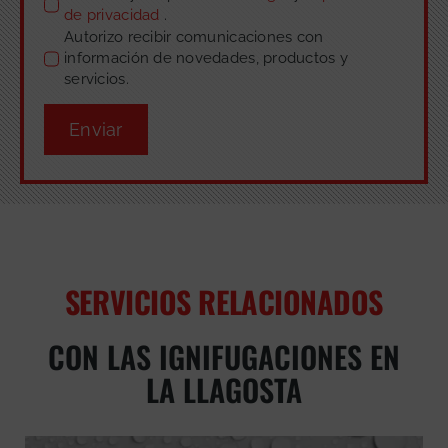
de privacidad
.
Autorizo recibir comunicaciones con
información de novedades, productos y
servicios.
Enviar
SERVICIOS RELACIONADOS
CON LAS IGNIFUGACIONES EN
LA LLAGOSTA