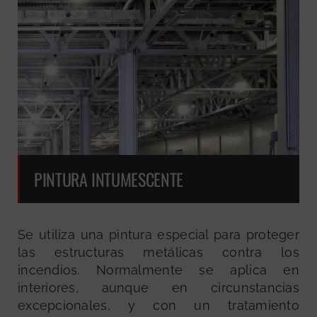
PINTURA INTUMESCENTE
Se utiliza una pintura especial para proteger
las estructuras metálicas contra los
incendios. Normalmente se aplica en
interiores, aunque en circunstancias
excepcionales, y con un tratamiento