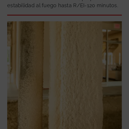
estabilidad al fuego hasta R/EI-120 minutos.