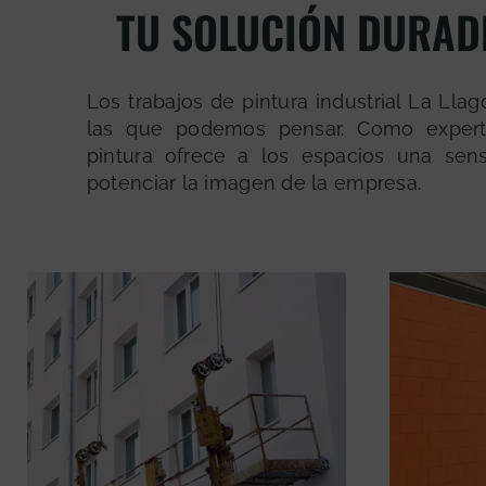
TU SOLUCIÓN DURADE
Los trabajos de pintura industrial La Ll
las que podemos pensar. Como expertos
pintura ofrece a los espacios una se
potenciar la imagen de la empresa.