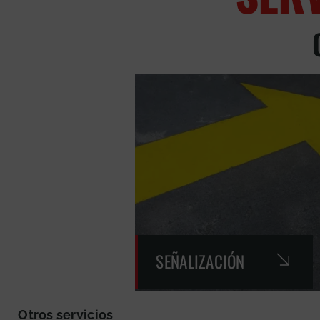
SEÑALIZACIÓN
Otros servicios