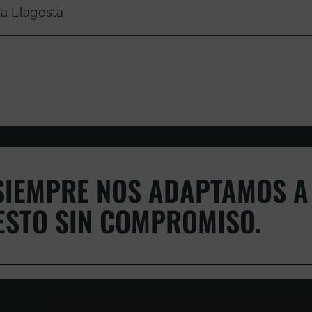
La Llagosta
IEMPRE NOS ADAPTAMOS A 
ESTO SIN COMPROMISO.