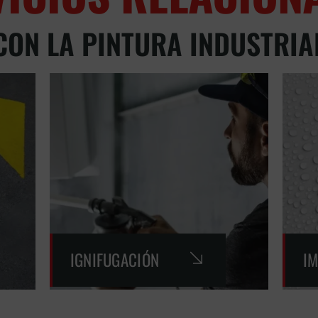
CON LA PINTURA INDUSTRIA
IGNIFUGACIÓN
I