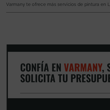
Varmany te ofrece más servicios de pintura en 
CONFÍA EN
VARMANY
,
S
SOLICITA TU PRESUPU