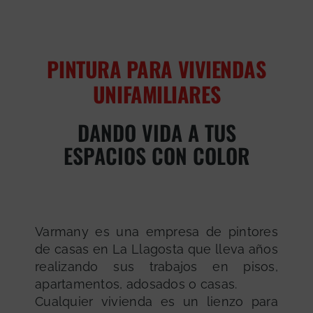
PINTURA PARA VIVIENDAS
UNIFAMILIARES
DANDO VIDA A TUS
ESPACIOS CON COLOR
Varmany es una empresa de pintores
de casas en La Llagosta que lleva años
realizando sus trabajos en pisos,
apartamentos, adosados o casas.
Cualquier vivienda es un lienzo para