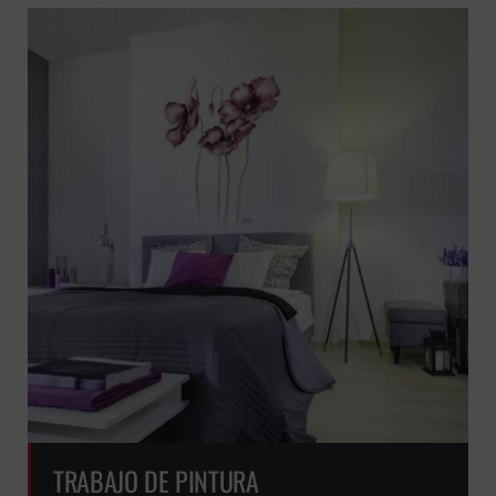
TRABAJO DE PINTURA