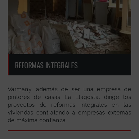
REFORMAS INTEGRALES
Varmany, además de ser una empresa de
pintores de casas La Llagosta, dirige los
proyectos de reformas integrales en las
viviendas contratando a empresas externas
de máxima confianza.