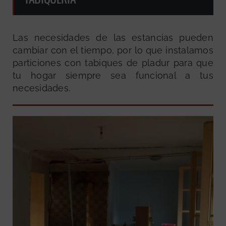
Las necesidades de las estancias pueden
cambiar con el tiempo, por lo que instalamos
particiones con tabiques de pladur para que
tu hogar siempre sea funcional a tus
necesidades.