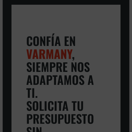
CONFÍA EN
VARMANY
,
SIEMPRE NOS
ADAPTAMOS A
TI.
SOLICITA TU
PRESUPUESTO
SIN