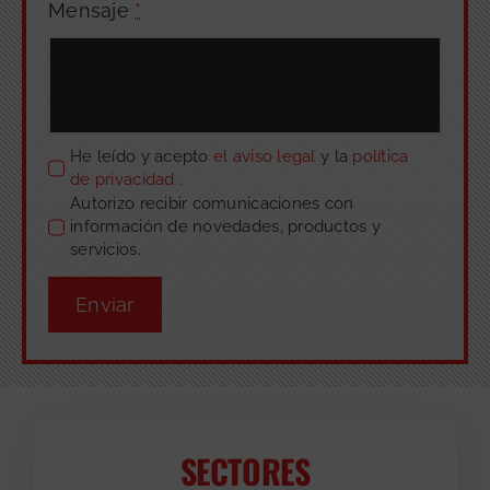
Mensaje
*
He leído y acepto
el aviso legal
y la
política
de privacidad
.
Autorizo recibir comunicaciones con
información de novedades, productos y
servicios.
Enviar
SECTORES