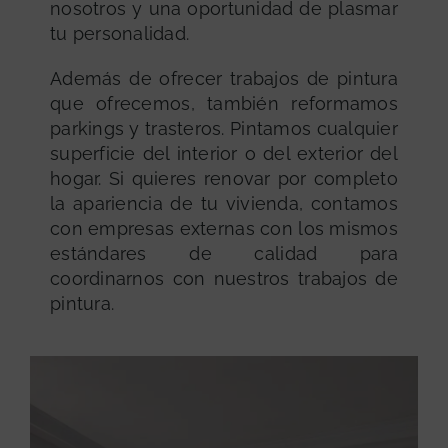
nosotros y una oportunidad de plasmar
tu personalidad.
Además de ofrecer trabajos de pintura
que ofrecemos, también reformamos
parkings y trasteros. Pintamos cualquier
superficie del interior o del exterior del
hogar. Si quieres renovar por completo
la apariencia de tu vivienda, contamos
con empresas externas con los mismos
estándares de calidad para
coordinarnos con nuestros trabajos de
pintura.