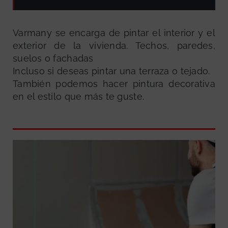
Varmany se encarga de pintar el interior y el
exterior de la vivienda. Techos, paredes,
suelos o fachadas
Incluso si deseas pintar una terraza o tejado.
También podemos hacer pintura decorativa
en el estilo que más te guste.