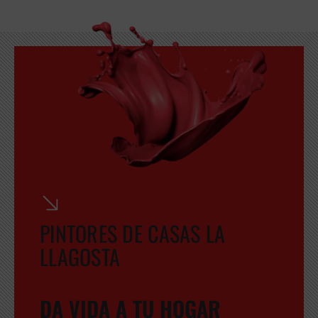
PINTORES DE CASAS LA
LLAGOSTA
DA VIDA A TU HOGAR