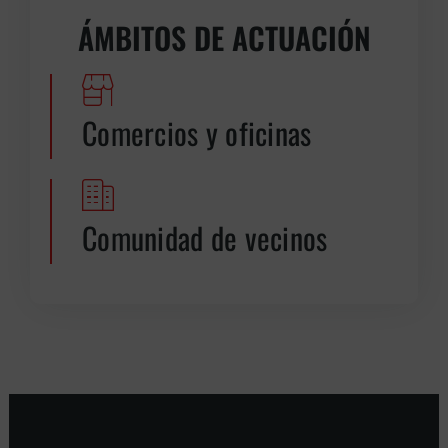
ÁMBITOS DE ACTUACIÓN
Comercios y oficinas
Comunidad de vecinos