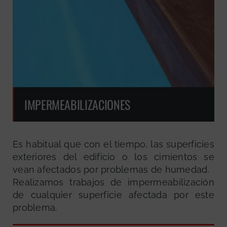
IMPERMEABILIZACIONES
Es habitual que con el tiempo, las superficies
exteriores del edificio o los cimientos se
vean afectados por problemas de humedad.
Realizamos trabajos de impermeabilización
de cualquier superficie afectada por este
problema.