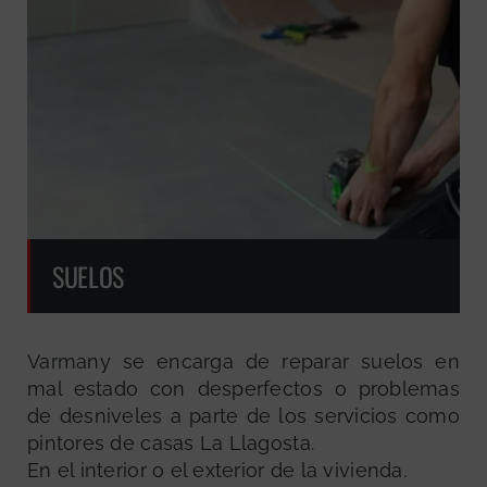
SUELOS
Varmany se encarga de reparar suelos en
mal estado con desperfectos o problemas
de desniveles a parte de los servicios como
pintores de casas La Llagosta.
En el interior o el exterior de la vivienda.