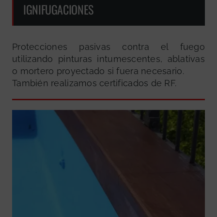
IGNIFUGACIONES
Protecciones pasivas contra el fuego
utilizando pinturas intumescentes, ablativas
o mortero proyectado si fuera necesario.
También realizamos certificados de RF.