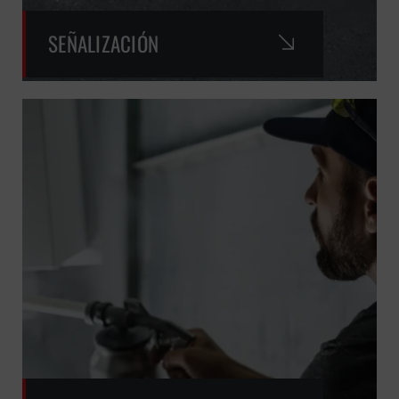
SEÑALIZACIÓN