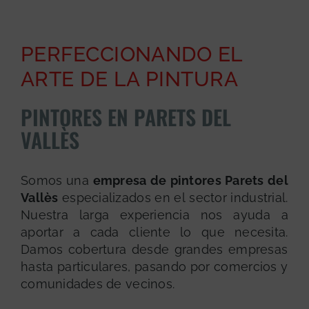
PERFECCIONANDO EL
ARTE DE LA PINTURA
PINTORES EN PARETS DEL
VALLÈS
Somos una
empresa de pintores Parets del
Vallès
especializados en el sector industrial.
Nuestra larga experiencia nos ayuda a
aportar a cada cliente lo que necesita.
Damos cobertura desde grandes empresas
hasta particulares, pasando por comercios y
comunidades de vecinos.