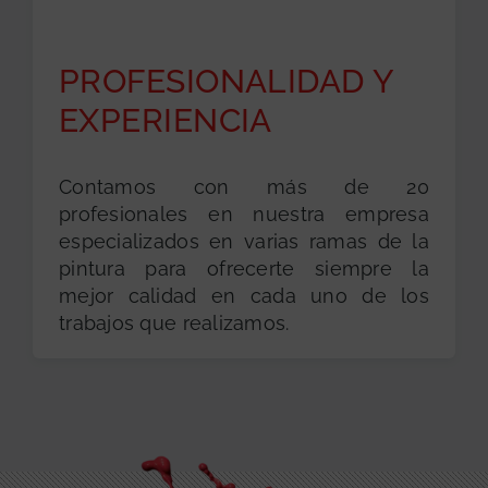
PROFESIONALIDAD Y
EXPERIENCIA
Contamos con más de 20
profesionales en nuestra empresa
especializados en varias ramas de la
pintura para ofrecerte siempre la
mejor calidad en cada uno de los
trabajos que realizamos.