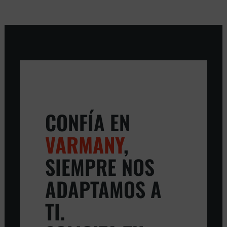
CONFÍA EN
VARMANY
,
SIEMPRE NOS
ADAPTAMOS A
TI.