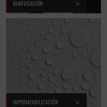
IGNIFUGACIÓN
IMPERMEABILIZACIÓN