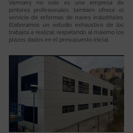
Varmany no solo es una empresa de
pintores profesionales, también ofrece el
servicio de reformas de naves industriales.
Elaboramos un estudio exhaustivo de los
trabajos a realizar, respetando al máximo los
plazos dados en el presupuesto inicial.