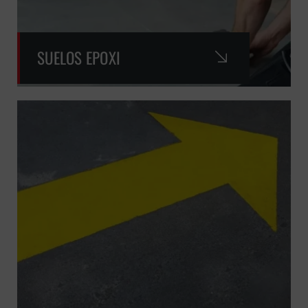
SUELOS EPOXI