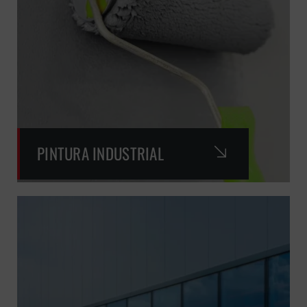
PINTURA INDUSTRIAL