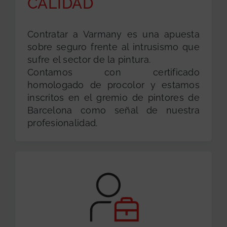
CALIDAD
Contratar a Varmany es una apuesta
sobre seguro frente al intrusismo que
sufre el sector de la pintura.
Contamos con certificado
homologado de procolor y estamos
inscritos en el gremio de pintores de
Barcelona como señal de nuestra
profesionalidad.