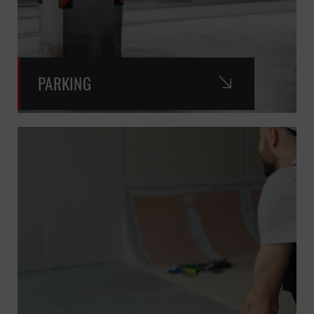
PARKING