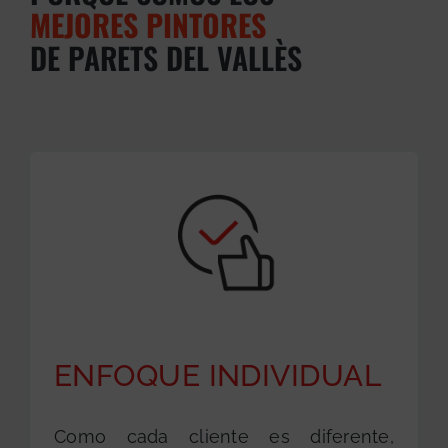
MEJORES PINTORES
DE PARETS DEL VALLÈS
ENFOQUE INDIVIDUAL
Como cada cliente es diferente,