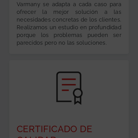
Varmany se adapta a cada caso para
ofrecer la mejor solución a las
necesidades concretas de los clientes.
Realizamos un estudio en profundidad
porque los problemas pueden ser
parecidos pero no las soluciones.
CERTIFICADO DE