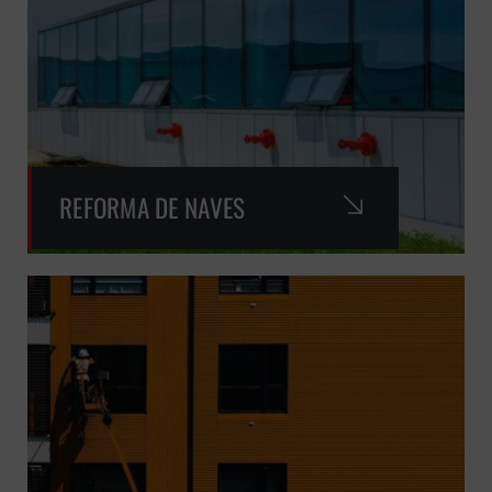
REFORMA DE NAVES