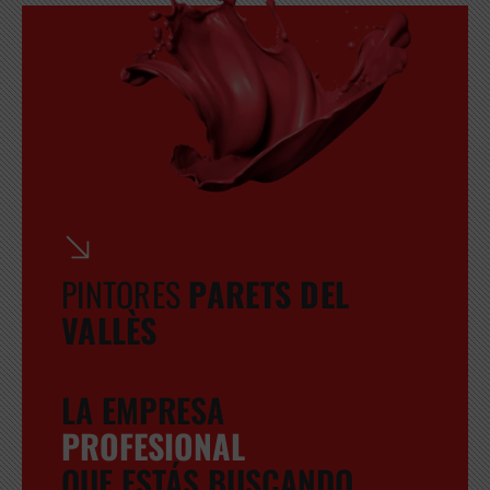
PINTORES
PARETS DEL
VALLÈS
LA EMPRESA
PROFESIONAL
QUE ESTÁS BUSCANDO