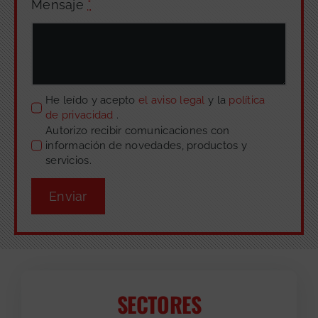
Mensaje
*
He leído y acepto
el aviso legal
y la
política
de privacidad
.
Autorizo recibir comunicaciones con
información de novedades, productos y
servicios.
Enviar
SECTORES