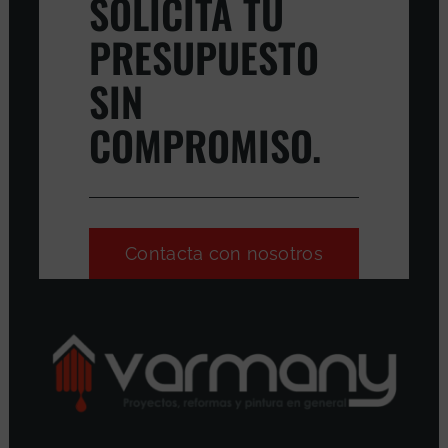
SOLICITA TU
PRESUPUESTO
SIN
COMPROMISO.
Contacta con nosotros