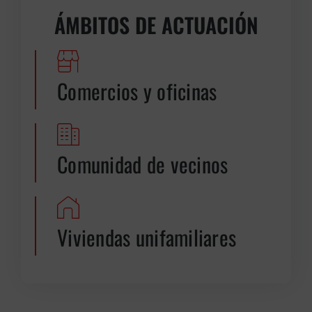
ÁMBITOS DE ACTUACIÓN
Comercios y oficinas
Comunidad de vecinos
Viviendas unifamiliares