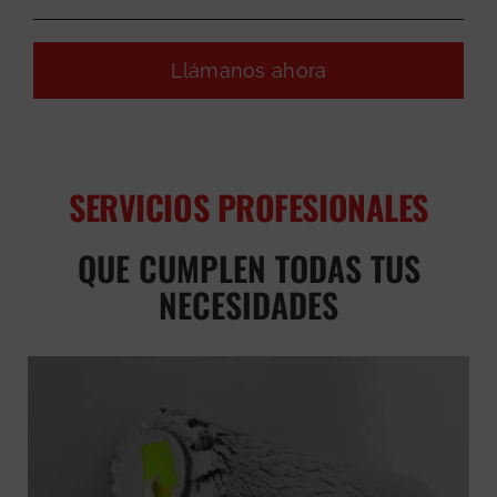
Llámanos ahora
SERVICIOS PROFESIONALES
QUE CUMPLEN TODAS TUS
NECESIDADES