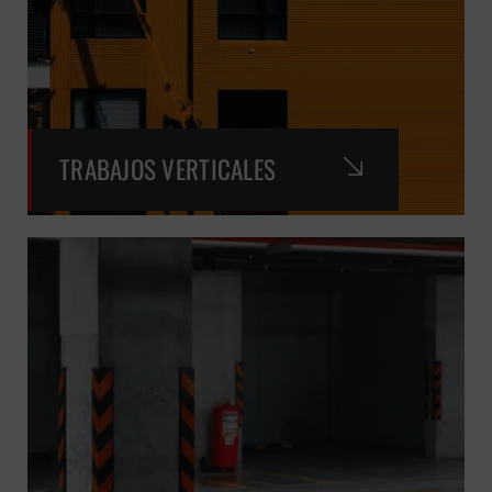
TRABAJOS VERTICALES