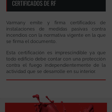
CERTIFICADOS DE RF
Varmany emite y firma certificados de
instalaciones de medidas pasivas contra
incendios con la normativa vigente en la que
se firma el documento.
Esta certificación es imprescindible ya que
todo edificio debe contar con una protección
contra el fuego independientemente de la
actividad que se desarrolle en su interior.