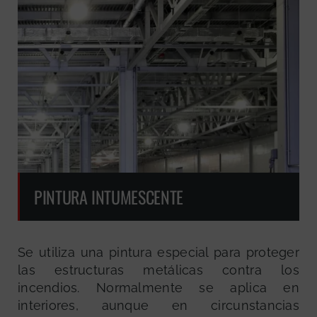
PINTURA INTUMESCENTE
Se utiliza una pintura especial para proteger
las estructuras metálicas contra los
incendios. Normalmente se aplica en
interiores, aunque en circunstancias