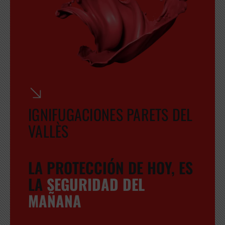
GRATUITA
IGNIFUGACIONES PARETS DEL
VALLÈS
LA PROTECCIÓN DE HOY, ES
LA
SEGURIDAD DEL
MAÑANA