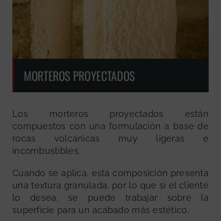
MORTEROS PROYECTADOS
Los morteros proyectados están
compuestos con una formulación a base de
rocas volcánicas muy ligeras e
incombustibles.
Cuando se aplica, esta composición presenta
una textura granulada, por lo que si el cliente
lo desea, se puede trabajar sobre la
superficie para un acabado más estético.