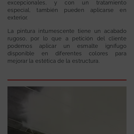
excepcionales, y con un tratamiento
especial, también pueden aplicarse en
exterior.
La pintura intumescente tiene un acabado
rugoso, por lo que a petición del cliente
podemos aplicar un esmalte ignífugo
disponible en diferentes colores para
mejorar la estética de la estructura.