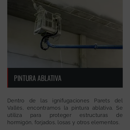
PINTURA ABLATIVA
Dentro de las ignifugaciones Parets del
Vallès, encontramos la pintura ablativa. Se
utiliza para proteger estructuras de
hormigón, forjados, losas y otros elementos.