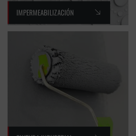
IMPERMEABILIZACIÓN