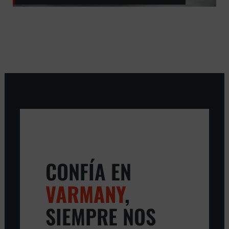
CONFÍA EN
VARMANY
,
SIEMPRE NOS