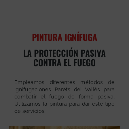
PINTURA IGNÍFUGA
LA PROTECCIÓN PASIVA
CONTRA EL FUEGO
Empleamos diferentes métodos de
ignifugaciones Parets del Vallès para
combatir el fuego de forma pasiva.
Utilizamos la pintura para dar este tipo
de servicios.