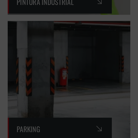
PINTURA INDUSTRIAL
PARKING