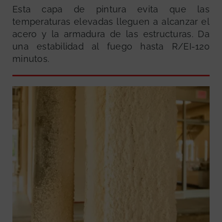
Esta capa de pintura evita que las
temperaturas elevadas lleguen a alcanzar el
acero y la armadura de las estructuras. Da
una estabilidad al fuego hasta R/EI-120
minutos.