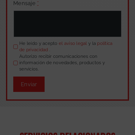
Mensaje
*
He leído y acepto
el aviso legal
y la
política
de privacidad
.
Autorizo recibir comunicaciones con
información de novedades, productos y
servicios.
Enviar