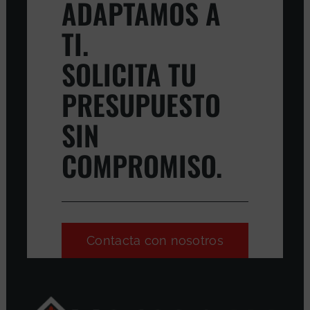
ADAPTAMOS A
TI.
SOLICITA TU
PRESUPUESTO
SIN
COMPROMISO.
Contacta con nosotros