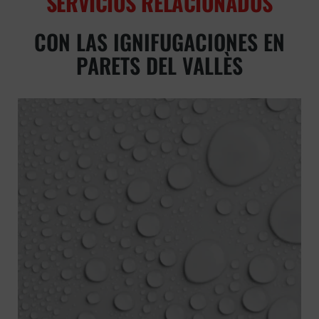
SERVICIOS RELACIONADOS
CON LAS IGNIFUGACIONES EN
PARETS DEL VALLÈS