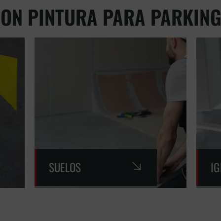
ON PINTURA PARA PARKIN
SUELOS
I