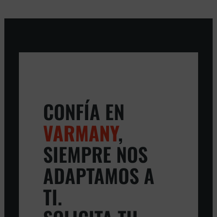
CONFÍA EN
VARMANY
,
SIEMPRE NOS
ADAPTAMOS A
TI.