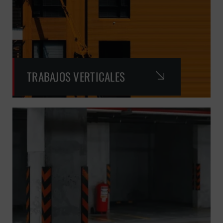
TRABAJOS VERTICALES