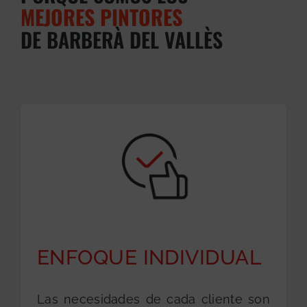
MEJORES PINTORES
DE BARBERÀ DEL VALLÈS
ENFOQUE INDIVIDUAL
Las necesidades de cada cliente son