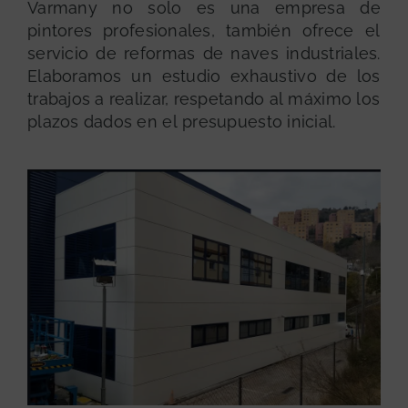
Varmany no solo es una empresa de
pintores profesionales, también ofrece el
servicio de reformas de naves industriales.
Elaboramos un estudio exhaustivo de los
trabajos a realizar, respetando al máximo los
plazos dados en el presupuesto inicial.