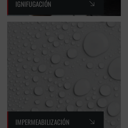
IGNIFUGACIÓN
IMPERMEABILIZACIÓN