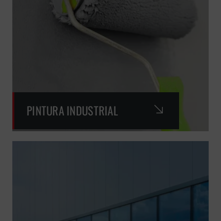
PINTURA INDUSTRIAL