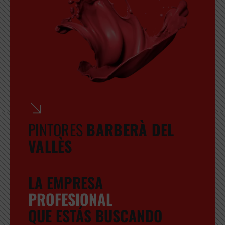
PINTORES
BARBERÀ DEL
VALLÈS
LA EMPRESA
PROFESIONAL
QUE ESTÁS BUSCANDO