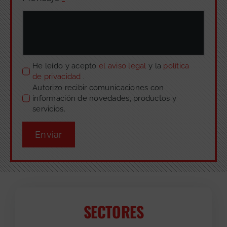
He leído y acepto
el aviso legal
y la
política
de privacidad
.
Autorizo recibir comunicaciones con
información de novedades, productos y
servicios.
Enviar
SECTORES