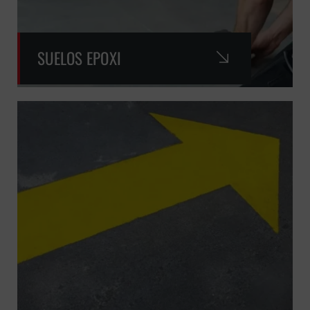
SUELOS EPOXI