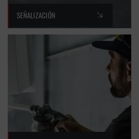
SEÑALIZACIÓN