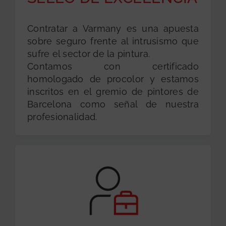
Contratar a Varmany es una apuesta
sobre seguro frente al intrusismo que
sufre el sector de la pintura.
Contamos con certificado
homologado de procolor y estamos
inscritos en el gremio de pintores de
Barcelona como señal de nuestra
profesionalidad.