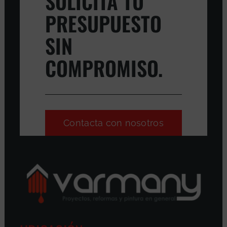
SOLICITA TU
PRESUPUESTO
SIN
COMPROMISO.
Contacta con nosotros