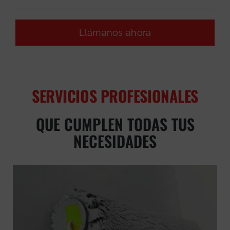
Llámanos ahora
SERVICIOS PROFESIONALES
QUE CUMPLEN TODAS TUS
NECESIDADES