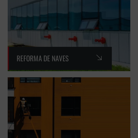
REFORMA DE NAVES