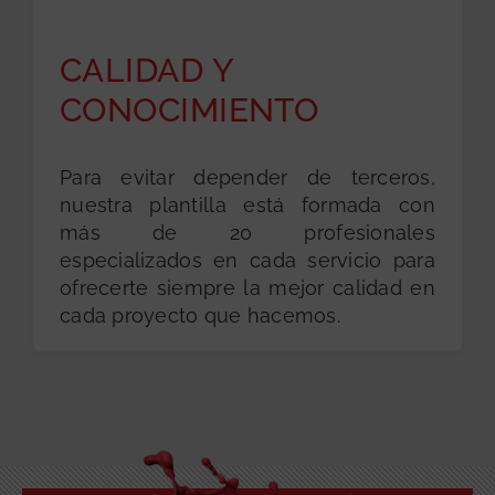
CALIDAD Y
CONOCIMIENTO
Para evitar depender de terceros,
nuestra plantilla está formada con
más de 20 profesionales
especializados en cada servicio para
ofrecerte siempre la mejor calidad en
cada proyecto que hacemos.