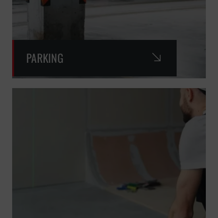
PARKING