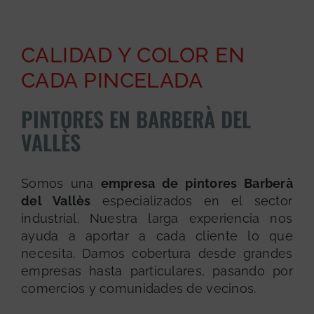
CALIDAD Y COLOR EN
CADA PINCELADA
PINTORES EN BARBERÀ DEL
VALLÈS
Somos una
empresa de pintores Barberà
del Vallès
especializados en el sector
industrial. Nuestra larga experiencia nos
ayuda a aportar a cada cliente lo que
necesita. Damos cobertura desde grandes
empresas hasta particulares, pasando por
comercios y comunidades de vecinos.