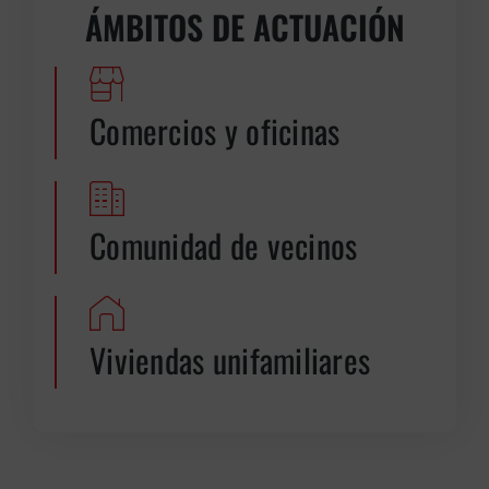
ÁMBITOS DE ACTUACIÓN
Comercios y oficinas
Comunidad de vecinos
Viviendas unifamiliares