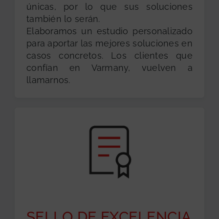
únicas, por lo que sus soluciones
también lo serán.
Elaboramos un estudio personalizado
para aportar las mejores soluciones en
casos concretos. Los clientes que
confían en Varmany, vuelven a
llamarnos.
SELLO DE EXCELENCIA