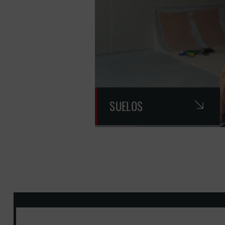
SUELOS