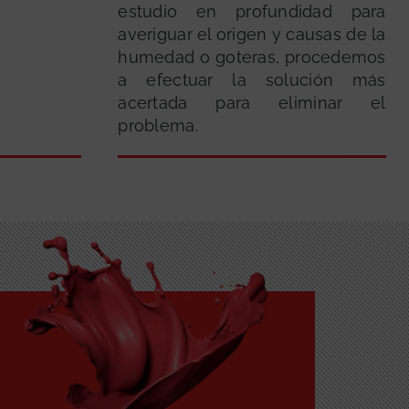
estudio en profundidad para
averiguar el origen y causas de la
humedad o goteras, procedemos
a efectuar la solución más
acertada para eliminar el
problema.
GRATUITA