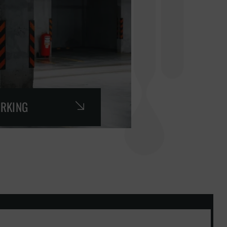
ARKING