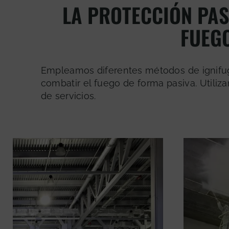
LA PROTECCIÓN PAS
FUEG
Empleamos diferentes métodos de ignifug
combatir el fuego de forma pasiva. Utiliza
de servicios.