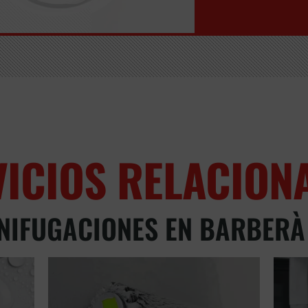
VICIOS RELACION
NIFUGACIONES EN BARBERÀ