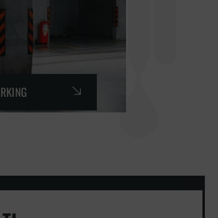
ARKING