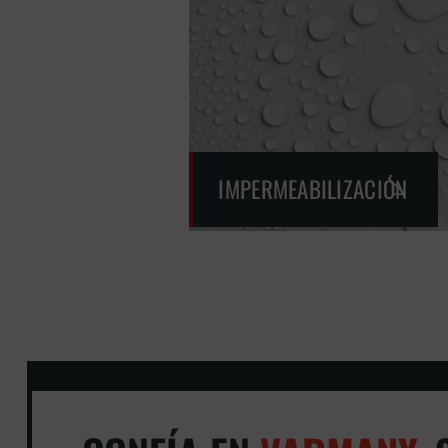
IMPERMEABILIZACIÓN