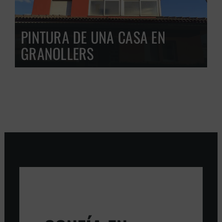
PINTURA DE UNA CASA EN
GRANOLLERS