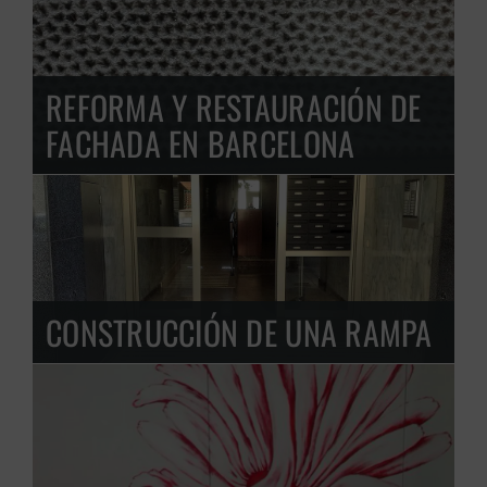
REFORMA Y RESTAURACIÓN DE
FACHADA EN BARCELONA
CONSTRUCCIÓN DE UNA RAMPA