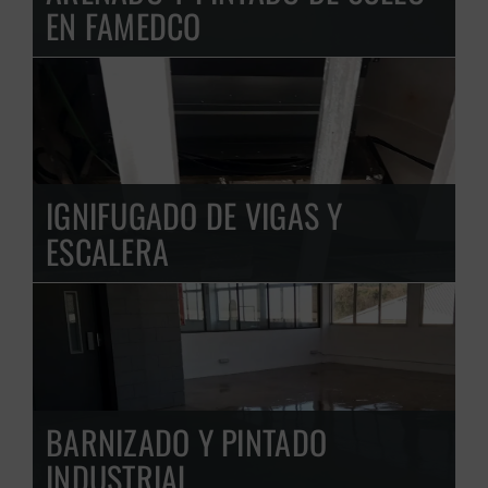
EN FAMEDCO
IGNIFUGADO DE VIGAS Y
ESCALERA
BARNIZADO Y PINTADO
INDUSTRIAL