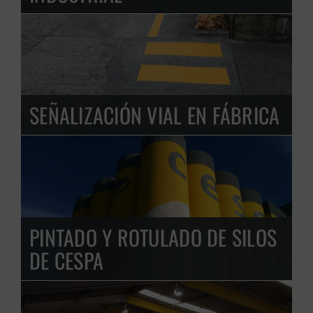
SEÑALIZACIÓN VIAL EN FÁBRICA
PINTADO Y ROTULADO DE SILOS
DE CESPA