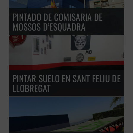
PINTADO DE COMISARIA DE
MOSSOS D’ESQUADRA
PINTAR SUELO EN SANT FELIU DE
LLOBREGAT