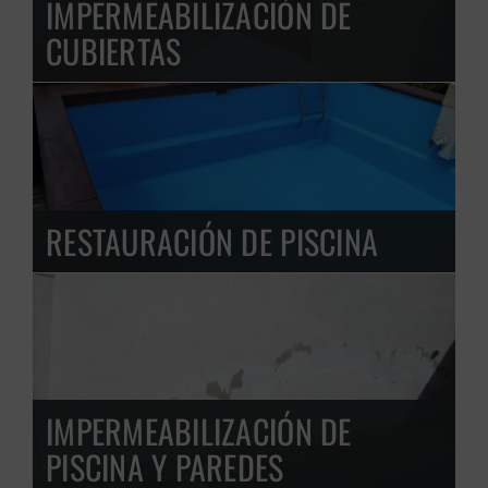
IMPERMEABILIZACIÓN DE
CUBIERTAS
RESTAURACIÓN DE PISCINA
IMPERMEABILIZACIÓN DE
PISCINA Y PAREDES