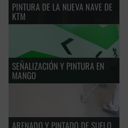
PINTURA DE LA NUEVA NAVE DE
KTM
SEÑALIZACIÓN Y PINTURA EN
MANGO
ARENADO Y PINTADO DE SUELO