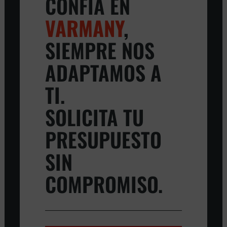
CONFÍA EN
VARMANY
,
SIEMPRE NOS
ADAPTAMOS A
TI.
SOLICITA TU
PRESUPUESTO
SIN
COMPROMISO.