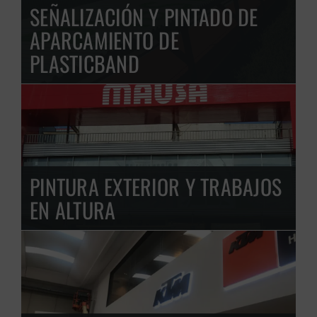
SEÑALIZACIÓN Y PINTADO DE
APARCAMIENTO DE
PLASTICBAND
PINTURA EXTERIOR Y TRABAJOS
EN ALTURA