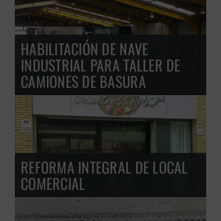
HABILITACIÓN DE NAVE
INDUSTRIAL PARA TALLER DE
CAMIONES DE BASURA
GRATUITA
REFORMA INTEGRAL DE LOCAL
COMERCIAL