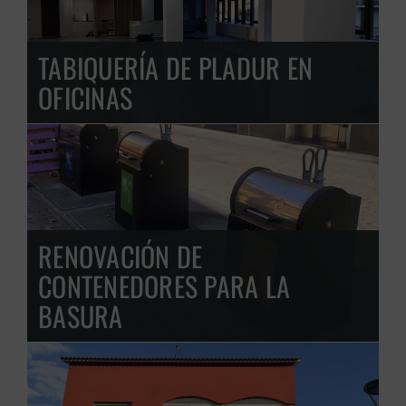
TABIQUERÍA DE PLADUR EN
OFICINAS
RENOVACIÓN DE
CONTENEDORES PARA LA
BASURA