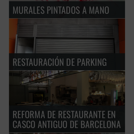
MURALES PINTADOS A MANO
RESTAURACIÓN DE PARKING
REFORMA DE RESTAURANTE EN
CASCO ANTIGUO DE BARCELONA