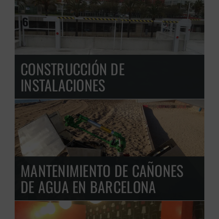
CONSTRUCCIÓN DE
INSTALACIONES
MANTENIMIENTO DE CAÑONES
DE AGUA EN BARCELONA