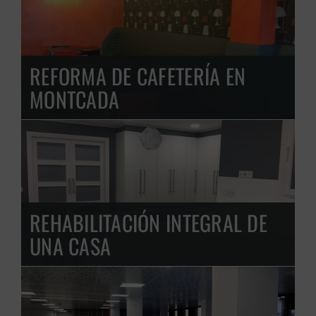
REFORMA DE CAFETERÍA EN
MONTCADA
REHABILITACIÓN INTEGRAL DE
UNA CASA