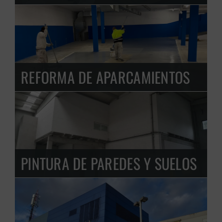
REFORMA DE APARCAMIENTOS
PINTURA DE PAREDES Y SUELOS