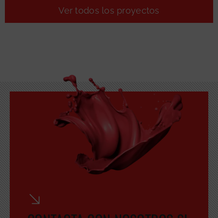
Ver todos los proyectos