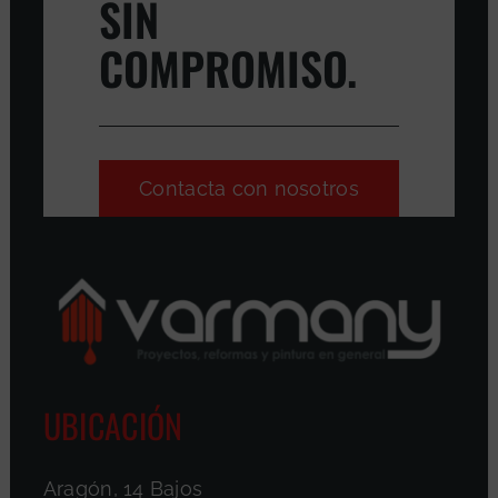
SIN
COMPROMISO.
Contacta con nosotros
UBICACIÓN
Aragón, 14 Bajos