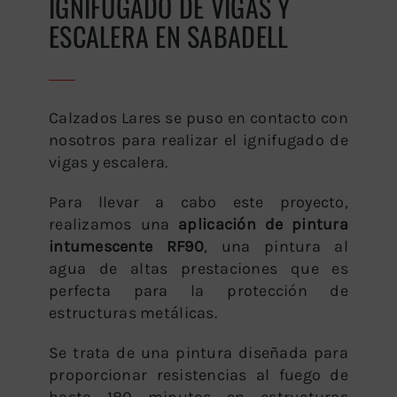
IGNIFUGADO DE VIGAS Y
ESCALERA EN SABADELL
Calzados Lares se puso en contacto con
nosotros para realizar el ignifugado de
vigas y escalera.
Para llevar a cabo este proyecto,
realizamos una
aplicación de pintura
intumescente RF90
, una pintura al
agua de altas prestaciones que es
perfecta para la protección de
estructuras metálicas.
Se trata de una pintura diseñada para
proporcionar resistencias al fuego de