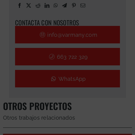
CONTACTA CON NOSOTROS
info@varmany.com
663 722 329
WhatsApp
OTROS PROYECTOS
Otros trabajos relacionados