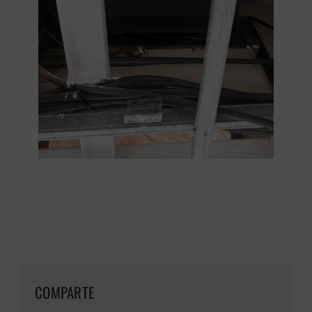
COMPARTE