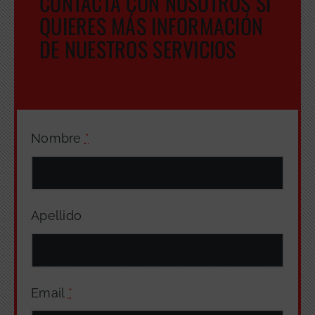
CONTACTA CON NOSOTROS SI
QUIERES MÁS INFORMACIÓN
DE NUESTROS SERVICIOS
Nombre
*
Apellido
Email
*