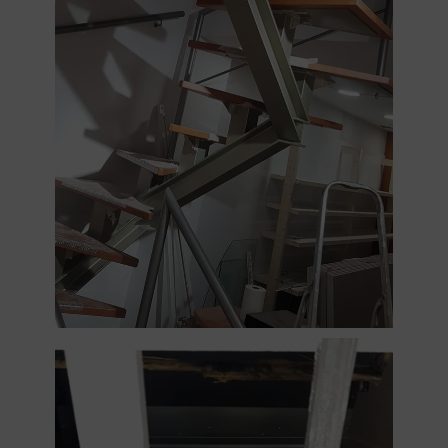
GRATUITA