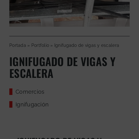
Portada
»
Portfolio
»
Ignifugado de vigas y escalera
IGNIFUGADO DE VIGAS Y
ESCALERA
Comercios
Ignifugación