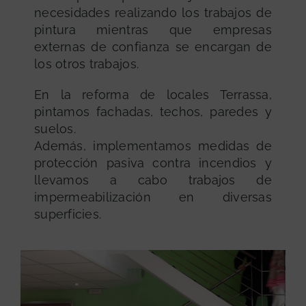
necesidades realizando los trabajos de
pintura mientras que empresas
externas de confianza se encargan de
los otros trabajos.
En la reforma de locales Terrassa,
pintamos fachadas, techos, paredes y
suelos.
Además, implementamos medidas de
protección pasiva contra incendios y
llevamos a cabo trabajos de
impermeabilización en diversas
superficies.