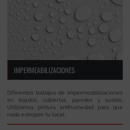
IMPERMEABILIZACIONES
Diferentes trabajos de impermeabilizaciones
en tejados, cubiertas, paredes y suelos.
Utilizamos pintura antihumedad para que
nada estropee tu local.