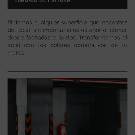
Pintamos cualquier superficie que necesites
del local, sin importar si es exterior o interior,
desde fachadas a suelos. Transformamos el
local con los colores corporativos de tu
marca.