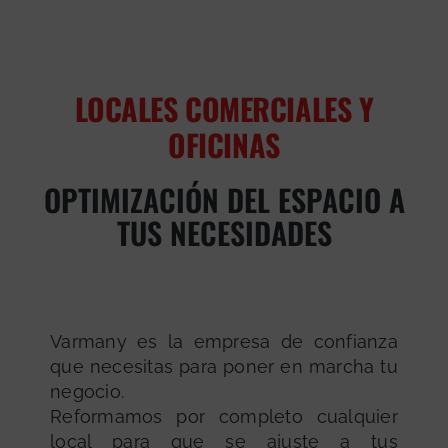
LOCALES COMERCIALES Y
OFICINAS
OPTIMIZACIÓN DEL ESPACIO A
TUS NECESIDADES
Varmany es la empresa de confianza
que necesitas para poner en marcha tu
negocio.
Reformamos por completo cualquier
local para que se ajuste a tus