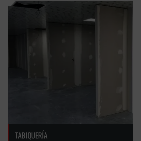
GRATUITA
TABIQUERÍA