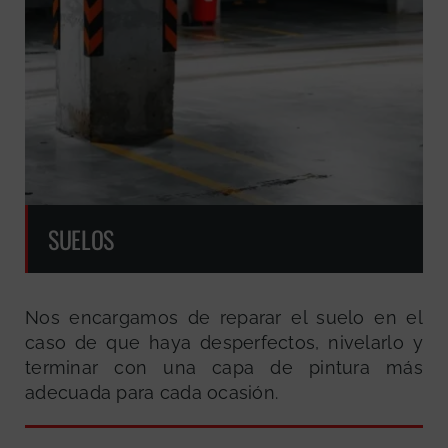
SUELOS
Nos encargamos de reparar el suelo en el
caso de que haya desperfectos, nivelarlo y
terminar con una capa de pintura más
adecuada para cada ocasión.