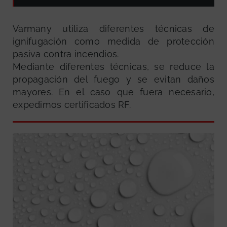
Varmany utiliza diferentes técnicas de
ignifugación como medida de protección
pasiva contra incendios.
Mediante diferentes técnicas, se reduce la
propagación del fuego y se evitan daños
mayores. En el caso que fuera necesario,
expedimos certificados RF.