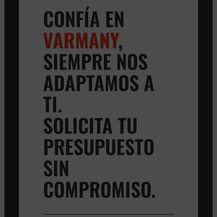
CONFÍA EN
VARMANY
,
SIEMPRE NOS
ADAPTAMOS A
TI.
SOLICITA TU
PRESUPUESTO
SIN
COMPROMISO.