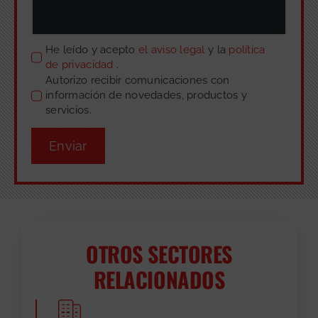
He leído y acepto
el aviso legal
y la
política
de privacidad
.
Autorizo recibir comunicaciones con
información de novedades, productos y
servicios.
Enviar
OTROS SECTORES
RELACIONADOS