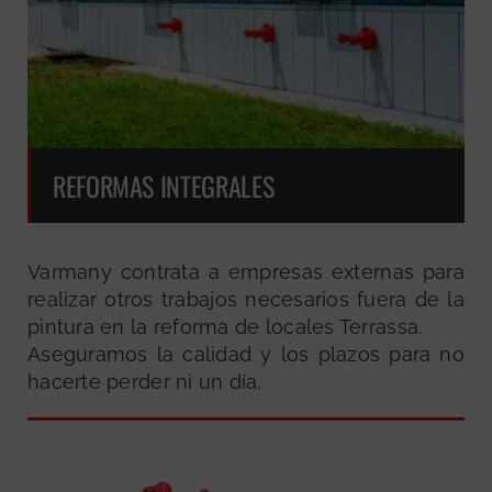
REFORMAS INTEGRALES
Varmany contrata a empresas externas para
realizar otros trabajos necesarios fuera de la
pintura en la reforma de locales Terrassa.
Aseguramos la calidad y los plazos para no
hacerte perder ni un día.