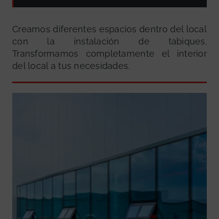
Creamos diferentes espacios dentro del local
con la instalación de tabiques.
Transformamos completamente el interior
del local a tus necesidades.