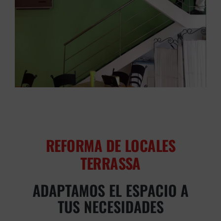
REFORMA DE LOCALES
TERRASSA
ADAPTAMOS EL ESPACIO A
TUS NECESIDADES