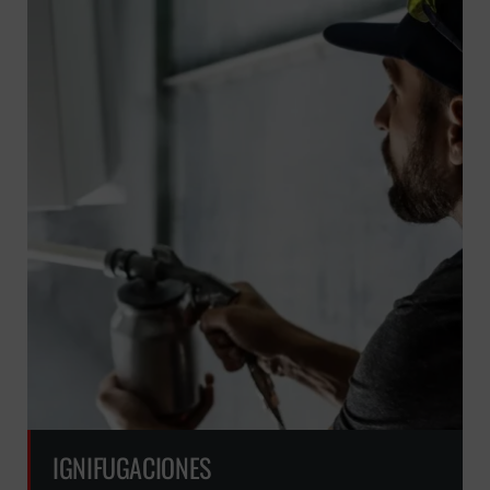
IGNIFUGACIONES