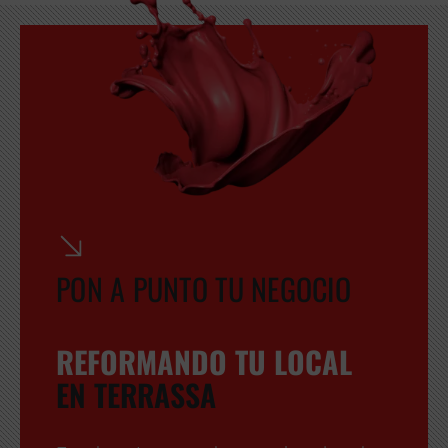
PON A PUNTO TU NEGOCIO
REFORMANDO TU LOCAL
EN TERRASSA