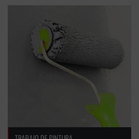
TRABAJO DE PINTURA