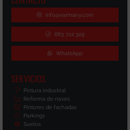
info@varmany.com
663 722 329
WhatsApp
SERVICIOS
Pintura industrial
Reforma de naves
Pintores de fachadas
Parkings
Suelos