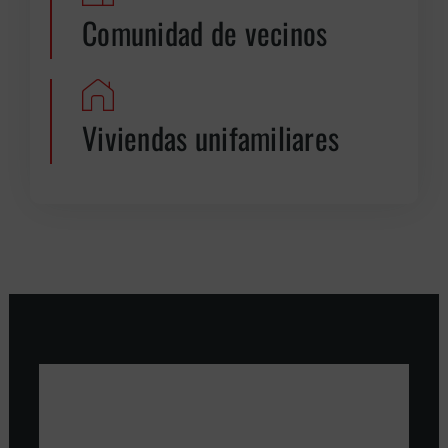
Comunidad de vecinos
Viviendas unifamiliares