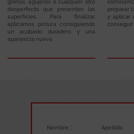
grietas, agujeros o cualquier otro
elimina
desperfecto que presenten las
preparar 
superficies. Para finalizar,
y aplicar
aplicamos pintura consiguiendo
conseguir
un acabado duradero y una
apariencia nueva.
Nombre
*
Apellido