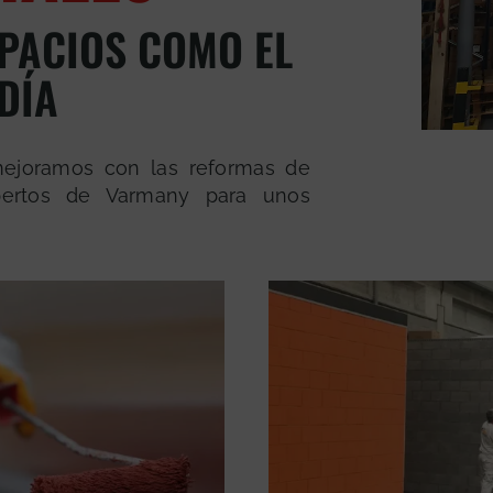
PACIOS COMO EL
DÍA
mejoramos con las reformas de
pertos de Varmany para unos