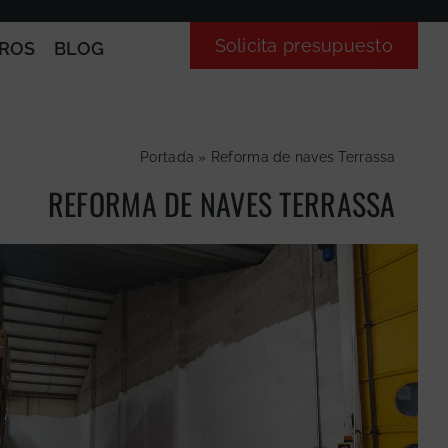
Solicita presupuesto
ROS
BLOG
Portada
»
Reforma de naves Terrassa
REFORMA DE NAVES TERRASSA