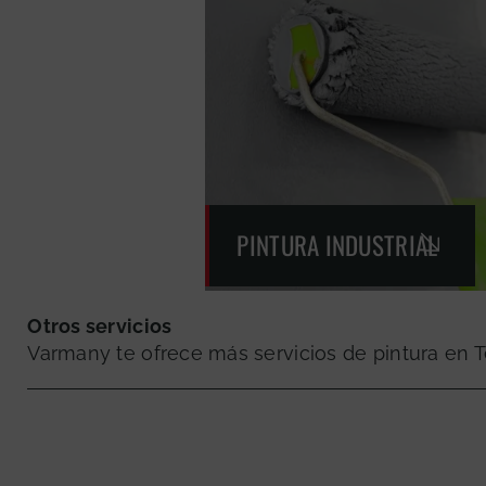
PINTURA INDUSTRIAL
Otros servicios
Varmany te ofrece más servicios de pintura en T