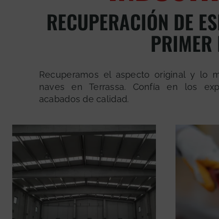
RECUPERACIÓN DE ES
PRIMER 
Recuperamos el aspecto original y lo 
naves en Terrassa. Confía en los ex
acabados de calidad.