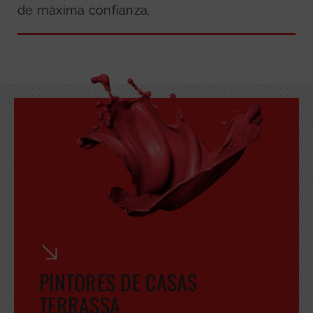
de máxima confianza.
PINTORES DE CASAS
TERRASSA