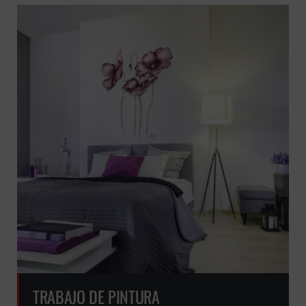
TRABAJO DE PINTURA