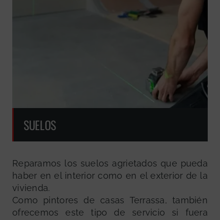
SUELOS
Reparamos los suelos agrietados que pueda
haber en el interior como en el exterior de la
vivienda.
Como pintores de casas Terrassa, también
ofrecemos este tipo de servicio si fuera