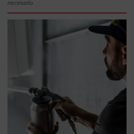
necesario.