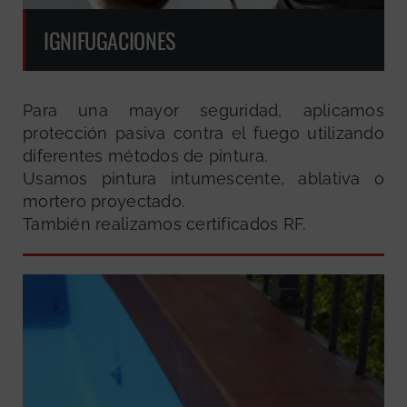
IGNIFUGACIONES
Para una mayor seguridad, aplicamos
protección pasiva contra el fuego utilizando
diferentes métodos de pintura.
Usamos pintura intumescente, ablativa o
mortero proyectado.
También realizamos certificados RF.