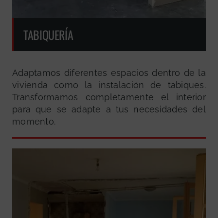
TABIQUERÍA
Adaptamos diferentes espacios dentro de la
vivienda como la instalación de tabiques.
Transformamos completamente el interior
para que se adapte a tus necesidades del
momento.