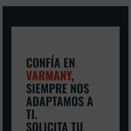
CONFÍA EN
VARMANY
,
SIEMPRE NOS
ADAPTAMOS A
TI.
SOLICITA TU