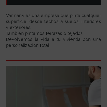
Varmany es una empresa que pinta cualquier
superficie, desde techos a suelos, interiores
y exteriores.
También pintamos terrazas o tejados.
Devolvemos la vida a tu vivienda con una
personalización total.