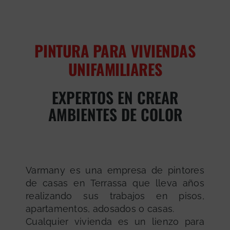
PINTURA PARA VIVIENDAS
UNIFAMILIARES
EXPERTOS EN CREAR
AMBIENTES DE COLOR
Varmany es una empresa de pintores
de casas en Terrassa que lleva años
realizando sus trabajos en pisos,
apartamentos, adosados o casas.
Cualquier vivienda es un lienzo para