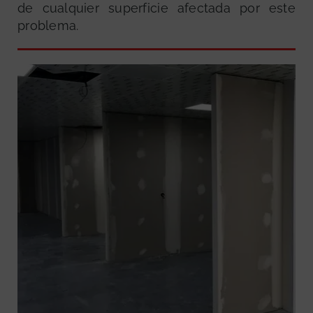
de cualquier superficie afectada por este
problema.
GRATUITA