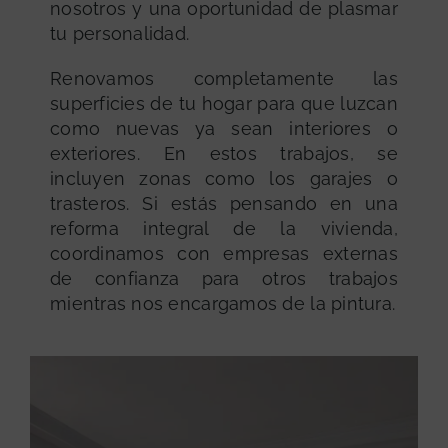
nosotros y una oportunidad de plasmar
tu personalidad.
Renovamos completamente las
superficies de tu hogar para que luzcan
como nuevas ya sean interiores o
exteriores. En estos trabajos, se
incluyen zonas como los garajes o
trasteros. Si estás pensando en una
reforma integral de la vivienda,
coordinamos con empresas externas
de confianza para otros trabajos
mientras nos encargamos de la pintura.