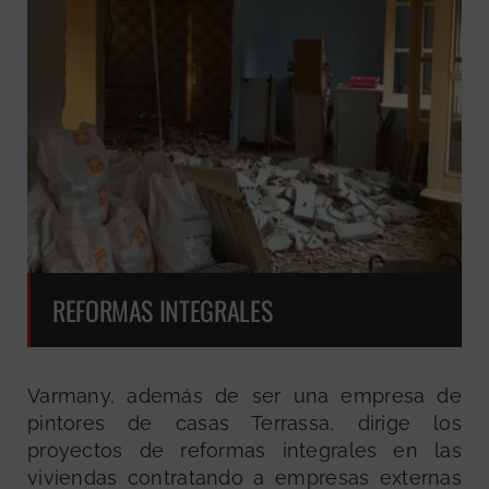
REFORMAS INTEGRALES
Varmany, además de ser una empresa de
pintores de casas Terrassa, dirige los
proyectos de reformas integrales en las
viviendas contratando a empresas externas