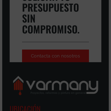
PRESUPUESTO
SIN
COMPROMISO.
Contacta con nosotros
UBICACIÓN