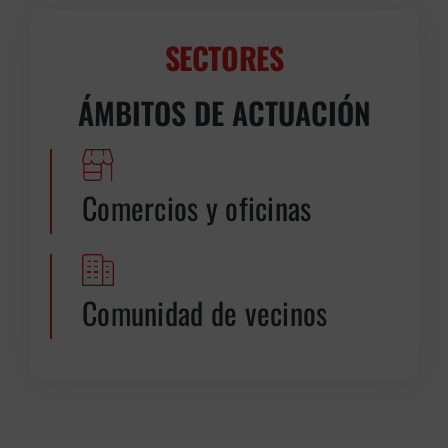
SECTORES
ÁMBITOS DE ACTUACIÓN
Comercios y oficinas
Comunidad de vecinos