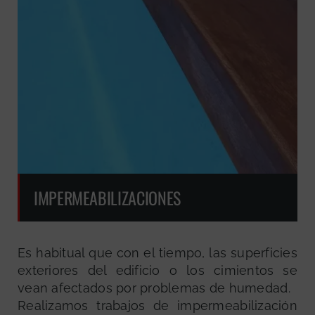
IMPERMEABILIZACIONES
Es habitual que con el tiempo, las superficies
exteriores del edificio o los cimientos se
vean afectados por problemas de humedad.
Realizamos trabajos de impermeabilización