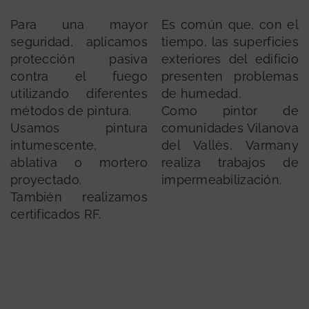
Para una mayor
Es común que, con el
seguridad, aplicamos
tiempo, las superficies
protección pasiva
exteriores del edificio
contra el fuego
presenten problemas
utilizando diferentes
de humedad.
métodos de pintura.
Como pintor de
Usamos pintura
comunidades Vilanova
intumescente,
del Vallès, Varmany
ablativa o mortero
realiza trabajos de
proyectado.
impermeabilización.
También realizamos
certificados RF.