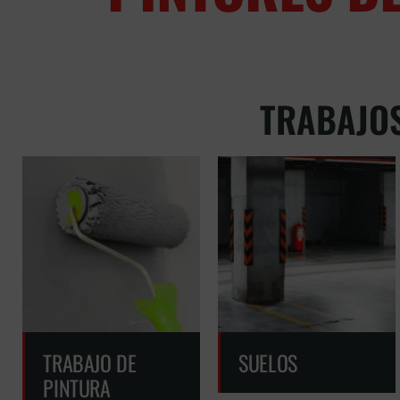
TRABAJOS
TRABAJO DE
SUELOS
PINTURA