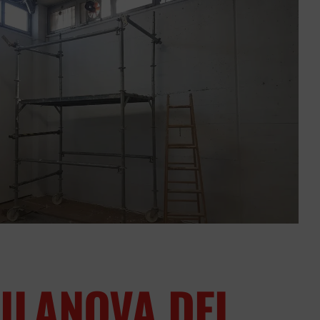
ILANOVA DEL