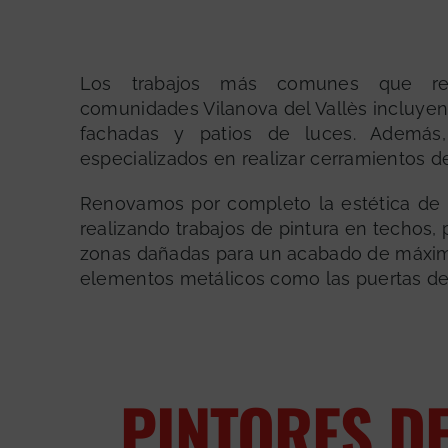
Los trabajos más comunes que re
comunidades Vilanova del Vallès incluyen
fachadas y patios de luces. Además,
especializados en realizar cerramientos d
Renovamos por completo la estética de 
realizando trabajos de pintura en techos,
zonas dañadas para un acabado de máxim
elementos metálicos como las puertas de 
PINTORES D