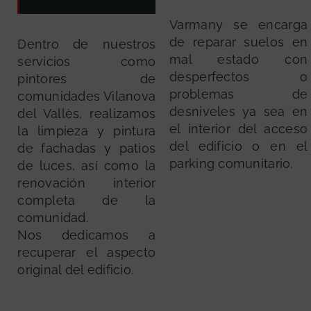
Varmany se encarga
de reparar suelos en
Dentro de nuestros
mal estado con
servicios como
desperfectos o
pintores de
problemas de
comunidades Vilanova
desniveles ya sea en
del Vallès, realizamos
el interior del acceso
la limpieza y pintura
del edificio o en el
de fachadas y patios
parking comunitario.
de luces, así como la
renovación interior
completa de la
comunidad.
Nos dedicamos a
recuperar el aspecto
original del edificio.