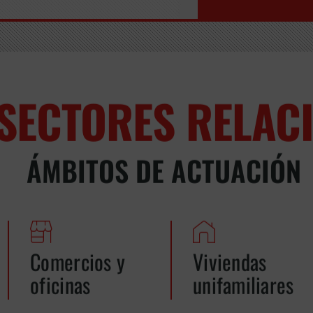
SECTORES RELAC
ÁMBITOS DE ACTUACIÓN
Comercios y
Viviendas
oficinas
unifamiliares