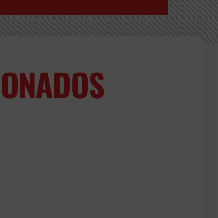
IONADOS