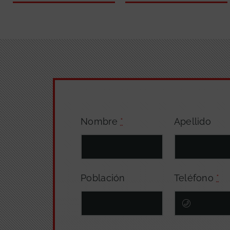
Nombre
*
Apellido
Población
Teléfono
*