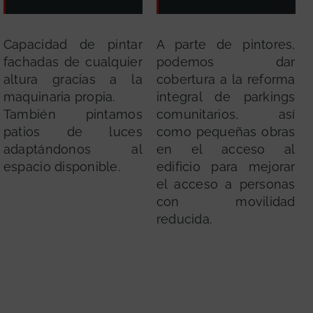
Capacidad de pintar
A parte de pintores,
fachadas de cualquier
podemos dar
altura gracias a la
cobertura a la reforma
maquinaria propia.
integral de parkings
También pintamos
comunitarios, así
patios de luces
como pequeñas obras
adaptándonos al
en el acceso al
espacio disponible.
edificio para mejorar
el acceso a personas
con movilidad
reducida.
GRATUITA