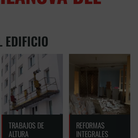
 EDIFICIO
ES
TRABAJOS DE
REFORMAS
ALTURA
INTEGRALES