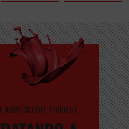
L ASPECTO DEL EDIFICIO