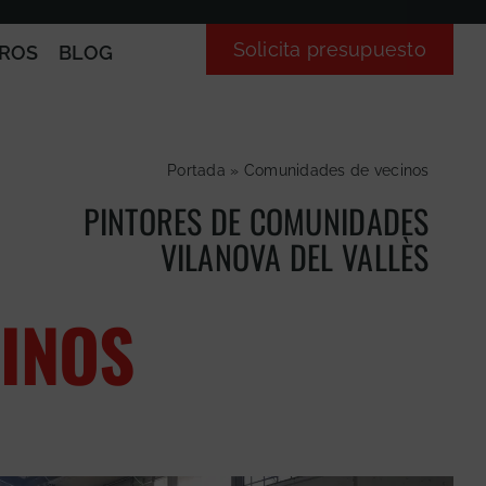
Solicita presupuesto
ROS
BLOG
Portada
»
Comunidades de vecinos
PINTORES DE COMUNIDADES
VILANOVA DEL VALLÈS
INOS