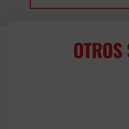
OTROS 