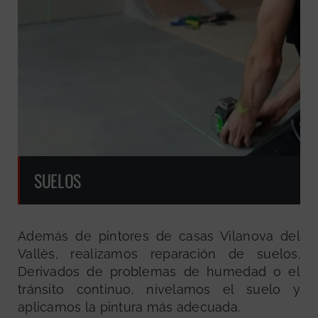
SUELOS
Además de pintores de casas Vilanova del
Vallès, realizamos reparación de suelos.
Derivados de problemas de humedad o el
tránsito continuo, nivelamos el suelo y
aplicamos la pintura más adecuada.