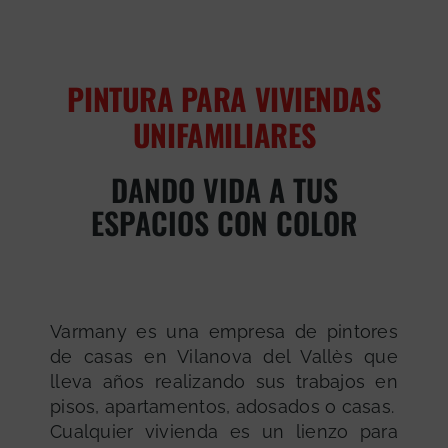
PINTURA PARA VIVIENDAS
UNIFAMILIARES
DANDO VIDA A TUS
ESPACIOS CON COLOR
Varmany es una empresa de pintores
de casas en Vilanova del Vallès que
lleva años realizando sus trabajos en
pisos, apartamentos, adosados o casas.
Cualquier vivienda es un lienzo para