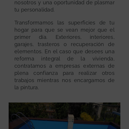
nosotros y una oportunidad de plasmar
tu personalidad.
Transformamos las superficies de tu
hogar para que se vean mejor que el
primer día. Exteriores, interiores,
garajes, trasteros o recuperación de
elementos. En el caso que desees una
reforma integral de la vivienda,
contratamos a empresas externas de
plena confianza para realizar otros
trabajos mientras nos encargamos de
la pintura.