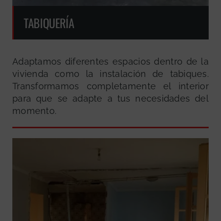
TABIQUERÍA
Adaptamos diferentes espacios dentro de la
vivienda como la instalación de tabiques.
Transformamos completamente el interior
para que se adapte a tus necesidades del
momento.