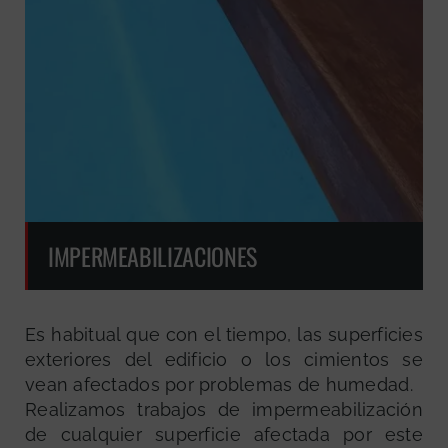
IMPERMEABILIZACIONES
Es habitual que con el tiempo, las superficies
exteriores del edificio o los cimientos se
vean afectados por problemas de humedad.
Realizamos trabajos de impermeabilización
de cualquier superficie afectada por este