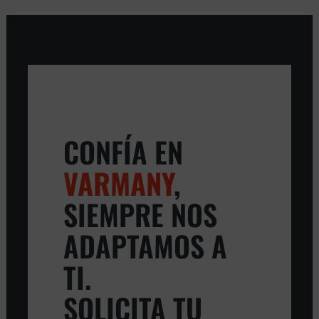
CONFÍA EN
VARMANY
,
SIEMPRE NOS
ADAPTAMOS A
TI.
SOLICITA TU