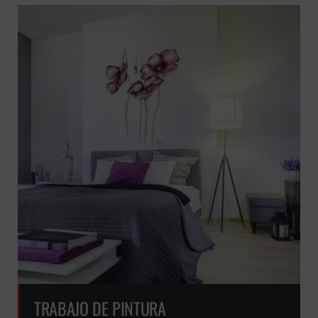
TRABAJO DE PINTURA