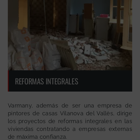
REFORMAS INTEGRALES
Varmany, además de ser una empresa de
pintores de casas Vilanova del Vallès, dirige
los proyectos de reformas integrales en las
viviendas contratando a empresas externas
de máxima confianza.