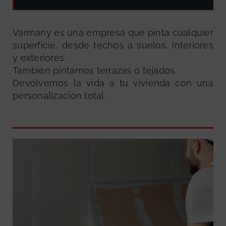
Varmany es una empresa que pinta cualquier
superficie, desde techos a suelos, interiores
y exteriores.
También pintamos terrazas o tejados.
Devolvemos la vida a tu vivienda con una
personalización total.