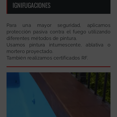
IGNIFUGACIONES
Para una mayor seguridad, aplicamos
protección pasiva contra el fuego utilizando
diferentes métodos de pintura.
Usamos pintura intumescente, ablativa o
mortero proyectado.
También realizamos certificados RF.