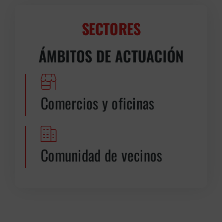
SECTORES
ÁMBITOS DE ACTUACIÓN
Comercios y oficinas
Comunidad de vecinos