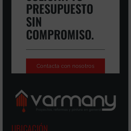
PRESUPUESTO
SIN
COMPROMISO.
Contacta con nosotros
UBICACIÓN