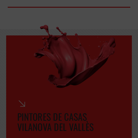
PINTORES DE CASAS
VILANOVA DEL VALLÈS