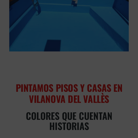
PINTAMOS PISOS Y CASAS EN
VILANOVA DEL VALLÈS
COLORES QUE CUENTAN
HISTORIAS