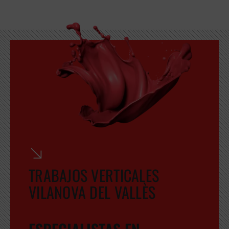
TRABAJOS VERTICALES
VILANOVA DEL VALLÈS