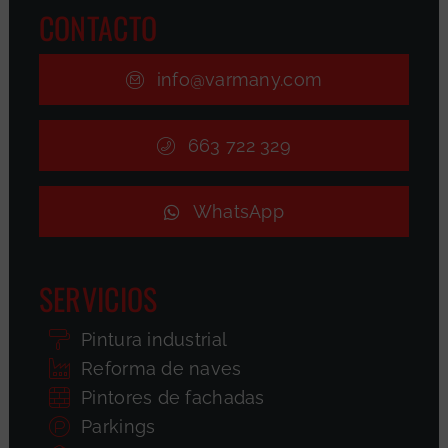
CONTACTO
info@varmany.com
663 722 329
WhatsApp
SERVICIOS
Pintura industrial
Reforma de naves
Pintores de fachadas
Parkings