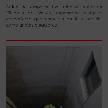
Antes de empezar los trabajos verticales
Vilanova del Vallès, reparamos cualquier
desperfecto que aparezca en la superficie
como grietas o agujeros.