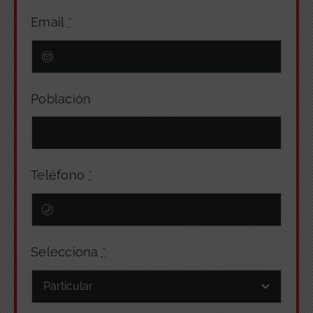
Email
*
Población
Teléfono
*
Selecciona
*