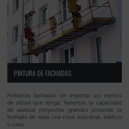
PINTURA DE FACHADAS
Pintamos fachadas sin importar los metros
de altura que tenga. Tenemos la capacidad
de abarcar proyectos grandes pintando la
fachada de toda una nave industrial, edificio
o casa.