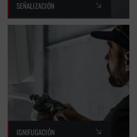
SEÑALIZACIÓN
IGNIFUGACIÓN