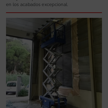
en los acabados excepcional.