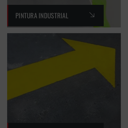
PINTURA INDUSTRIAL