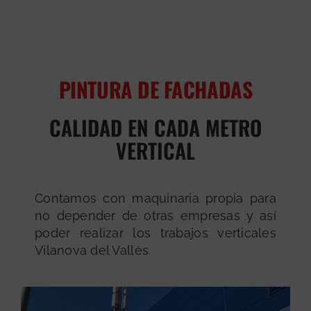
PINTURA DE FACHADAS
CALIDAD EN CADA METRO
VERTICAL
Contamos con maquinaria propia para
no depender de otras empresas y así
poder realizar los trabajos verticales
Vilanova del Vallès.