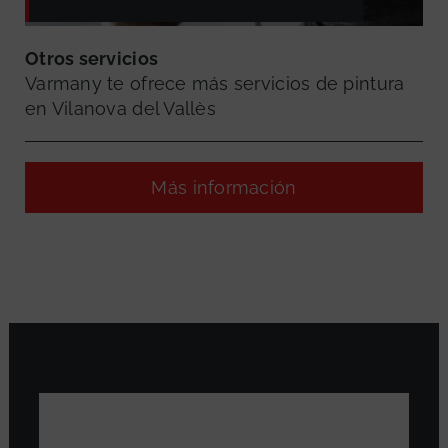
Otros servicios
Varmany te ofrece más servicios de pintura
en Vilanova del Vallès
Más información