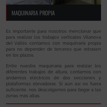
MAQUINARIA PROPIA
Es importante para nosotros mencionar que
para realizar los trabajos verticales Vilanova
del Vallès contamos con maquinaria propia
para no depender de terceros que retrasen
en los plazos.
Entre nuestra maquinaria para realizar los
diferentes trabajos de altura, contamos con
andamios eléctricos de dos secciones y
plataformas elevadoras. Si aún así no fuera
suficiente, nos descolgamos para llegar a las
zonas más altas.