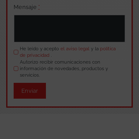
Mensaje
*
He leído y acepto
el aviso legal
y la
política
de privacidad
.
Autorizo recibir comunicaciones con
información de novedades, productos y
servicios.
Enviar