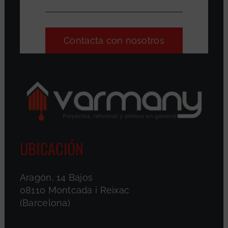
Contacta con nosotros
UBICACIÓN
Aragón, 14 Bajos
08110 Montcada i Reixac
(Barcelona)