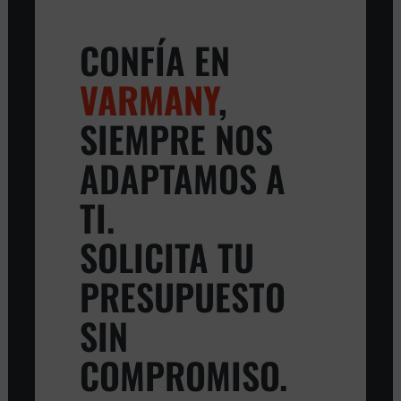
CONFÍA EN
VARMANY
,
SIEMPRE NOS
ADAPTAMOS A
TI.
SOLICITA TU
PRESUPUESTO
SIN
COMPROMISO.