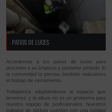
PATIOS DE LUCES
Accedemos a los patios de luces para
proceder a su limpieza y posterior pintado. Si
la comunidad lo precisa, también realizamos
el trabajo de cerramiento.
Trabajamos adaptándonos al espacio que
tenemos, y la altura no es un problema para
nuestro equipo de profesionales. Nuestros
trabajos de pintura cuentan con una calidad