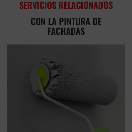
SERVICIOS RELACIONADOS
CON LA PINTURA DE
FACHADAS