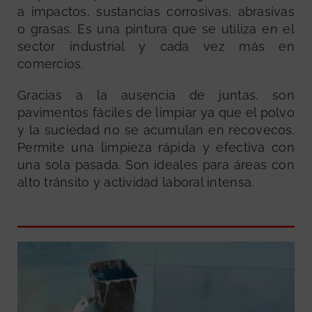
a impactos, sustancias corrosivas, abrasivas
o grasas. Es una pintura que se utiliza en el
sector industrial y cada vez más en
comercios.
Gracias a la ausencia de juntas, son
pavimentos fáciles de limpiar ya que el polvo
y la suciedad no se acumulan en recovecos.
Permite una limpieza rápida y efectiva con
una sola pasada. Son ideales para áreas con
alto tránsito y actividad laboral intensa.