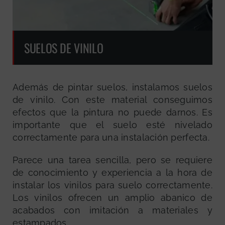
SUELOS DE VINILO
Además de pintar suelos, instalamos suelos
de vinilo. Con este material conseguimos
efectos que la pintura no puede darnos. Es
importante que el suelo esté nivelado
correctamente para una instalación perfecta.
Parece una tarea sencilla, pero se requiere
de conocimiento y experiencia a la hora de
instalar los vinilos para suelo correctamente.
Los vinilos ofrecen un amplio abanico de
acabados con imitación a materiales y
estampados.