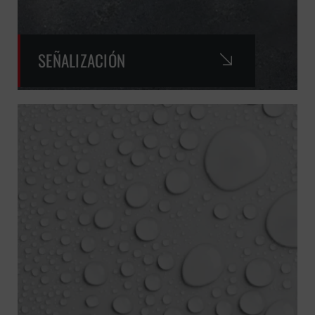
SEÑALIZACIÓN