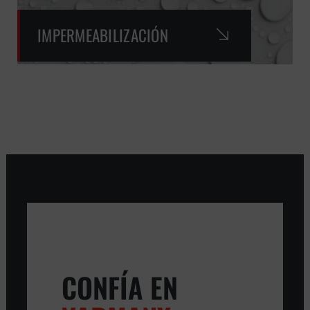
IMPERMEABILIZACIÓN
CONFÍA EN