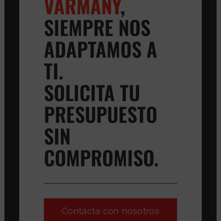
VARMANY
,
SIEMPRE NOS
ADAPTAMOS A
TI.
SOLICITA TU
PRESUPUESTO
SIN
COMPROMISO.
Contacta con nosotros