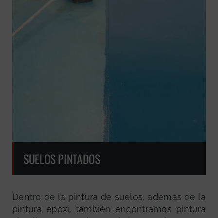
SUELOS PINTADOS
Dentro de la pintura de suelos, además de la
pintura epoxi, también encontramos pintura