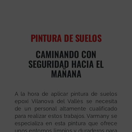
PINTURA DE SUELOS
CAMINANDO CON
SEGURIDAD HACIA EL
MAÑANA
A la hora de aplicar pintura de suelos
epoxi Vilanova del Vallès se necesita
de un personal altamente cualificado
para realizar estos trabajos. Varmany se
especializa en esta pintura que ofrece
unos entornos limpios y duraderos para