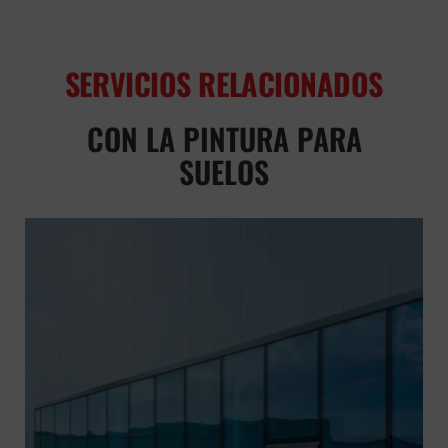
SERVICIOS RELACIONADOS
CON LA PINTURA PARA
SUELOS