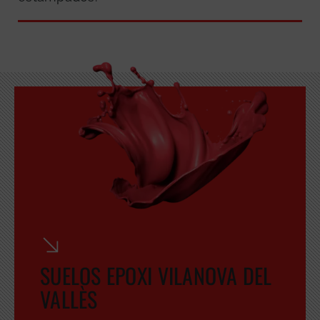
GRATUITA
SUELOS EPOXI VILANOVA DEL
VALLÈS