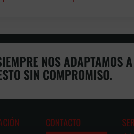
IEMPRE NOS ADAPTAMOS A 
ESTO SIN COMPROMISO.
ACIÓN
CONTACTO
SER