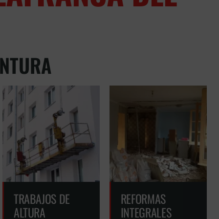
INTURA
ES
TRABAJOS DE
REFORMAS
ALTURA
INTEGRALES