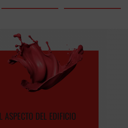
L ASPECTO DEL EDIFICIO