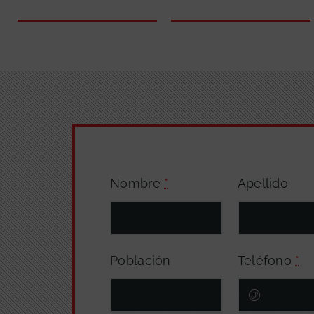
Nombre
*
Apellido
Población
Teléfono
*