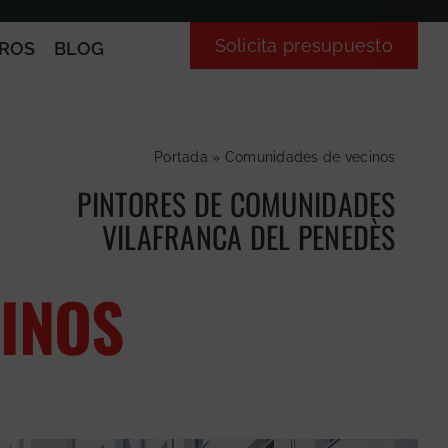
Solicita presupuesto
ROS
BLOG
Portada
»
Comunidades de vecinos
PINTORES DE COMUNIDADES
VILAFRANCA DEL PENEDÈS
INOS