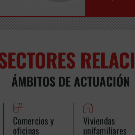
SECTORES RELAC
ÁMBITOS DE ACTUACIÓN
Comercios y
Viviendas
oficinas
unifamiliares