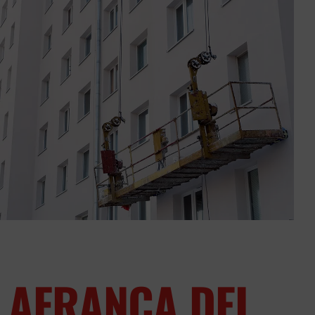
LAFRANCA DEL