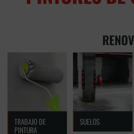
RENOV
TRABAJO DE
SUELOS
PINTURA