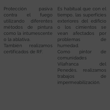
Protección pasiva
Es habitual que con el
contra el fuego
tiempo, las superficies
utilizando diferentes
exteriores del edificio
métodos de pintura
o los cimientos se
como la intumescente
vean afectados por
o la ablativa.
problemas de
También realizamos
humedad.
certificados de RF.
Como pintor de
comunidades
Vilafranca del
Penedès, realizamos
trabajos de
impermeabilización.