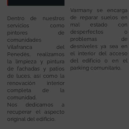
Varmany se encarga
de reparar suelos en
Dentro de nuestros
mal estado con
servicios como
desperfectos o
pintores de
problemas de
comunidades
desniveles ya sea en
Vilafranca del
el interior del acceso
Penedès, realizamos
del edificio o en el
la limpieza y pintura
parking comunitario.
de fachadas y patios
de luces, así como la
renovación interior
completa de la
comunidad.
Nos dedicamos a
recuperar el aspecto
original del edificio.