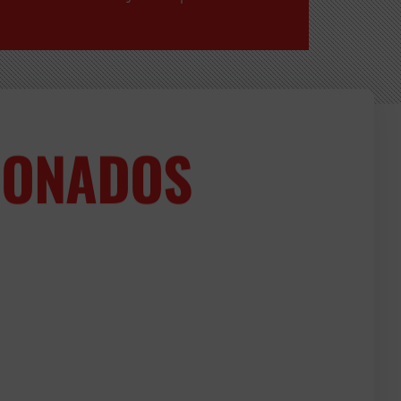
IONADOS