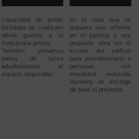
Capacidad de pintar
En el caso que se
fachadas de cualquier
requiera una reforma
altura gracias a la
en el parking o una
maquinaria propia.
pequeña obra en el
También pintamos
acceso del edificio
patios de luces
para acondicionarla a
adaptándonos al
personas con
espacio disponible.
movilidad reducida,
Varmany se encarga
de todo el proyecto.
GRATUITA