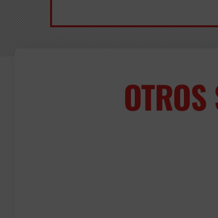
OTROS 