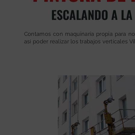
ESCALANDO A LA
Contamos con maquinaria propia para n
así poder realizar los trabajos verticales 