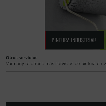
PINTURA INDUSTRIAL
Otros servicios
Varmany te ofrece más servicios de pintura en 