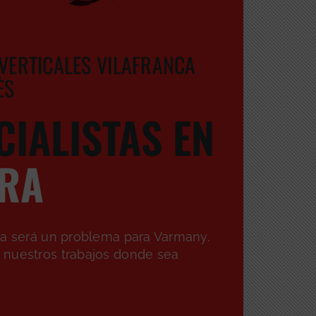
VERTICALES VILAFRANCA
ÈS
CIALISTAS EN
RA
ca será un problema para Varmany.
nuestros trabajos donde sea