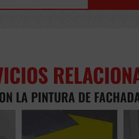
VICIOS RELACION
ON LA PINTURA DE FACHAD