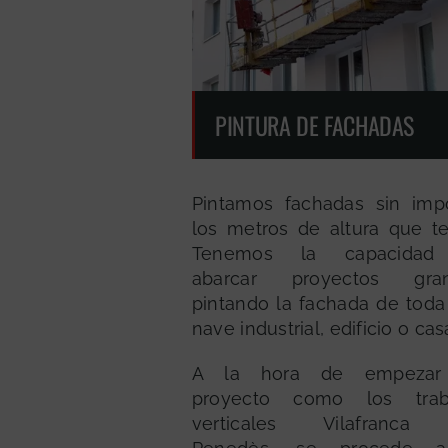
PINTURA DE FACHADAS
Pintamos fachadas sin impo
los metros de altura que te
Tenemos la capacidad
abarcar proyectos gra
pintando la fachada de toda
nave industrial, edificio o cas
A la hora de empezar
proyecto como los trab
verticales Vilafranca