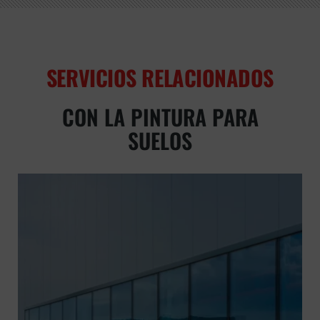
SERVICIOS RELACIONADOS
CON LA PINTURA PARA
SUELOS