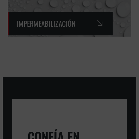
IMPERMEABILIZACIÓN
CONFÍA EN