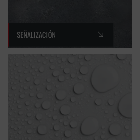
SEÑALIZACIÓN