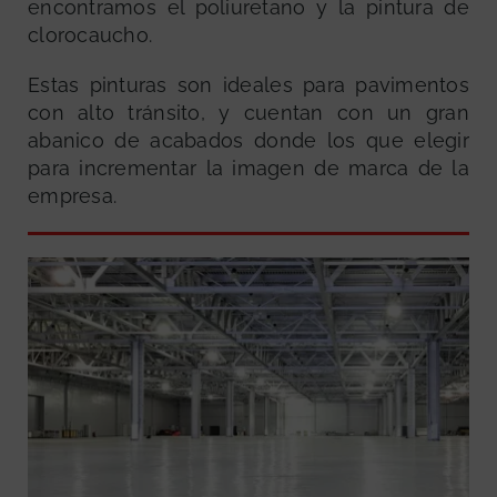
encontramos el poliuretano y la pintura de
clorocaucho.
Estas pinturas son ideales para pavimentos
con alto tránsito, y cuentan con un gran
abanico de acabados donde los que elegir
para incrementar la imagen de marca de la
empresa.