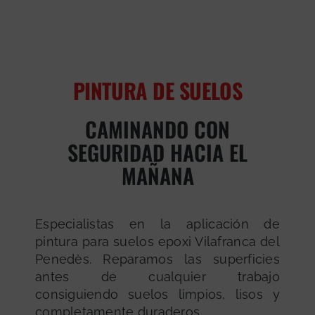
PINTURA DE SUELOS
CAMINANDO CON
SEGURIDAD HACIA EL
MAÑANA
Especialistas en la aplicación de
pintura para suelos epoxi Vilafranca del
Penedès. Reparamos las superficies
antes de cualquier trabajo
consiguiendo suelos limpios, lisos y
completamente duraderos.