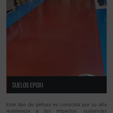
SUELOS EPOXI
Este tipo de pintura es conocida por su alta
resistencia a los impactos, sustancias