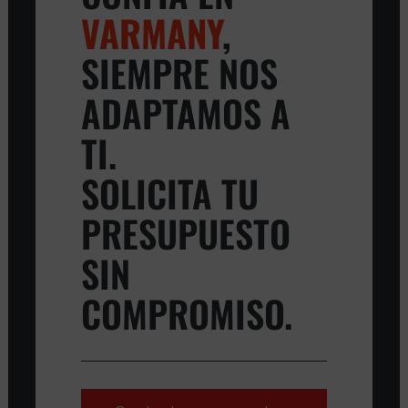
VARMANY
,
SIEMPRE NOS
ADAPTAMOS A
TI.
SOLICITA TU
PRESUPUESTO
SIN
COMPROMISO.