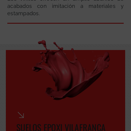
acabados con imitación a materiales y
estampados.
GRATUITA
SUELOS EPOXI VILAFRANCA