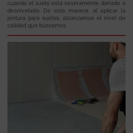
cuando el suelo está severamente dañado o
desnivelado. De esta manera, al aplicar la
pintura para suelos, alcanzamos el nivel de
calidad que buscamos.