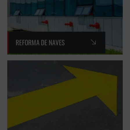
REFORMA DE NAVES