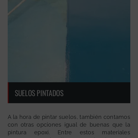
SUELOS PINTADOS
A la hora de pintar suelos, también contamos
con otras opciones igual de buenas que la
pintura epoxi. Entre estos materiales