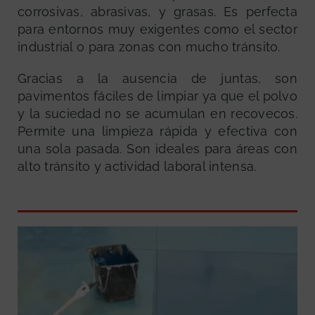
corrosivas, abrasivas, y grasas. Es perfecta
para entornos muy exigentes como el sector
industrial o para zonas con mucho tránsito.
Gracias a la ausencia de juntas, son
pavimentos fáciles de limpiar ya que el polvo
y la suciedad no se acumulan en recovecos.
Permite una limpieza rápida y efectiva con
una sola pasada. Son ideales para áreas con
alto tránsito y actividad laboral intensa.