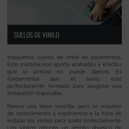
SUELOS DE VINILO
Instalamos suelos de vinilo en pavimentos.
Este material nos aporta acabados y efectos
que la pintura no puede darnos. Es
fundamental que el suelo esté
perfectamente nivelado para asegurar una
instalación impecable.
Parece una tarea sencilla, pero se requiere
de conocimiento y experiencia a la hora de
instalar los vinilos para suelo correctamente.
Los vinilos ofrecen un amplio abanico de