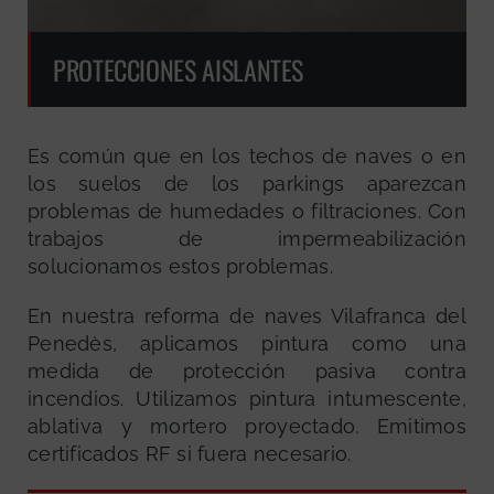
PROTECCIONES AISLANTES
Es común que en los techos de naves o en
los suelos de los parkings aparezcan
problemas de humedades o filtraciones. Con
trabajos de impermeabilización
solucionamos estos problemas.
En nuestra reforma de naves Vilafranca del
Penedès, aplicamos pintura como una
medida de protección pasiva contra
incendios. Utilizamos pintura intumescente,
ablativa y mortero proyectado. Emitimos
certificados RF si fuera necesario.