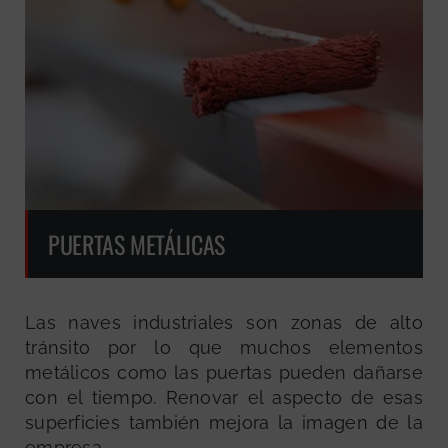
PUERTAS METÁLICAS
Las naves industriales son zonas de alto
tránsito por lo que muchos elementos
metálicos como las puertas pueden dañarse
con el tiempo. Renovar el aspecto de esas
superficies también mejora la imagen de la
empresa.