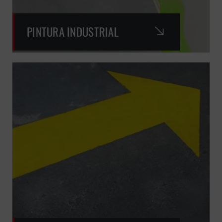
PINTURA INDUSTRIAL