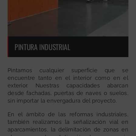
PINTURA INDUSTRIAL
Pintamos cualquier superficie que se
encuentre tanto en el interior como en el
exterior. Nuestras capacidades abarcan
desde fachadas, puertas de naves o suelos,
sin importar la envergadura del proyecto.
En el ámbito de las reformas industriales,
también realizamos la señalización vial en
aparcamientos, la delimitación de zonas en