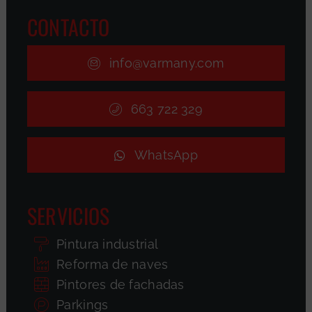
CONTACTO
info@varmany.com
663 722 329
WhatsApp
SERVICIOS
Pintura industrial
Reforma de naves
Pintores de fachadas
Parkings