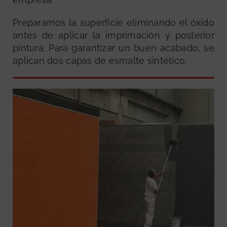
Preparamos la superficie eliminando el óxido
antes de aplicar la imprimación y posterior
pintura. Para garantizar un buen acabado, se
aplican dos capas de esmalte sintético.