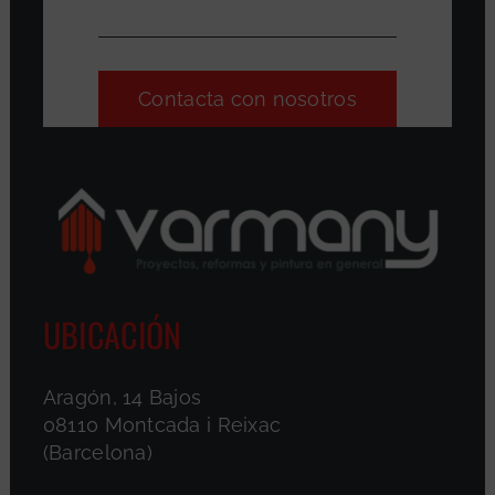
Contacta con nosotros
UBICACIÓN
Aragón, 14 Bajos
08110 Montcada i Reixac
(Barcelona)