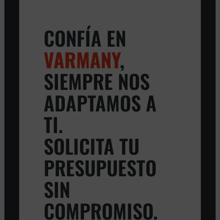
CONFÍA EN
VARMANY
,
SIEMPRE NOS
ADAPTAMOS A
TI.
SOLICITA TU
PRESUPUESTO
SIN
COMPROMISO.