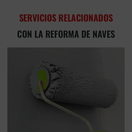
SERVICIOS RELACIONADOS
CON LA REFORMA DE NAVES