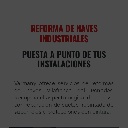
REFORMA DE NAVES
INDUSTRIALES
PUESTA A PUNTO DE TUS
INSTALACIONES
Varmany ofrece servicios de reformas
de naves Vilafranca del Penedès.
Recupera el aspecto original de la nave
con reparación de suelos, repintado de
superficies y protecciones con pintura.