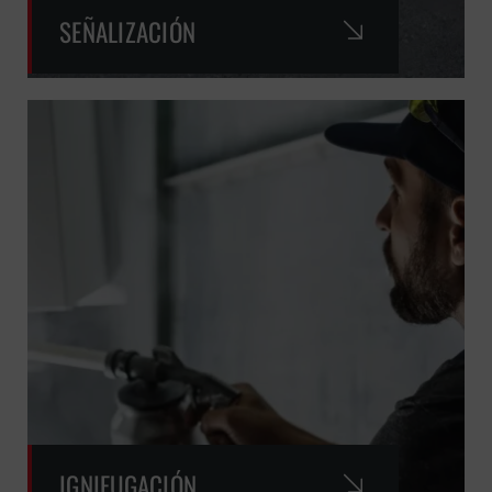
SEÑALIZACIÓN
IGNIFUGACIÓN