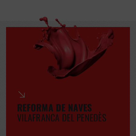
GRATUITA
REFORMA DE NAVES
VILAFRANCA DEL PENEDÈS