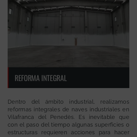
REFORMA INTEGRAL
Dentro del ámbito industrial, realizamos
reformas integrales de naves industriales en
Vilafranca del Penedès. Es inevitable que
con el paso del tiempo algunas superficies o
estructuras requieren acciones para hacer