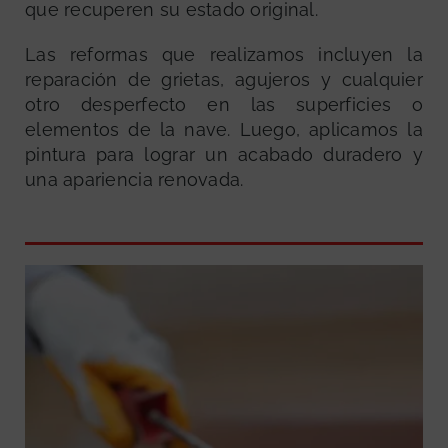
que recuperen su estado original.
Las reformas que realizamos incluyen la
reparación de grietas, agujeros y cualquier
otro desperfecto en las superficies o
elementos de la nave. Luego, aplicamos la
pintura para lograr un acabado duradero y
una apariencia renovada.