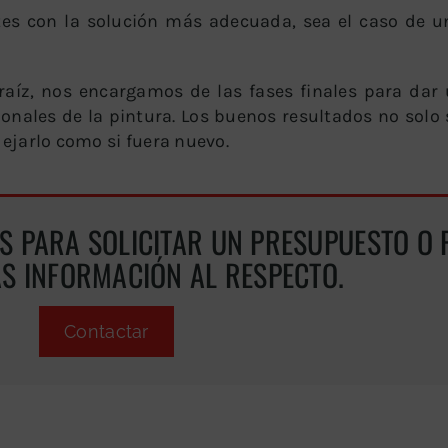
es con la solución más adecuada, sea el caso de 
raíz, nos encargamos de las fases finales para dar
onales de la pintura. Los buenos resultados no solo
dejarlo como si fuera nuevo.
 PARA SOLICITAR UN PRESUPUESTO O 
ÁS INFORMACIÓN AL RESPECTO.
Contactar