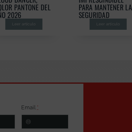
OLOR PANTONE DEL
PARA MANTENER LA
ÑO 2026
SEGURIDAD
Leer artículo
Leer artículo
Email
*