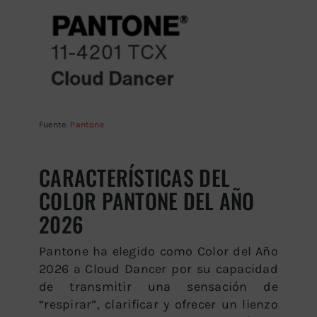
Fuente:
Pantone
CARACTERÍSTICAS DEL
COLOR PANTONE DEL AÑO
2026
Pantone ha elegido como Color del Año
2026 a Cloud Dancer por su capacidad
de transmitir una sensación de
“respirar”, clarificar y ofrecer un lienzo