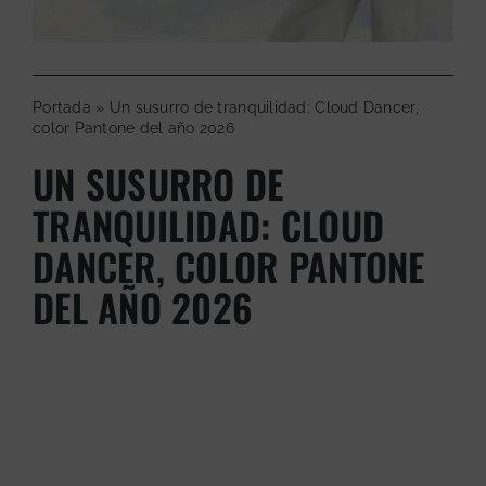
Portada
»
Un susurro de tranquilidad: Cloud Dancer,
color Pantone del año 2026
UN SUSURRO DE
TRANQUILIDAD: CLOUD
DANCER, COLOR PANTONE
DEL AÑO 2026