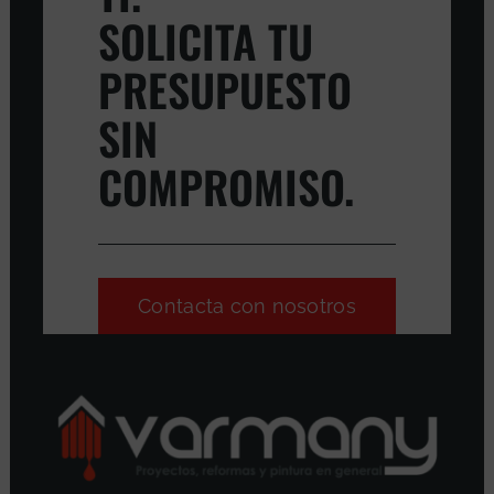
SOLICITA TU
PRESUPUESTO
SIN
COMPROMISO.
Contacta con nosotros