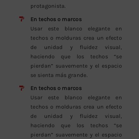
protagonista.
En techos o marcos
Usar este blanco elegante en
techos o molduras crea un efecto
de unidad y fluidez visual,
haciendo que los techos “se
pierdan” suavemente y el espacio
se sienta más grande.
En techos o marcos
Usar este blanco elegante en
techos o molduras crea un efecto
de unidad y fluidez visual,
haciendo que los techos “se
pierdan” suavemente y el espacio