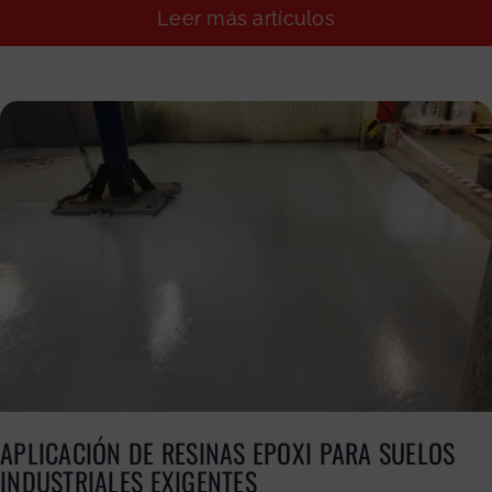
Leer más artículos
APLICACIÓN DE RESINAS EPOXI PARA SUELOS
INDUSTRIALES EXIGENTES