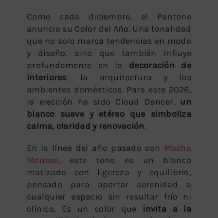
Como cada diciembre, el Pantone
anuncia su Color del Año. Una tonalidad
que no solo marca tendencias en moda
y diseño, sino que también influye
profundamente en la
decoración de
interiores
, la arquitectura y los
ambientes domésticos. Para este 2026,
la elección ha sido Cloud Dancer,
un
blanco suave y etéreo que simboliza
calma, claridad y renovación
.
En la línea del año pasado con
Mocha
Mousse
, este tono es un blanco
matizado con ligereza y equilibrio,
pensado para aportar serenidad a
cualquier espacio sin resultar frío ni
clínico. Es un color que
invita a la