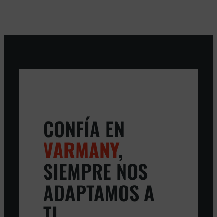
CONFÍA EN
VARMANY
,
SIEMPRE NOS
ADAPTAMOS A
TI.