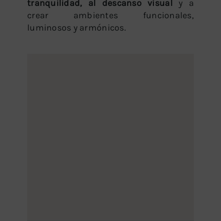
tranquilidad, al descanso visual
y a
crear ambientes funcionales,
luminosos y armónicos.