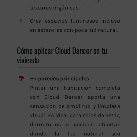
texturas orgánicas.
Crea espacios luminosos incluso
en estancias con poca luz natural.
Cómo aplicar Cloud Dancer en tu
vivienda
En paredes principales
Pintar una habitación completa
con Cloud Dancer aporta una
sensación de amplitud y limpieza
visual. Es ideal para salas de estar,
dormitorios o cocinas abiertas
donde la luz natural sea