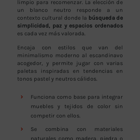
limpio para recomenzar. La elección de
un blanco neutro responde a un
contexto cultural donde la
búsqueda de
simplicidad, paz y espacios ordenados
es cada vez más valorada.
Encaja con estilos que van del
minimalismo moderno al escandinavo
acogedor, y permite jugar con varias
paletas inspiradas en tendencias en
tonos pastel y neutros cálidos.
Funciona como base para integrar
muebles y tejidos de color sin
competir con ellos.
Se combina con materiales
naturales como madera, piedra o