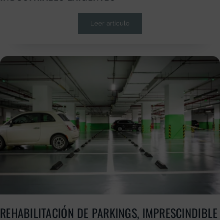
Leer artículo
REHABILITACIÓN DE PARKINGS, IMPRESCINDIBLE