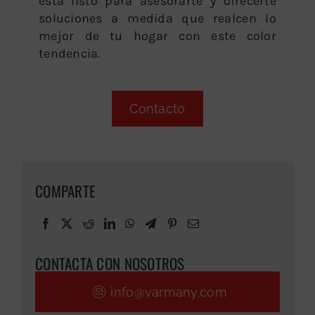
está listo para asesorarte y ofrecerte
soluciones a medida que realcen lo
mejor de tu hogar con este color
tendencia.
Contacto
COMPARTE
CONTACTA CON NOSOTROS
info@varmany.com