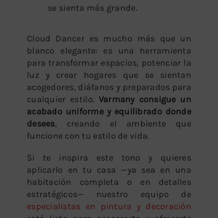
se sienta más grande.
Cloud Dancer es mucho más que un
blanco elegante: es una herramienta
para transformar espacios, potenciar la
luz y crear hogares que se sientan
acogedores, diáfanos y preparados para
cualquier estilo.
Varmany consigue un
acabado uniforme y equilibrado donde
desees
, creando el ambiente que
funcione con tu estilo de vida.
Si te inspira este tono y quieres
aplicarlo en tu casa —ya sea en una
habitación completa o en detalles
estratégicos— nuestro equipo de
especialistas en pintura y decoración