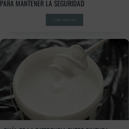
PARA MANTENER LA SEGURIDAD
Leer artículo