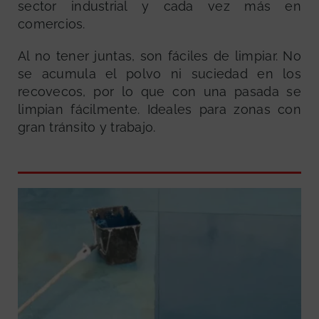
sector industrial y cada vez más en
comercios.
Al no tener juntas, son fáciles de limpiar. No
se acumula el polvo ni suciedad en los
recovecos, por lo que con una pasada se
limpian fácilmente. Ideales para zonas con
gran tránsito y trabajo.