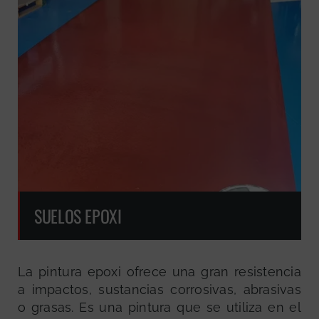
SUELOS EPOXI
La pintura epoxi ofrece una gran resistencia
a impactos, sustancias corrosivas, abrasivas
o grasas. Es una pintura que se utiliza en el