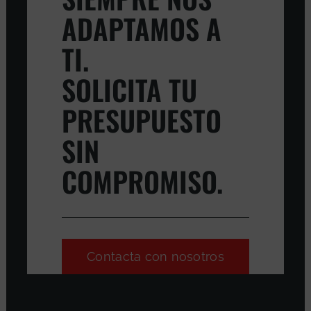
ADAPTAMOS A
TI.
SOLICITA TU
PRESUPUESTO
SIN
COMPROMISO.
Contacta con nosotros