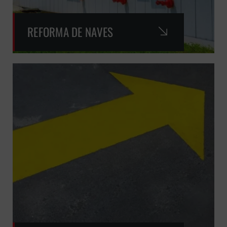
REFORMA DE NAVES