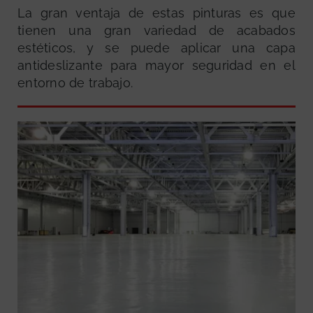
La gran ventaja de estas pinturas es que
tienen una gran variedad de acabados
estéticos, y se puede aplicar una capa
antideslizante para mayor seguridad en el
entorno de trabajo.