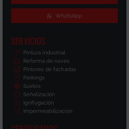
WhatsApp
SERVICIOS
Pintura industrial
Reforma de naves
Pintores de fachadas
Parkings
Suelos
Señalización
Ignifugación
Impermeabilización
CERTIFICADOS