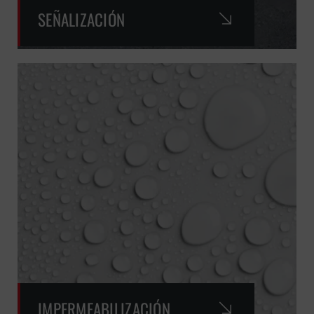
SEÑALIZACIÓN
IMPERMEABILIZACIÓN