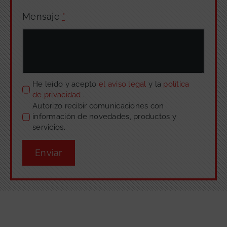
Mensaje
*
He leído y acepto
el aviso legal
y la
política
de privacidad
.
Autorizo recibir comunicaciones con
información de novedades, productos y
servicios.
Enviar