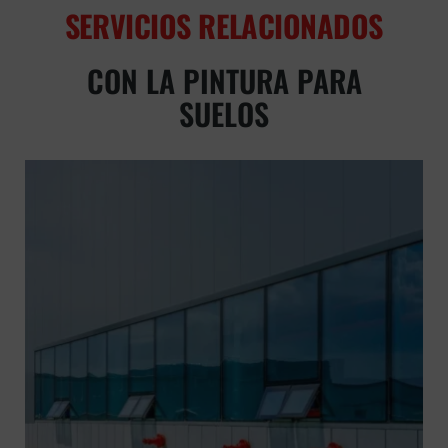
SERVICIOS RELACIONADOS
CON LA PINTURA PARA
SUELOS