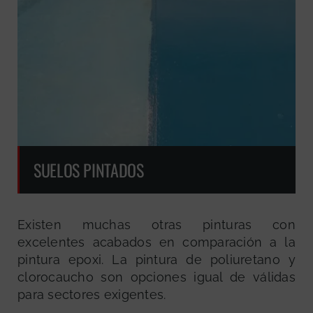
SUELOS PINTADOS
Existen muchas otras pinturas con
excelentes acabados en comparación a la
pintura epoxi. La pintura de poliuretano y
clorocaucho son opciones igual de válidas
para sectores exigentes.