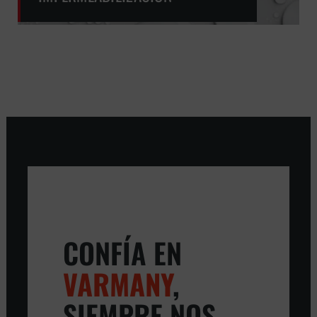
CONFÍA EN
VARMANY
,
SIEMPRE NOS