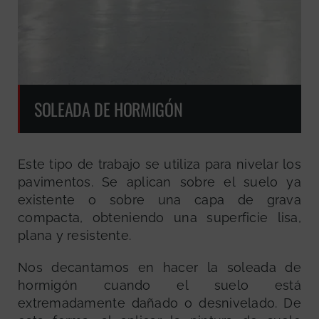
SOLEADA DE HORMIGÓN
Este tipo de trabajo se utiliza para nivelar los
pavimentos. Se aplican sobre el suelo ya
existente o sobre una capa de grava
compacta, obteniendo una superficie lisa,
plana y resistente.
Nos decantamos en hacer la soleada de
hormigón cuando el suelo está
extremadamente dañado o desnivelado. De