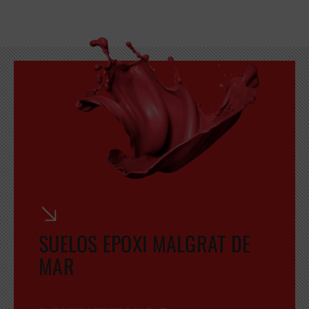
GRATUITA
SUELOS EPOXI MALGRAT DE
MAR