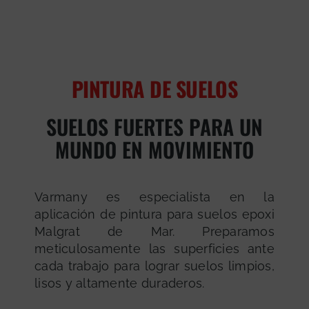
PINTURA DE SUELOS
SUELOS FUERTES PARA UN
MUNDO EN MOVIMIENTO
Varmany es especialista en la
aplicación de pintura para suelos epoxi
Malgrat de Mar. Preparamos
meticulosamente las superficies ante
cada trabajo para lograr suelos limpios,
lisos y altamente duraderos.