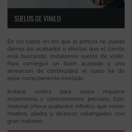
SUELOS DE VINILO
En los casos en los que la pintura no pueda
darnos los acabados o efectos que el cliente
está buscando, instalamos suelos de vinilo.
Para conseguir un buen acabado y una
sensación de continuidad, el suelo ha de
estar correctamente nivelado.
Instalar vinilos para suelo requiere
experiencia y conocimientos precisos. Este
material ofrece acabados infinitos que imitan
madera, piedra y diversos estampados con
gran realismo.