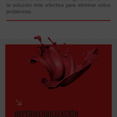
la solución más efectiva para eliminar estos
problemas.
GRATUITA
IMPERMEABILIZACIÓN