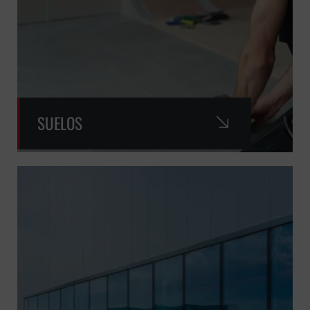
SUELOS