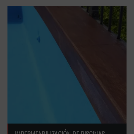
IMPERMEABILIZACIÓN DE PISCINAS