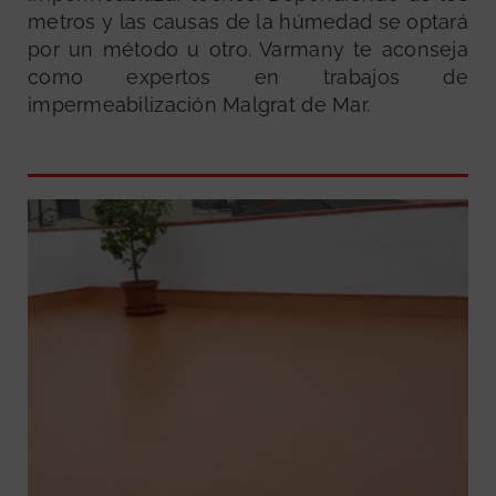
metros y las causas de la húmedad se optará
por un método u otro. Varmany te aconseja
como expertos en trabajos de
impermeabilización Malgrat de Mar.