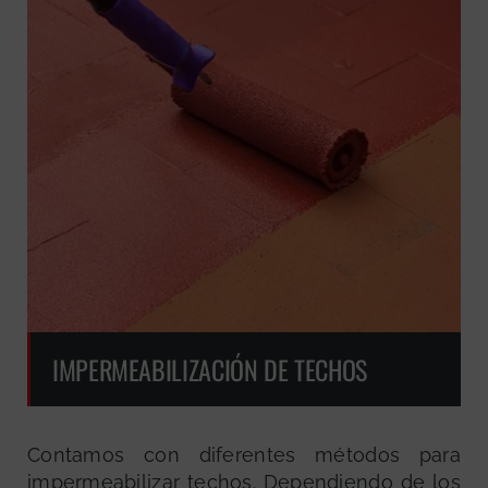
IMPERMEABILIZACIÓN DE TECHOS
Contamos con diferentes métodos para
impermeabilizar techos. Dependiendo de los