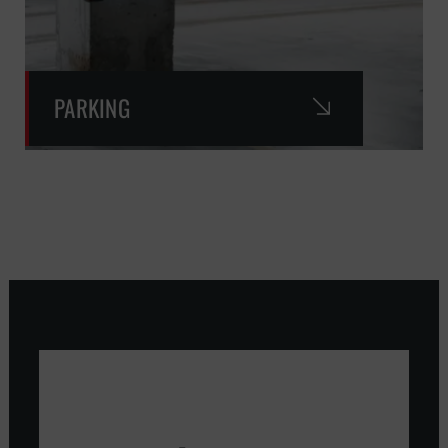
PARKING