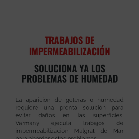
TRABAJOS DE
IMPERMEABILIZACIÓN
SOLUCIONA YA LOS
PROBLEMAS DE HUMEDAD
La aparición de goteras o humedad
requiere una pronta solución para
evitar daños en las superficies.
Varmany ejecuta trabajos de
impermeabilización Malgrat de Mar
para abordar estos problemas.