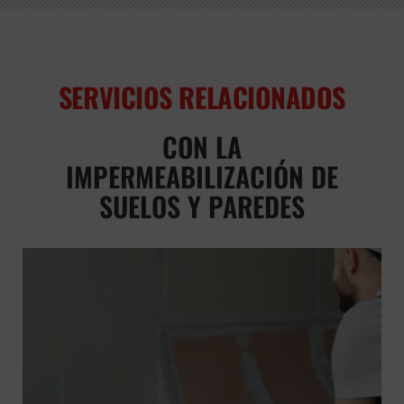
SERVICIOS RELACIONADOS
CON LA
IMPERMEABILIZACIÓN DE
SUELOS Y PAREDES