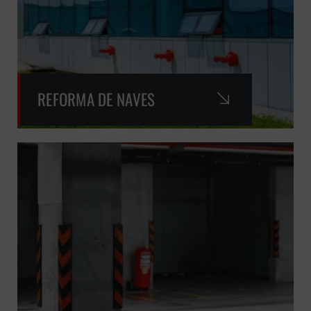
REFORMA DE NAVES