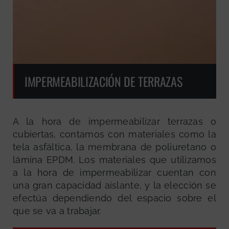
IMPERMEABILIZACIÓN DE TERRAZAS
A la hora de impermeabilizar terrazas o
cubiertas, contamos con materiales como la
tela asfáltica, la membrana de poliuretano o
lámina EPDM. Los materiales que utilizamos
a la hora de impermeabilizar cuentan con
una gran capacidad aislante, y la elección se
efectúa dependiendo del espacio sobre el
que se va a trabajar.