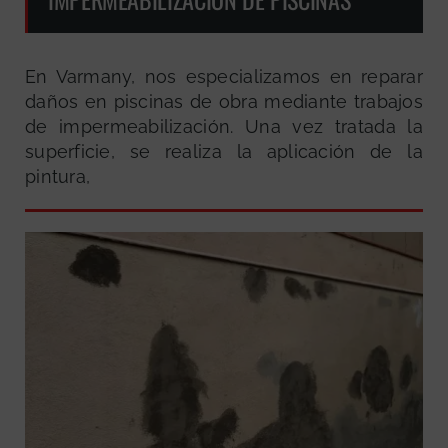
En Varmany, nos especializamos en reparar
daños en piscinas de obra mediante trabajos
de impermeabilización. Una vez tratada la
superficie, se realiza la aplicación de la
pintura,