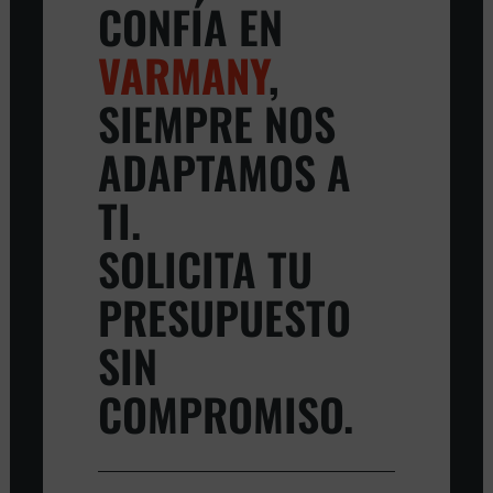
CONFÍA EN
VARMANY
,
SIEMPRE NOS
ADAPTAMOS A
TI.
SOLICITA TU
PRESUPUESTO
SIN
COMPROMISO.