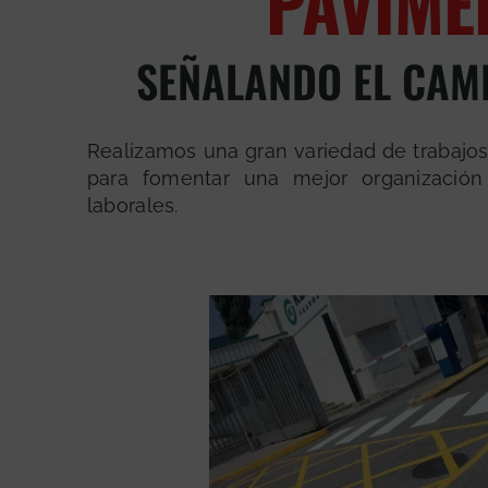
PAVIME
SEÑALANDO EL CAM
Realizamos una gran variedad de trabajos
para fomentar una mejor organización
laborales.