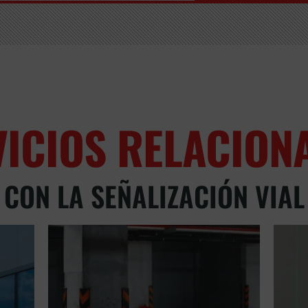
VICIOS RELACION
CON LA SEÑALIZACIÓN VIAL