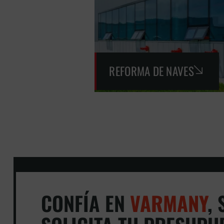
REFORMA DE NAVES
CONFÍA EN
VARMANY
,
S