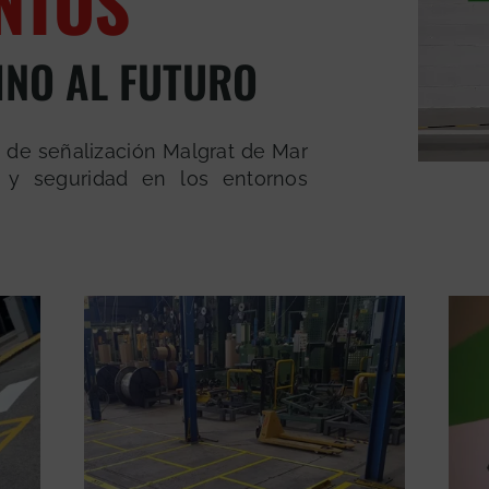
NTOS
INO AL FUTURO
 de señalización Malgrat de Mar
 y seguridad en los entornos