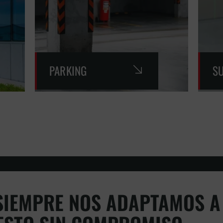
PARKING
S
IEMPRE NOS ADAPTAMOS A 