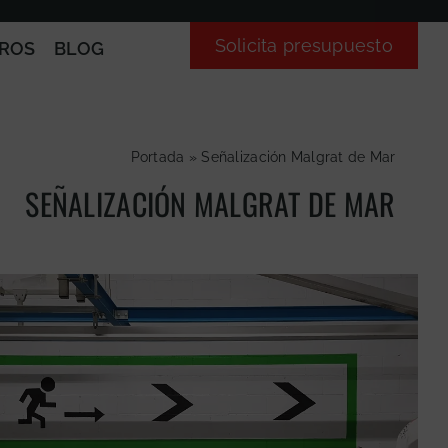
Solicita presupuesto
ROS
BLOG
Portada
»
Señalización Malgrat de Mar
SEÑALIZACIÓN MALGRAT DE MAR