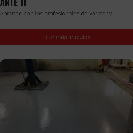
ANTE TI
Aprende con los profesionales de Varmany
Leer más artículos