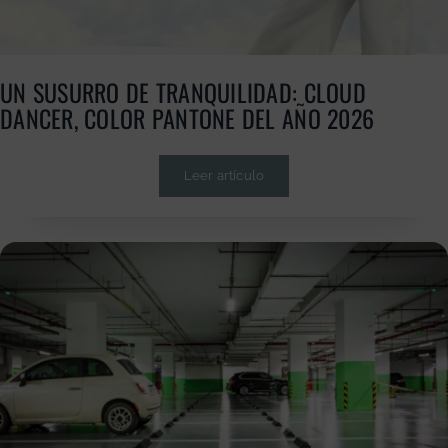
UN SUSURRO DE TRANQUILIDAD: CLOUD
DANCER, COLOR PANTONE DEL AÑO 2026
Leer artículo