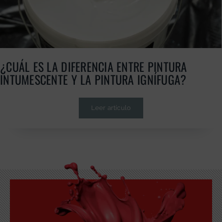
¿CUÁL ES LA DIFERENCIA ENTRE PINTURA
INTUMESCENTE Y LA PINTURA IGNÍFUGA?
Leer artículo