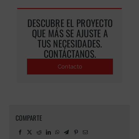
DESCUBRE EL PROYECTO
QUE MÁS SE AJUSTE A
TUS NECESIDADES.
CONTÁCTANOS.
Contacto
COMPARTE