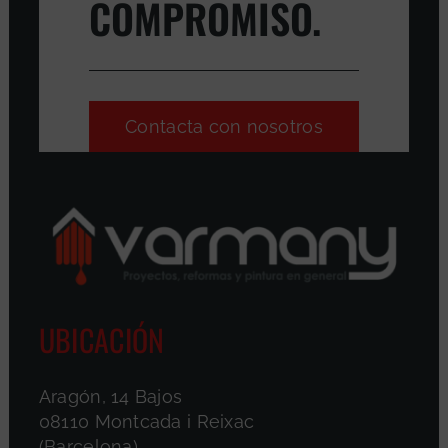
COMPROMISO.
Contacta con nosotros
UBICACIÓN
Aragón, 14 Bajos
08110 Montcada i Reixac
(Barcelona)