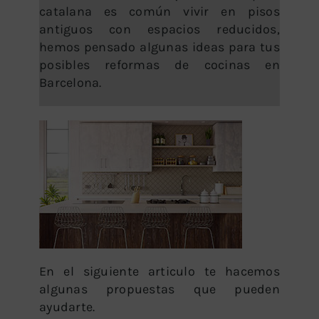
catalana es común vivir en pisos
antiguos con espacios reducidos,
hemos pensado algunas ideas para tus
posibles reformas de cocinas en
Barcelona.
En el siguiente articulo te hacemos
algunas propuestas que pueden
ayudarte.