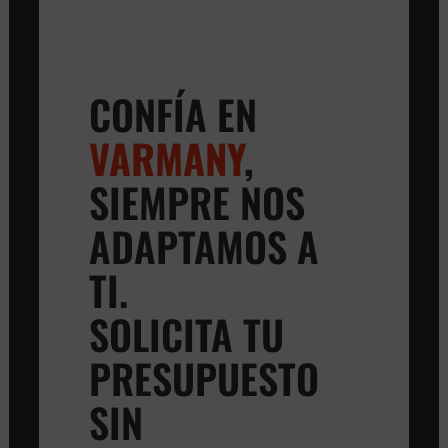
CONFÍA EN
VARMANY
,
SIEMPRE NOS
ADAPTAMOS A
TI.
SOLICITA TU
PRESUPUESTO
SIN