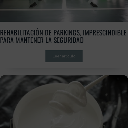
REHABILITACIÓN DE PARKINGS, IMPRESCINDIBLE
PARA MANTENER LA SEGURIDAD
Leer artículo