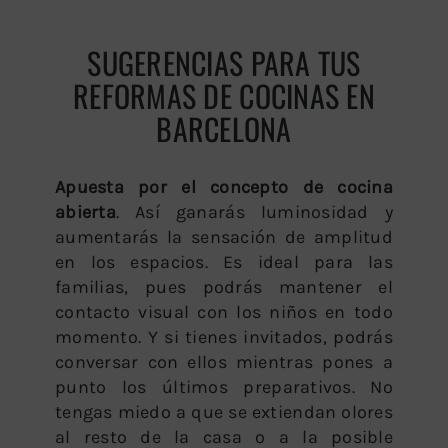
SUGERENCIAS PARA TUS
REFORMAS DE COCINAS EN
BARCELONA
Apuesta por el concepto de cocina
abierta
. Así ganarás luminosidad y
aumentarás la sensación de amplitud
en los espacios. Es ideal para las
familias, pues podrás mantener el
contacto visual con los niños en todo
momento. Y si tienes invitados, podrás
conversar con ellos mientras pones a
punto los últimos preparativos. No
tengas miedo a que se extiendan olores
al resto de la casa o a la posible