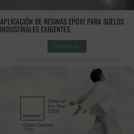
APLICACIÓN DE RESINAS EPOXI PARA SUELOS
INDUSTRIALES EXIGENTES
Leer artículo
GRATUITA