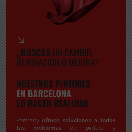
¿
BUSCA
S
UN CAMBIO,
RENOVACIÓN O MEJORA?
NUESTROS PINTORES
EN BARCELONA
LO HACEN REALIDAD
Varmany
ofrece soluciones a todos
tus problemas
de pintura y