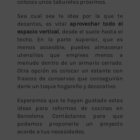
colocas unos taburetes próximos.
Sea cual sea la idea por la que te
decantes, es vital
aprovechar todo el
espacio vertical
, desde el suelo hasta el
techo. En la parte superior, que es
menos accesible, puedes almacenar
utensilios que emplees menos a
menudo dentro de un armario cerrado.
Otra opción es colocar un estante con
frascos de conservas que conseguirán
darle un toque hogareño y decorativo.
Esperamos que te hayan gustado estas
ideas para reformas de cocinas en
Barcelona. Contáctanos para que
podamos proponerte un proyecto
acorde a tus necesidades.