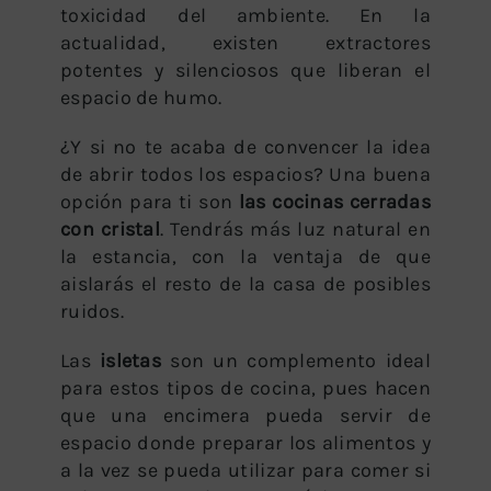
toxicidad del ambiente. En la
actualidad, existen extractores
potentes y silenciosos que liberan el
espacio de humo.
¿Y si no te acaba de convencer la idea
de abrir todos los espacios? Una buena
opción para ti son
las cocinas cerradas
con cristal
. Tendrás más luz natural en
la estancia, con la ventaja de que
aislarás el resto de la casa de posibles
ruidos.
Las
isletas
son un complemento ideal
para estos tipos de cocina, pues hacen
que una encimera pueda servir de
espacio donde preparar los alimentos y
a la vez se pueda utilizar para comer si