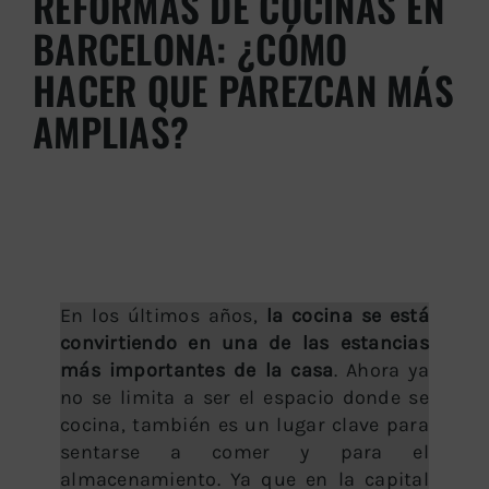
REFORMAS DE COCINAS EN
BARCELONA: ¿CÓMO
HACER QUE PAREZCAN MÁS
AMPLIAS?
En los últimos años,
la cocina se está
convirtiendo en una de las estancias
más importantes de la casa
. Ahora ya
no se limita a ser el espacio donde se
cocina, también es un lugar clave para
sentarse a comer y para el
almacenamiento. Ya que en la capital